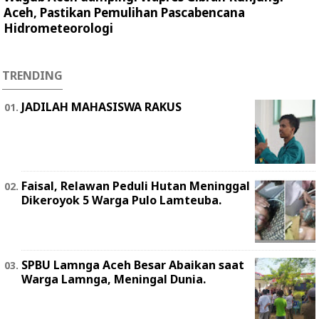
Aceh, Pastikan Pemulihan Pascabencana
Hidrometeorologi
TRENDING
JADILAH MAHASISWA RAKUS
Faisal, Relawan Peduli Hutan Meninggal
Dikeroyok 5 Warga Pulo Lamteuba.
SPBU Lamnga Aceh Besar Abaikan saat
Warga Lamnga, Meningal Dunia.