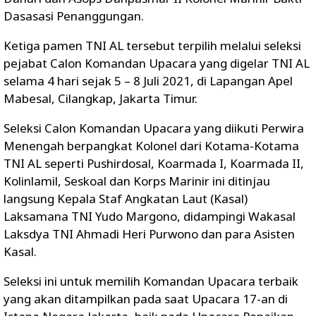
Dasasasi Penanggungan.
Ketiga pamen TNI AL tersebut terpilih melalui seleksi
pejabat Calon Komandan Upacara yang digelar TNI AL
selama 4 hari sejak 5 – 8 Juli 2021, di Lapangan Apel
Mabesal, Cilangkap, Jakarta Timur.
Seleksi Calon Komandan Upacara yang diikuti Perwira
Menengah berpangkat Kolonel dari Kotama-Kotama
TNI AL seperti Pushirdosal, Koarmada I, Koarmada II,
Kolinlamil, Seskoal dan Korps Marinir ini ditinjau
langsung Kepala Staf Angkatan Laut (Kasal)
Laksamana TNI Yudo Margono, didampingi Wakasal
Laksdya TNI Ahmadi Heri Purwono dan para Asisten
Kasal.
Seleksi ini untuk memilih Komandan Upacara terbaik
yang akan ditampilkan pada saat Upacara 17-an di