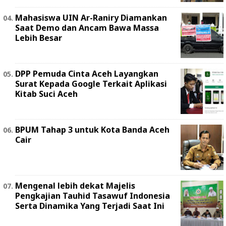
Mahasiswa UIN Ar-Raniry Diamankan
Saat Demo dan Ancam Bawa Massa
Lebih Besar
DPP Pemuda Cinta Aceh Layangkan
Surat Kepada Google Terkait Aplikasi
Kitab Suci Aceh
BPUM Tahap 3 untuk Kota Banda Aceh
Cair
Mengenal lebih dekat Majelis
Pengkajian Tauhid Tasawuf Indonesia
Serta Dinamika Yang Terjadi Saat Ini