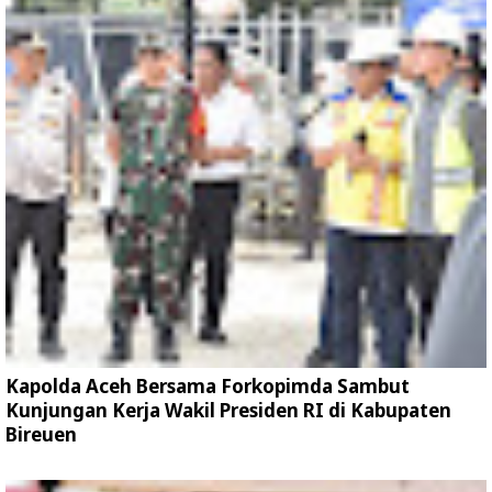
Kapolda Aceh Bersama Forkopimda Sambut
Kunjungan Kerja Wakil Presiden RI di Kabupaten
Bireuen