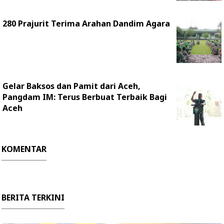
280 Prajurit Terima Arahan Dandim Agara
Gelar Baksos dan Pamit dari Aceh,
Pangdam IM: Terus Berbuat Terbaik Bagi
Aceh
KOMENTAR
BERITA TERKINI