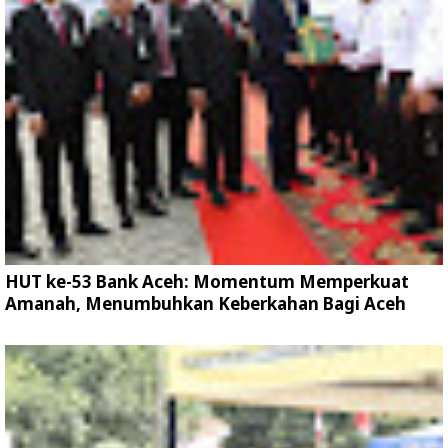
HUT ke-53 Bank Aceh: Momentum Memperkuat
Amanah, Menumbuhkan Keberkahan Bagi Aceh