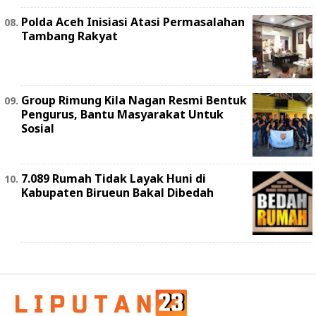
Polda Aceh Inisiasi Atasi Permasalahan
Tambang Rakyat
Group Rimung Kila Nagan Resmi Bentuk
Pengurus, Bantu Masyarakat Untuk
Sosial
7.089 Rumah Tidak Layak Huni di
Kabupaten Birueun Bakal Dibedah