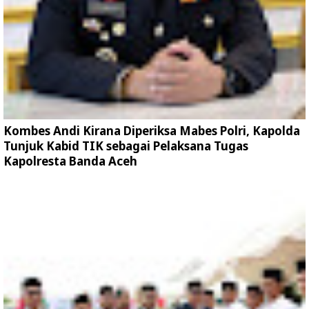
Kombes Andi Kirana Diperiksa Mabes Polri, Kapolda
Tunjuk Kabid TIK sebagai Pelaksana Tugas
Kapolresta Banda Aceh