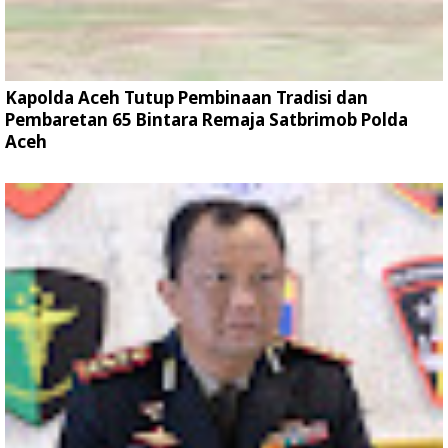
Kapolda Aceh Tutup Pembinaan Tradisi dan
Pembaretan 65 Bintara Remaja Satbrimob Polda
Aceh