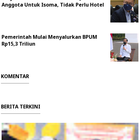
Anggota Untuk Isoma, Tidak Perlu Hotel
Pemerintah Mulai Menyalurkan BPUM
Rp15,3 Triliun
KOMENTAR
BERITA TERKINI