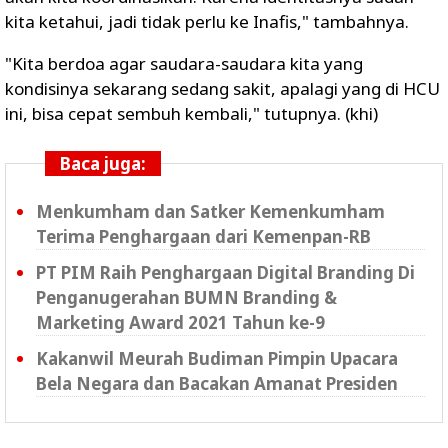
kita ketahui, jadi tidak perlu ke Inafis," tambahnya.
"Kita berdoa agar saudara-saudara kita yang
kondisinya sekarang sedang sakit, apalagi yang di HCU
ini, bisa cepat sembuh kembali," tutupnya. (khi)
Baca juga:
Menkumham dan Satker Kemenkumham
Terima Penghargaan dari Kemenpan-RB
PT PIM Raih Penghargaan Digital Branding Di
Penganugerahan BUMN Branding &
Marketing Award 2021 Tahun ke-9
Kakanwil Meurah Budiman Pimpin Upacara
Bela Negara dan Bacakan Amanat Presiden