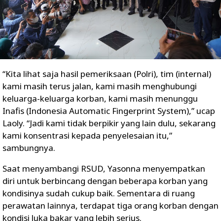
“Kita lihat saja hasil pemeriksaan (Polri), tim (internal)
kami masih terus jalan, kami masih menghubungi
keluarga-keluarga korban, kami masih menunggu
Inafis (Indonesia Automatic Fingerprint System),” ucap
Laoly. “Jadi kami tidak berpikir yang lain dulu, sekarang
kami konsentrasi kepada penyelesaian itu,”
sambungnya.
Saat menyambangi RSUD, Yasonna menyempatkan
diri untuk berbincang dengan beberapa korban yang
kondisinya sudah cukup baik. Sementara di ruang
perawatan lainnya, terdapat tiga orang korban dengan
kondisi luka bakar yang lebih serius.