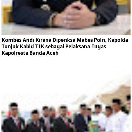
Kombes Andi Kirana Diperiksa Mabes Polri, Kapolda
Tunjuk Kabid TIK sebagai Pelaksana Tugas
Kapolresta Banda Aceh