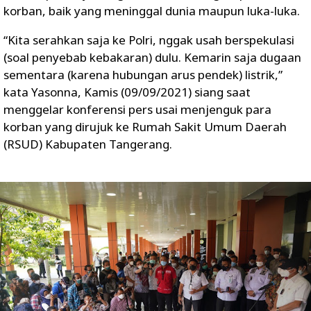
korban, baik yang meninggal dunia maupun luka-luka.
“Kita serahkan saja ke Polri, nggak usah berspekulasi
(soal penyebab kebakaran) dulu. Kemarin saja dugaan
sementara (karena hubungan arus pendek) listrik,”
kata Yasonna, Kamis (09/09/2021) siang saat
menggelar konferensi pers usai menjenguk para
korban yang dirujuk ke Rumah Sakit Umum Daerah
(RSUD) Kabupaten Tangerang.