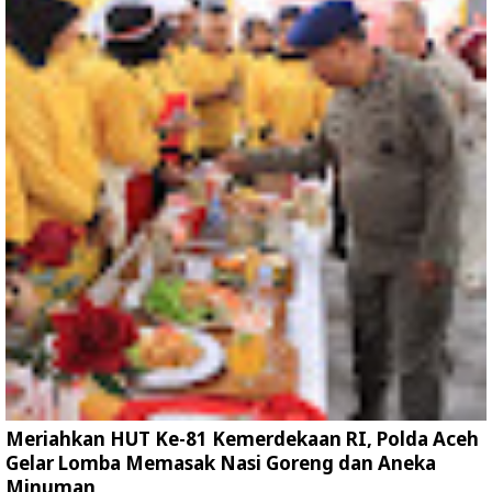
Meriahkan HUT Ke-81 Kemerdekaan RI, Polda Aceh
Gelar Lomba Memasak Nasi Goreng dan Aneka
Minuman