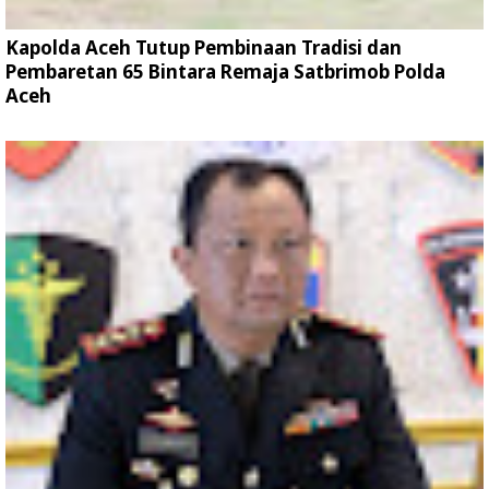
Kapolda Aceh Tutup Pembinaan Tradisi dan
Pembaretan 65 Bintara Remaja Satbrimob Polda
Aceh