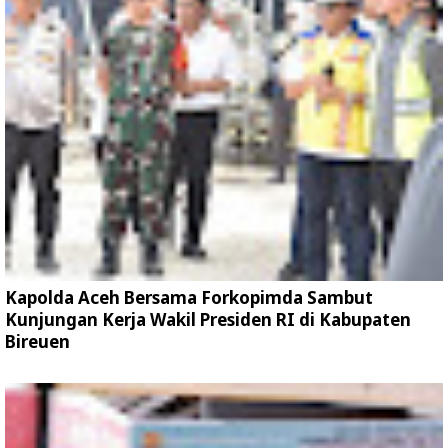
Kapolda Aceh Bersama Forkopimda Sambut
Kunjungan Kerja Wakil Presiden RI di Kabupaten
Bireuen