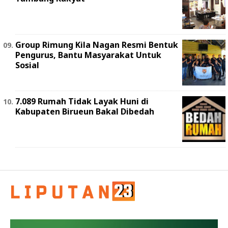
Group Rimung Kila Nagan Resmi Bentuk
Pengurus, Bantu Masyarakat Untuk
Sosial
7.089 Rumah Tidak Layak Huni di
Kabupaten Birueun Bakal Dibedah