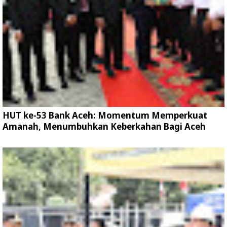
HUT ke-53 Bank Aceh: Momentum Memperkuat
Amanah, Menumbuhkan Keberkahan Bagi Aceh