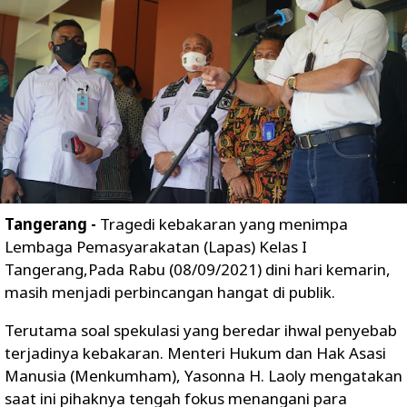
Tangerang -
Tragedi kebakaran yang menimpa
Lembaga Pemasyarakatan (Lapas) Kelas I
Tangerang,Pada Rabu (08/09/2021) dini hari kemarin,
masih menjadi perbincangan hangat di publik.
Terutama soal spekulasi yang beredar ihwal penyebab
terjadinya kebakaran. Menteri Hukum dan Hak Asasi
Manusia (Menkumham), Yasonna H. Laoly mengatakan
saat ini pihaknya tengah fokus menangani para