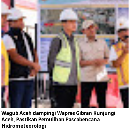
Wagub Aceh dampingi Wapres Gibran Kunjungi
Aceh, Pastikan Pemulihan Pascabencana
Hidrometeorologi