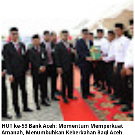
HUT ke-53 Bank Aceh: Momentum Memperkuat
Amanah, Menumbuhkan Keberkahan Bagi Aceh