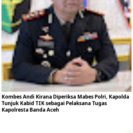
Kombes Andi Kirana Diperiksa Mabes Polri, Kapolda
Tunjuk Kabid TIK sebagai Pelaksana Tugas
Kapolresta Banda Aceh