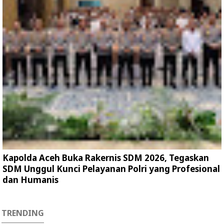
Kapolda Aceh Buka Rakernis SDM 2026, Tegaskan
SDM Unggul Kunci Pelayanan Polri yang Profesional
dan Humanis
TRENDING