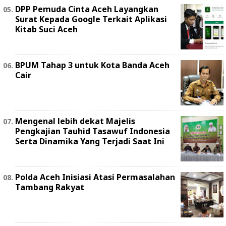
DPP Pemuda Cinta Aceh Layangkan
Surat Kepada Google Terkait Aplikasi
Kitab Suci Aceh
BPUM Tahap 3 untuk Kota Banda Aceh
Cair
Mengenal lebih dekat Majelis
Pengkajian Tauhid Tasawuf Indonesia
Serta Dinamika Yang Terjadi Saat Ini
Polda Aceh Inisiasi Atasi Permasalahan
Tambang Rakyat