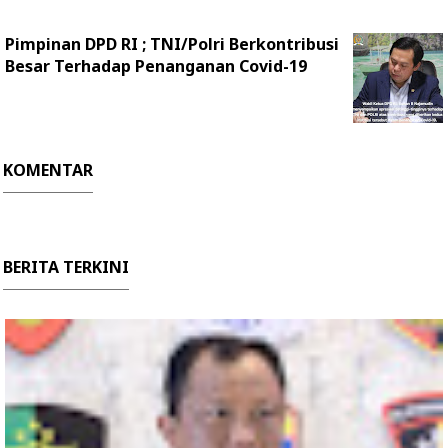
Pimpinan DPD RI ; TNI/Polri Berkontribusi
Besar Terhadap Penanganan Covid-19
KOMENTAR
BERITA TERKINI