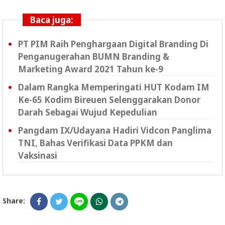
Baca juga:
PT PIM Raih Penghargaan Digital Branding Di
Penganugerahan BUMN Branding &
Marketing Award 2021 Tahun ke-9
Dalam Rangka Memperingati HUT Kodam IM
Ke-65 Kodim Bireuen Selenggarakan Donor
Darah Sebagai Wujud Kepedulian
Pangdam IX/Udayana Hadiri Vidcon Panglima
TNI, Bahas Verifikasi Data PPKM dan
Vaksinasi
Share: