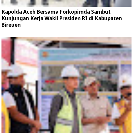
Kapolda Aceh Bersama Forkopimda Sambut
Kunjungan Kerja Wakil Presiden RI di Kabupaten
Bireuen