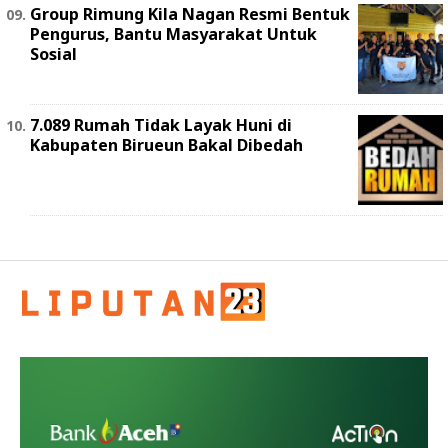
Group Rimung Kila Nagan Resmi Bentuk
Pengurus, Bantu Masyarakat Untuk
Sosial
7.089 Rumah Tidak Layak Huni di
Kabupaten Birueun Bakal Dibedah