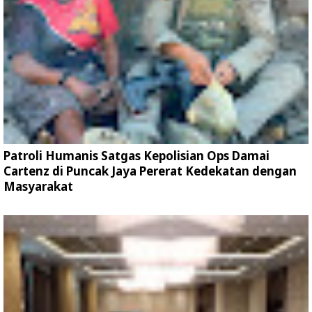
Patroli Humanis Satgas Kepolisian Ops Damai
Cartenz di Puncak Jaya Pererat Kedekatan dengan
Masyarakat