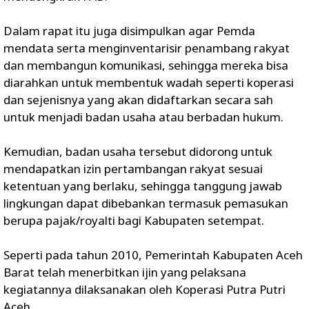
Dalam rapat itu juga disimpulkan agar Pemda
mendata serta menginventarisir penambang rakyat
dan membangun komunikasi, sehingga mereka bisa
diarahkan untuk membentuk wadah seperti koperasi
dan sejenisnya yang akan didaftarkan secara sah
untuk menjadi badan usaha atau berbadan hukum.
Kemudian, badan usaha tersebut didorong untuk
mendapatkan izin pertambangan rakyat sesuai
ketentuan yang berlaku, sehingga tanggung jawab
lingkungan dapat dibebankan termasuk pemasukan
berupa pajak/royalti bagi Kabupaten setempat.
Seperti pada tahun 2010, Pemerintah Kabupaten Aceh
Barat telah menerbitkan ijin yang pelaksana
kegiatannya dilaksanakan oleh Koperasi Putra Putri
Aceh.