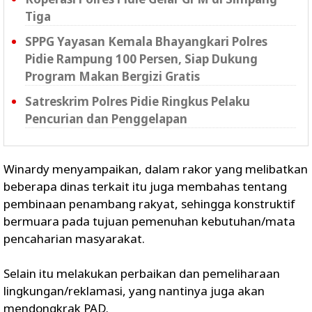
Tiga
SPPG Yayasan Kemala Bhayangkari Polres
Pidie Rampung 100 Persen, Siap Dukung
Program Makan Bergizi Gratis
Satreskrim Polres Pidie Ringkus Pelaku
Pencurian dan Penggelapan
Winardy menyampaikan, dalam rakor yang melibatkan
beberapa dinas terkait itu juga membahas tentang
pembinaan penambang rakyat, sehingga konstruktif
bermuara pada tujuan pemenuhan kebutuhan/mata
pencaharian masyarakat.
Selain itu melakukan perbaikan dan pemeliharaan
lingkungan/reklamasi, yang nantinya juga akan
mendongkrak PAD.