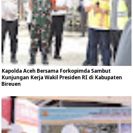
Kapolda Aceh Bersama Forkopimda Sambut
Kunjungan Kerja Wakil Presiden RI di Kabupaten
Bireuen