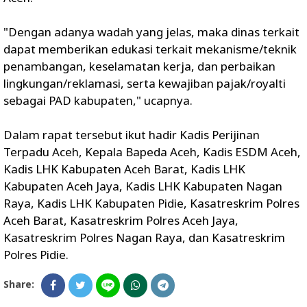
"Dengan adanya wadah yang jelas, maka dinas terkait
dapat memberikan edukasi terkait mekanisme/teknik
penambangan, keselamatan kerja, dan perbaikan
lingkungan/reklamasi, serta kewajiban pajak/royalti
sebagai PAD kabupaten," ucapnya.
Dalam rapat tersebut ikut hadir Kadis Perijinan
Terpadu Aceh, Kepala Bapeda Aceh, Kadis ESDM Aceh,
Kadis LHK Kabupaten Aceh Barat, Kadis LHK
Kabupaten Aceh Jaya, Kadis LHK Kabupaten Nagan
Raya, Kadis LHK Kabupaten Pidie, Kasatreskrim Polres
Aceh Barat, Kasatreskrim Polres Aceh Jaya,
Kasatreskrim Polres Nagan Raya, dan Kasatreskrim
Polres Pidie.
Share: