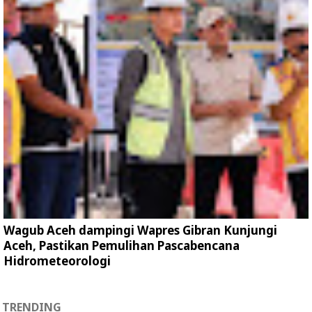
Wagub Aceh dampingi Wapres Gibran Kunjungi
Aceh, Pastikan Pemulihan Pascabencana
Hidrometeorologi
TRENDING