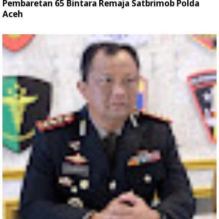
Pembaretan 65 Bintara Remaja Satbrimob Polda
Aceh