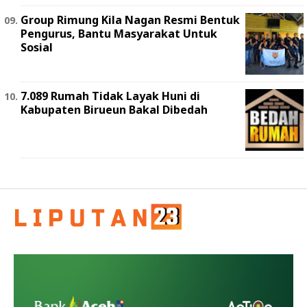
Group Rimung Kila Nagan Resmi Bentuk
Pengurus, Bantu Masyarakat Untuk
Sosial
7.089 Rumah Tidak Layak Huni di
Kabupaten Birueun Bakal Dibedah