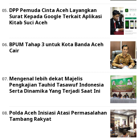
DPP Pemuda Cinta Aceh Layangkan
Surat Kepada Google Terkait Aplikasi
Kitab Suci Aceh
BPUM Tahap 3 untuk Kota Banda Aceh
Cair
Mengenal lebih dekat Majelis
Pengkajian Tauhid Tasawuf Indonesia
Serta Dinamika Yang Terjadi Saat Ini
Polda Aceh Inisiasi Atasi Permasalahan
Tambang Rakyat