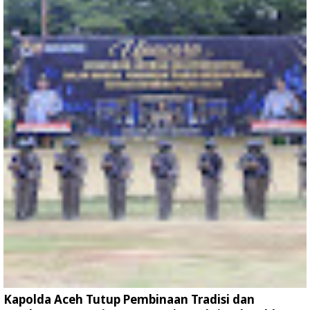
Kapolda Aceh Tutup Pembinaan Tradisi dan