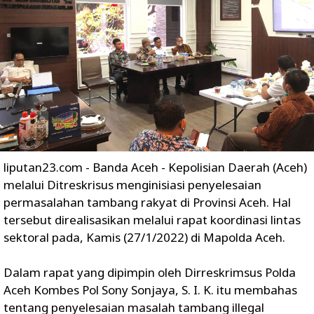
liputan23.com - Banda Aceh - Kepolisian Daerah (Aceh)
melalui Ditreskrisus menginisiasi penyelesaian
permasalahan tambang rakyat di Provinsi Aceh. Hal
tersebut direalisasikan melalui rapat koordinasi lintas
sektoral pada, Kamis (27/1/2022) di Mapolda Aceh.
Dalam rapat yang dipimpin oleh Dirreskrimsus Polda
Aceh Kombes Pol Sony Sonjaya, S. I. K. itu membahas
tentang penyelesaian masalah tambang illegal