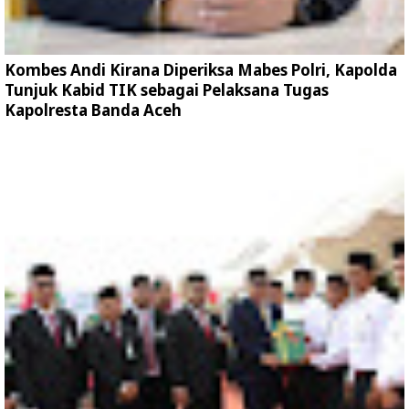
Kombes Andi Kirana Diperiksa Mabes Polri, Kapolda
Tunjuk Kabid TIK sebagai Pelaksana Tugas
Kapolresta Banda Aceh