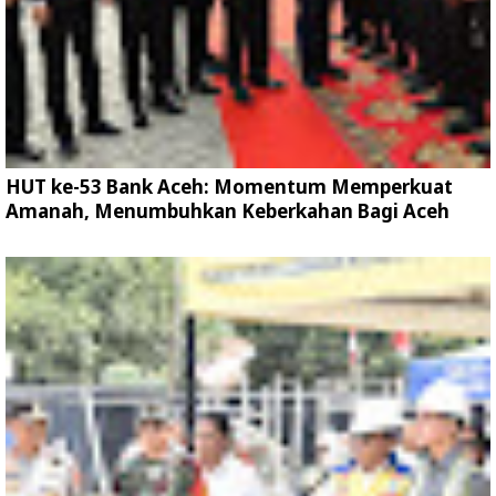
HUT ke-53 Bank Aceh: Momentum Memperkuat
Amanah, Menumbuhkan Keberkahan Bagi Aceh