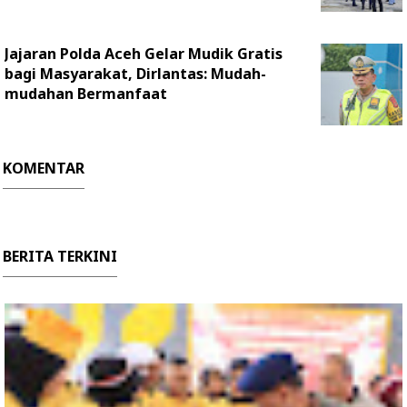
Jajaran Polda Aceh Gelar Mudik Gratis
bagi Masyarakat, Dirlantas: Mudah-
mudahan Bermanfaat
KOMENTAR
BERITA TERKINI