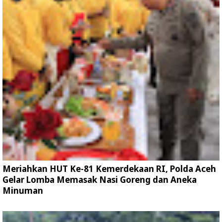
Meriahkan HUT Ke-81 Kemerdekaan RI, Polda Aceh
Gelar Lomba Memasak Nasi Goreng dan Aneka
Minuman