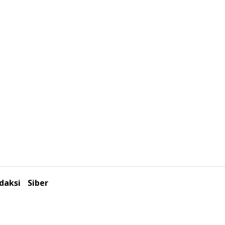
daksi
Siber