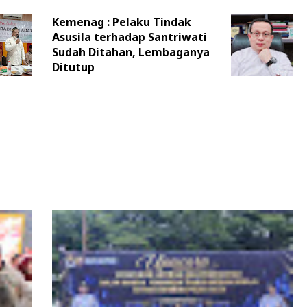
Kemenag : Pelaku Tindak
Asusila terhadap Santriwati
Sudah Ditahan, Lembaganya
Ditutup