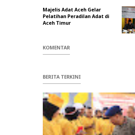
Majelis Adat Aceh Gelar
Pelatihan Peradilan Adat di
Aceh Timur
KOMENTAR
BERITA TERKINI