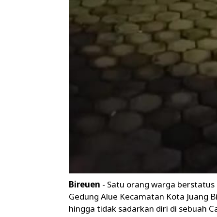
Bireuen
- Satu orang warga berstatus
Gedung Alue Kecamatan Kota Juang Bi
hingga tidak sadarkan diri di sebuah C