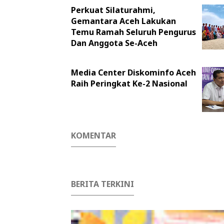
Perkuat Silaturahmi,
Gemantara Aceh Lakukan
Temu Ramah Seluruh Pengurus
Dan Anggota Se-Aceh
Media Center Diskominfo Aceh
Raih Peringkat Ke-2 Nasional
KOMENTAR
BERITA TERKINI