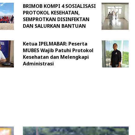
BRIMOB KOMPI 4 SOSIALISASI
PROTOKOL KESEHATAN,
SEMPROTKAN DISINFEKTAN
DAN SALURKAN BANTUAN
Ketua IPELMABAR: Peserta
MUBES Wajib Patuhi Protokol
Kesehatan dan Melengkapi
Administrasi