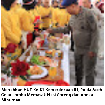
Meriahkan HUT Ke-81 Kemerdekaan RI, Polda Aceh
Gelar Lomba Memasak Nasi Goreng dan Aneka
Minuman