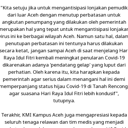
"Kita setuju jika untuk mengantisipasi lonjakan pemudik
dari luar Aceh dengan menutup perbatasan untuk
angkutan penumpang yang dilakukan oleh pemerintah
merupakan hal yang tepat untuk mengantisipasi lonjaka
virus ini ke berbagai wilayah Aceh. Namun satu hal, dala
penutupan perbatasan ini tentunya harus dilakukan
secara ketat, jangan sampai Aceh di saat menjelang Har
Raya Idul Fitri kembali meningkat penularan Covid-19
dikarenakan adanya 'pendatang gelap' yang luput dari
perhatian. Oleh karena itu, kita harapkan kepada
pemerintah agar serius dalam menangani hal ini demi
memperpanjang status hijau Covid-19 di Tanah Rencong
agar suasana Hari Raya Idul Fitri lebih kondusif",
tutupnya.
Terakhir, KMI Kampus Aceh juga mengapresiasi kepada
seluruh tenaga relawan dan tim medis yang menjadi