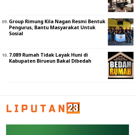
Group Rimung Kila Nagan Resmi Bentuk
Pengurus, Bantu Masyarakat Untuk
Sosial
7.089 Rumah Tidak Layak Huni di
Kabupaten Birueun Bakal Dibedah