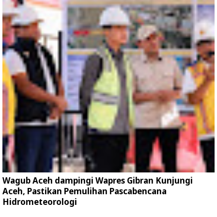
Wagub Aceh dampingi Wapres Gibran Kunjungi
Aceh, Pastikan Pemulihan Pascabencana
Hidrometeorologi