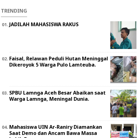
TRENDING
JADILAH MAHASISWA RAKUS
Faisal, Relawan Peduli Hutan Meninggal
Dikeroyok 5 Warga Pulo Lamteuba.
SPBU Lamnga Aceh Besar Abaikan saat
Warga Lamnga, Meningal Dunia.
Mahasiswa UIN Ar-Raniry Diamankan
Saat Demo dan Ancam Bawa Massa