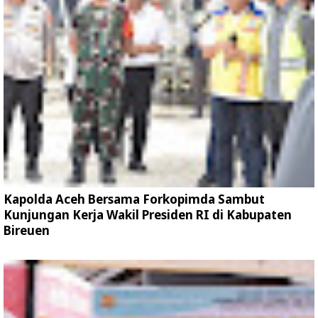
Kapolda Aceh Bersama Forkopimda Sambut
Kunjungan Kerja Wakil Presiden RI di Kabupaten
Bireuen