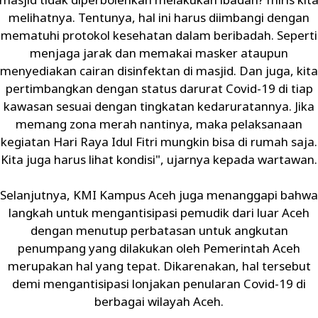
melihatnya. Tentunya, hal ini harus diimbangi dengan
mematuhi protokol kesehatan dalam beribadah. Seperti
menjaga jarak dan memakai masker ataupun
menyediakan cairan disinfektan di masjid. Dan juga, kita
pertimbangkan dengan status darurat Covid-19 di tiap
kawasan sesuai dengan tingkatan kedaruratannya. Jika
memang zona merah nantinya, maka pelaksanaan
kegiatan Hari Raya Idul Fitri mungkin bisa di rumah saja.
Kita juga harus lihat kondisi", ujarnya kepada wartawan.
Selanjutnya, KMI Kampus Aceh juga menanggapi bahwa
langkah untuk mengantisipasi pemudik dari luar Aceh
dengan menutup perbatasan untuk angkutan
penumpang yang dilakukan oleh Pemerintah Aceh
merupakan hal yang tepat. Dikarenakan, hal tersebut
demi mengantisipasi lonjakan penularan Covid-19 di
berbagai wilayah Aceh.