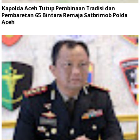
Kapolda Aceh Tutup Pembinaan Tradisi dan
Pembaretan 65 Bintara Remaja Satbrimob Polda
Aceh