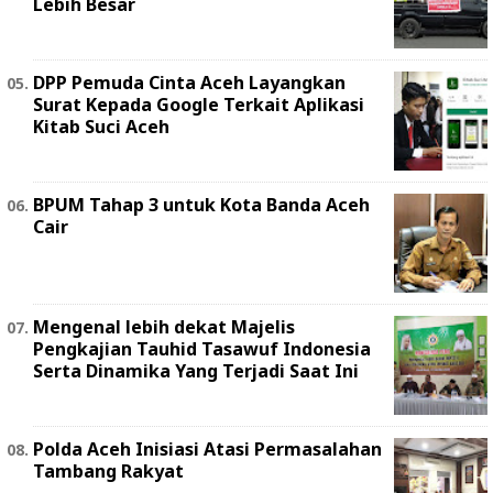
Lebih Besar
DPP Pemuda Cinta Aceh Layangkan
Surat Kepada Google Terkait Aplikasi
Kitab Suci Aceh
BPUM Tahap 3 untuk Kota Banda Aceh
Cair
Mengenal lebih dekat Majelis
Pengkajian Tauhid Tasawuf Indonesia
Serta Dinamika Yang Terjadi Saat Ini
Polda Aceh Inisiasi Atasi Permasalahan
Tambang Rakyat