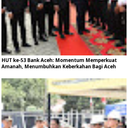
HUT ke-53 Bank Aceh: Momentum Memperkuat
Amanah, Menumbuhkan Keberkahan Bagi Aceh