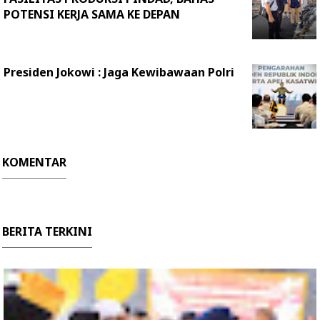
POTENSI KERJA SAMA KE DEPAN
Presiden Jokowi : Jaga Kewibawaan Polri
KOMENTAR
BERITA TERKINI