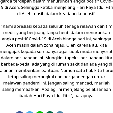
garda terdepan dalam menurunkan angka positif Covid-
19 di Aceh. Sehingga ketika menjelang Hari Raya Idul Fitri
di Aceh masih dalam keadaan kondusif.
"Kami apresiasi kepada seluruh tenaga relawan dan tim
medis yang berjuang tanpa henti dalam menurunkan
angka positif Covid-19 di Aceh hingga hari ini, sehingga
Aceh masih dalam zona hijau. Oleh karena itu, kita
mengajak kepada semuanya agar tidak muda menyera
dalam perjuangan ini. Mungkin, tupoksi perjuangan kita
berbeda-beda, ada yang di rumah sakit dan ada yang di
jalanan memberikan bantuan. Namun satu hal, kita haru
tetap saling merangkul dan bergandengan untuk
melawan pandemi ini. Jangan saling mencaci, marilah
saling memaafkan. Apalagi ini menjelang pelaksanaan
ibadah Hari Raya Idul Fitri", harapnya.