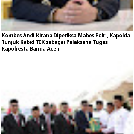
Kombes Andi Kirana Diperiksa Mabes Polri, Kapolda
Tunjuk Kabid TIK sebagai Pelaksana Tugas
Kapolresta Banda Aceh