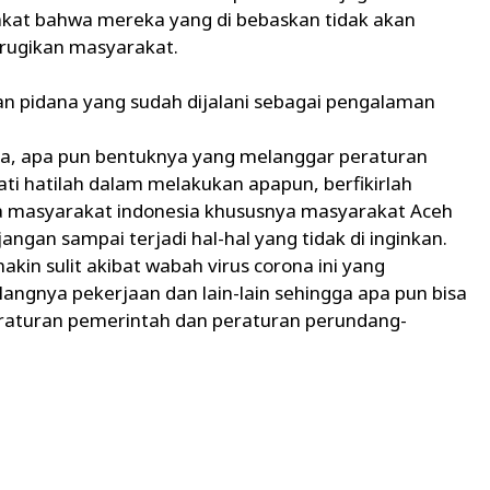
at bahwa mereka yang di bebaskan tidak akan
rugikan masyarakat.
kan pidana yang sudah dijalani sebagai pengalaman
a, apa pun bentuknya yang melanggar peraturan
i hatilah dalam melakukan apapun, berfikirlah
a masyarakat indonesia khususnya masyarakat Aceh
angan sampai terjadi hal-hal yang tidak di inginkan.
in sulit akibat wabah virus corona ini yang
angnya pekerjaan dan lain-lain sehingga apa pun bisa
eraturan pemerintah dan peraturan perundang-