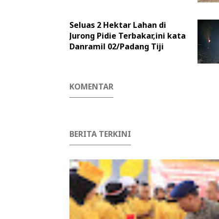
Seluas 2 Hektar Lahan di
Jurong Pidie Terbakar,ini kata
Danramil 02/Padang Tiji
KOMENTAR
BERITA TERKINI