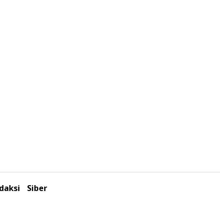
daksi
Siber