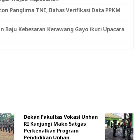
on Panglima TNI, Bahas Verifikasi Data PPKM
n Baju Kebesaran Kerawang Gayo ikuti Upacara
Dekan Fakultas Vokasi Unhan
RI Kunjungi Mako Satgas
Perkenalkan Program
Pendidikan Unhan