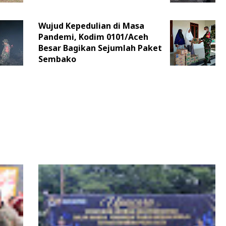
Wujud Kepedulian di Masa
Pandemi, Kodim 0101/Aceh
Besar Bagikan Sejumlah Paket
Sembako