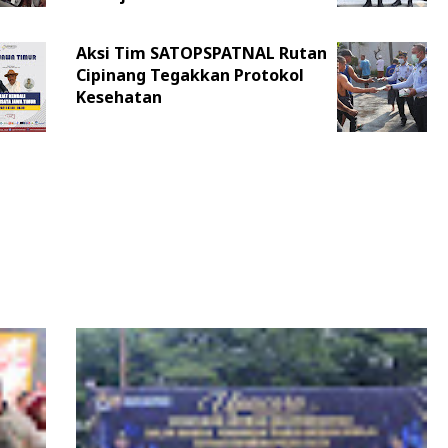
Aksi Tim SATOPSPATNAL Rutan
Cipinang Tegakkan Protokol
Kesehatan