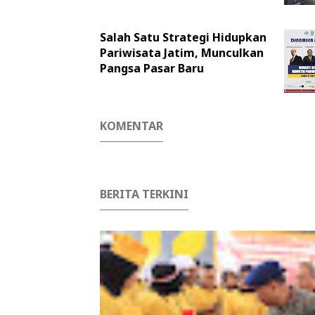
Salah Satu Strategi Hidupkan
Pariwisata Jatim, Munculkan
Pangsa Pasar Baru
KOMENTAR
BERITA TERKINI