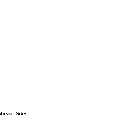
daksi
Siber