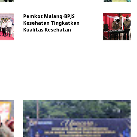
Pemkot Malang-BPJS
Kesehatan Tingkatkan
Kualitas Kesehatan