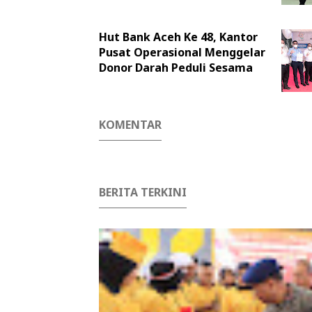
Hut Bank Aceh Ke 48, Kantor
Pusat Operasional Menggelar
Donor Darah Peduli Sesama
KOMENTAR
BERITA TERKINI