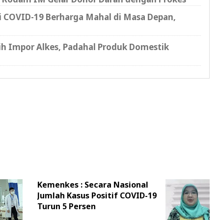
si COVID-19 Berharga Mahal di Masa Depan,
h Impor Alkes, Padahal Produk Domestik
Kemenkes : Secara Nasional
Jumlah Kasus Positif COVID-19
Turun 5 Persen