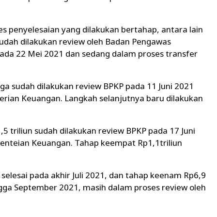
s penyelesaian yang dilakukan bertahap, antara lain
sudah dilakukan review oleh Badan Pengawas
da 22 Mei 2021 dan sedang dalam proses transfer
ga sudah dilakukan review BPKP pada 11 Juni 2021
rian Keuangan. Langkah selanjutnya baru dilakukan
 triliun sudah dilakukan review BPKP pada 17 Juni
enteian Keuangan. Tahap keempat Rp1,1triliun
 selesai pada akhir Juli 2021, dan tahap keenam Rp6,9
hingga September 2021, masih dalam proses review oleh