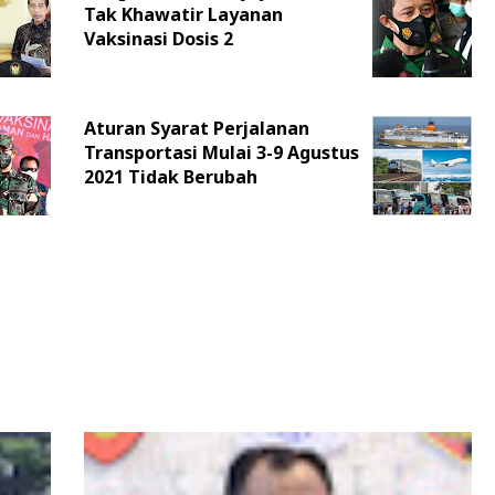
Tak Khawatir Layanan
Vaksinasi Dosis 2
Aturan Syarat Perjalanan
Transportasi Mulai 3-9 Agustus
2021 Tidak Berubah