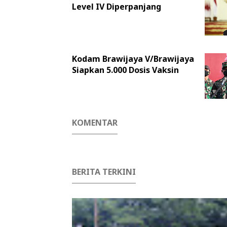
Level IV Diperpanjang
Kodam Brawijaya V/Brawijaya
Siapkan 5.000 Dosis Vaksin
KOMENTAR
BERITA TERKINI