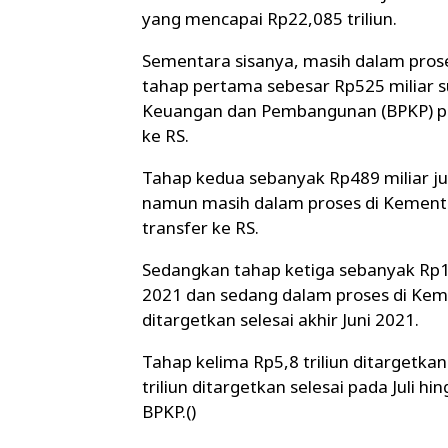
yang mencapai Rp22,085 triliun.
Sementara sisanya, masih dalam prose
tahap pertama sebesar Rp525 miliar 
Keuangan dan Pembangunan (BPKP) pa
ke RS.
Tahap kedua sebanyak Rp489 miliar ju
namun masih dalam proses di Kemente
transfer ke RS.
Sedangkan tahap ketiga sebanyak Rp1,5
2021 dan sedang dalam proses di Kem
ditargetkan selesai akhir Juni 2021.
Tahap kelima Rp5,8 triliun ditargetkan
triliun ditargetkan selesai pada Juli 
BPKP.()