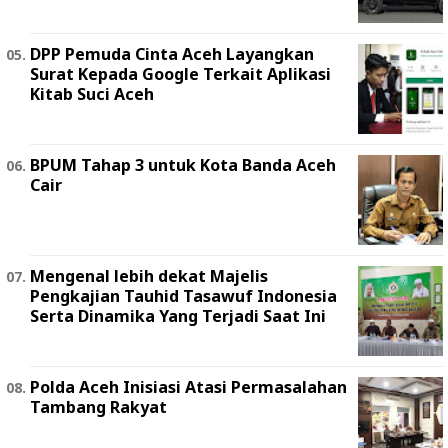
DPP Pemuda Cinta Aceh Layangkan
Surat Kepada Google Terkait Aplikasi
Kitab Suci Aceh
BPUM Tahap 3 untuk Kota Banda Aceh
Cair
Mengenal lebih dekat Majelis
Pengkajian Tauhid Tasawuf Indonesia
Serta Dinamika Yang Terjadi Saat Ini
Polda Aceh Inisiasi Atasi Permasalahan
Tambang Rakyat