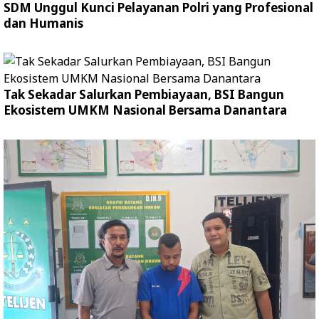
SDM Unggul Kunci Pelayanan Polri yang Profesional
dan Humanis
Tak Sekadar Salurkan Pembiayaan, BSI Bangun
Ekosistem UMKM Nasional Bersama Danantara