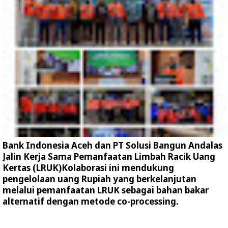
Bank Indonesia Aceh dan PT Solusi Bangun Andalas
Jalin Kerja Sama Pemanfaatan Limbah Racik Uang
Kertas (LRUK)Kolaborasi ini mendukung
pengelolaan uang Rupiah yang berkelanjutan
melalui pemanfaatan LRUK sebagai bahan bakar
alternatif dengan metode co-processing.