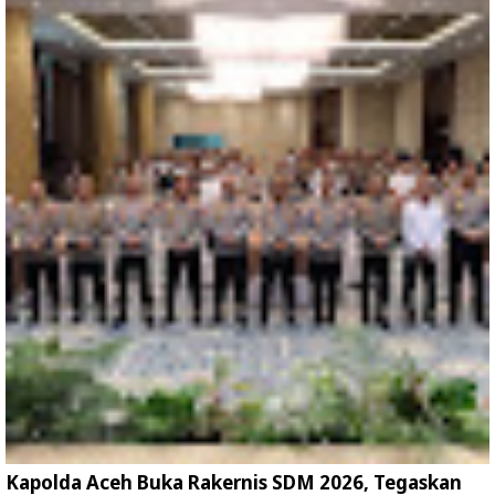
Kapolda Aceh Buka Rakernis SDM 2026, Tegaskan