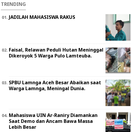
TRENDING
JADILAH MAHASISWA RAKUS
Faisal, Relawan Peduli Hutan Meninggal
Dikeroyok 5 Warga Pulo Lamteuba.
SPBU Lamnga Aceh Besar Abaikan saat
Warga Lamnga, Meningal Dunia.
Mahasiswa UIN Ar-Raniry Diamankan
Saat Demo dan Ancam Bawa Massa
Lebih Besar