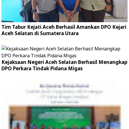
Tim Tabur Kejati Aceh Berhasil Amankan DPO Kejari
Aceh Selatan di Sumatera Utara
Kejaksaan Negeri Aceh Selatan Berhasil Menangkap
DPO Perkara Tindak Pidana Migas