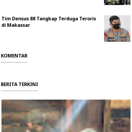
Tim Densus 88 Tangkap Terduga Teroris
di Makassar
KOMENTAR
BERITA TERKINI