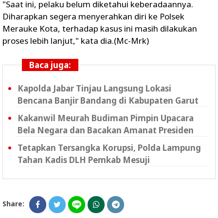
"Saat ini, pelaku belum diketahui keberadaannya.
Diharapkan segera menyerahkan diri ke Polsek
Merauke Kota, terhadap kasus ini masih dilakukan
proses lebih lanjut," kata dia.(Mc-Mrk)
Baca juga:
Kapolda Jabar Tinjau Langsung Lokasi
Bencana Banjir Bandang di Kabupaten Garut
Kakanwil Meurah Budiman Pimpin Upacara
Bela Negara dan Bacakan Amanat Presiden
Tetapkan Tersangka Korupsi, Polda Lampung
Tahan Kadis DLH Pemkab Mesuji
Share: