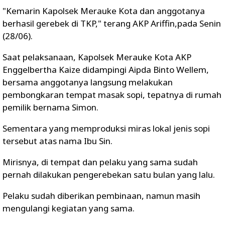
"Kemarin Kapolsek Merauke Kota dan anggotanya
berhasil gerebek di TKP," terang AKP Ariffin,pada Senin
(28/06).
Saat pelaksanaan, Kapolsek Merauke Kota AKP
Enggelbertha Kaize didampingi Aipda Binto Wellem,
bersama anggotanya langsung melakukan
pembongkaran tempat masak sopi, tepatnya di rumah
pemilik bernama Simon.
Sementara yang memproduksi miras lokal jenis sopi
tersebut atas nama Ibu Sin.
Mirisnya, di tempat dan pelaku yang sama sudah
pernah dilakukan pengerebekan satu bulan yang lalu.
Pelaku sudah diberikan pembinaan, namun masih
mengulangi kegiatan yang sama.