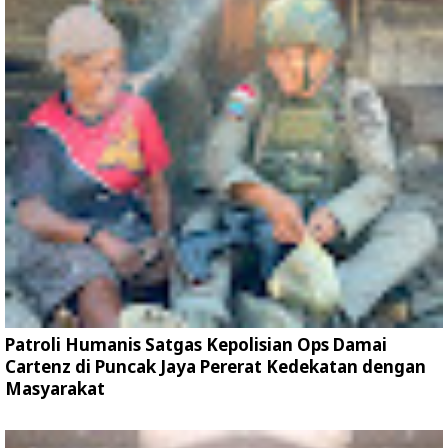
Patroli Humanis Satgas Kepolisian Ops Damai
Cartenz di Puncak Jaya Pererat Kedekatan dengan
Masyarakat