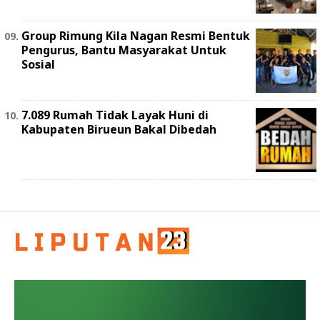
Group Rimung Kila Nagan Resmi Bentuk
Pengurus, Bantu Masyarakat Untuk
Sosial
7.089 Rumah Tidak Layak Huni di
Kabupaten Birueun Bakal Dibedah