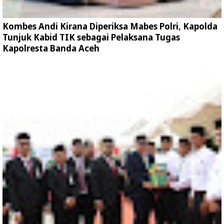
Kombes Andi Kirana Diperiksa Mabes Polri, Kapolda
Tunjuk Kabid TIK sebagai Pelaksana Tugas
Kapolresta Banda Aceh