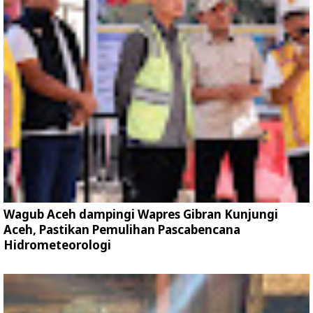
Wagub Aceh dampingi Wapres Gibran Kunjungi
Aceh, Pastikan Pemulihan Pascabencana
Hidrometeorologi