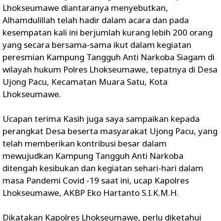
Lhokseumawe diantaranya menyebutkan,
Alhamdulillah telah hadir dalam acara dan pada
kesempatan kali ini berjumlah kurang lebih 200 orang
yang secara bersama-sama ikut dalam kegiatan
peresmian Kampung Tangguh Anti Narkoba Siagam di
wilayah hukum Polres Lhokseumawe, tepatnya di Desa
Ujong Pacu, Kecamatan Muara Satu, Kota
Lhokseumawe.
Ucapan terima Kasih juga saya sampaikan kepada
perangkat Desa beserta masyarakat Ujong Pacu, yang
telah memberikan kontribusi besar dalam
mewujudkan Kampung Tangguh Anti Narkoba
ditengah kesibukan dan kegiatan sehari-hari dalam
masa Pandemi Covid -19 saat ini, ucap Kapolres
Lhokseumawe, AKBP Eko Hartanto S.I.K.M.H.
Dikatakan Kapolres Lhokseumawe, perlu diketahui