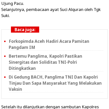
Ujung Pacu.
Selanjutnya, pembacaan ayat Suci Alquran oleh Tgk
Suki.
Baca juga:
Forkopimda Aceh Hadiri Acara Pamitan
Pangdam IM
Bertemu Panglima, Kapolri Pastikan
Sinergitas dan Soliditas TNI-Polri
Ditingkatkan
Di Gedung BACH, Panglima TNI Dan Kapolri
Tinjau Dan Sapa Masyarakat Yang Melakukan
Vaksin
Setelah itu dilanjutkan dengan sambutan Kapolres