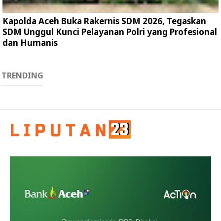
Kapolda Aceh Buka Rakernis SDM 2026, Tegaskan
SDM Unggul Kunci Pelayanan Polri yang Profesional
dan Humanis
TRENDING