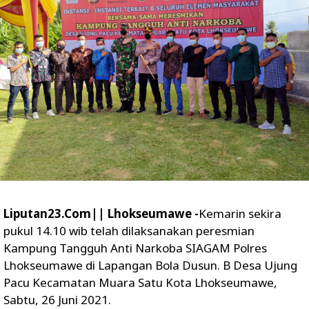
Liputan23.Com|| Lhokseumawe -
Kemarin sekira
pukul 14.10 wib telah dilaksanakan peresmian
Kampung Tangguh Anti Narkoba SIAGAM Polres
Lhokseumawe di Lapangan Bola Dusun. B Desa Ujung
Pacu Kecamatan Muara Satu Kota Lhokseumawe,
Sabtu, 26 Juni 2021.