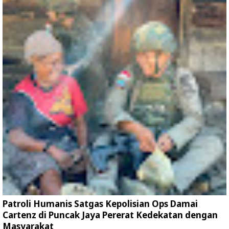
Patroli Humanis Satgas Kepolisian Ops Damai
Cartenz di Puncak Jaya Pererat Kedekatan dengan
Masyarakat