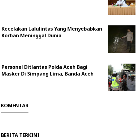
Kecelakan Lalulintas Yang Menyebabkan
Korban Meninggal Dunia
Personel Ditlantas Polda Aceh Bagi
Masker Di Simpang Lima, Banda Aceh
KOMENTAR
BERITA TERKINI