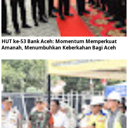
HUT ke-53 Bank Aceh: Momentum Memperkuat
Amanah, Menumbuhkan Keberkahan Bagi Aceh