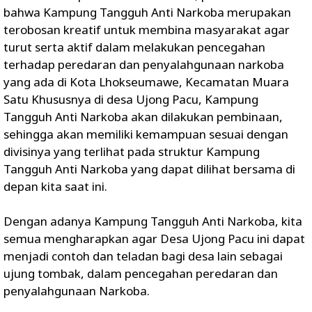
bahwa Kampung Tangguh Anti Narkoba merupakan
terobosan kreatif untuk membina masyarakat agar
turut serta aktif dalam melakukan pencegahan
terhadap peredaran dan penyalahgunaan narkoba
yang ada di Kota Lhokseumawe, Kecamatan Muara
Satu Khususnya di desa Ujong Pacu, Kampung
Tangguh Anti Narkoba akan dilakukan pembinaan,
sehingga akan memiliki kemampuan sesuai dengan
divisinya yang terlihat pada struktur Kampung
Tangguh Anti Narkoba yang dapat dilihat bersama di
depan kita saat ini.
Dengan adanya Kampung Tangguh Anti Narkoba, kita
semua mengharapkan agar Desa Ujong Pacu ini dapat
menjadi contoh dan teladan bagi desa lain sebagai
ujung tombak, dalam pencegahan peredaran dan
penyalahgunaan Narkoba.