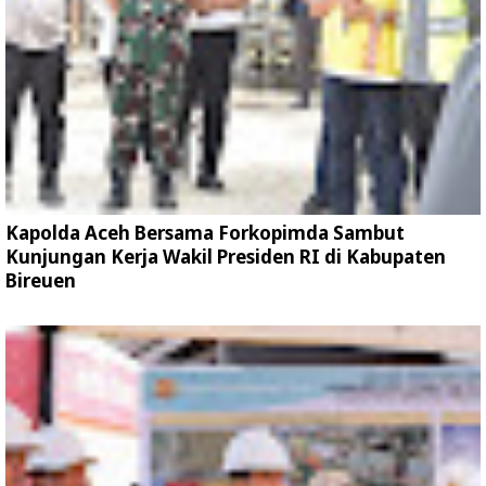
Kapolda Aceh Bersama Forkopimda Sambut
Kunjungan Kerja Wakil Presiden RI di Kabupaten
Bireuen