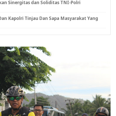
an Sinergitas dan Soliditas TNI-Polri
an Kapolri Tinjau Dan Sapa Masyarakat Yang