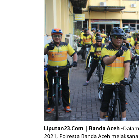
Liputan23.Com | Banda Aceh -
Dalam
2021, Polresta Banda Aceh melaksana