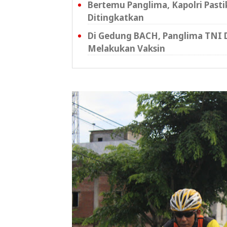
Bertemu Panglima, Kapolri Pastik
Ditingkatkan
Di Gedung BACH, Panglima TNI D
Melakukan Vaksin