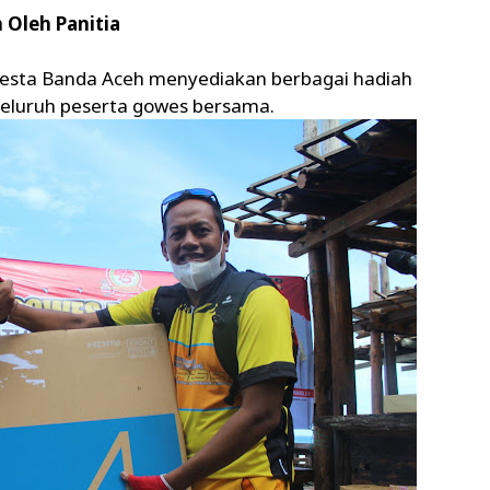
 Oleh Panitia
resta Banda Aceh menyediakan berbagai hadiah
 seluruh peserta gowes bersama.