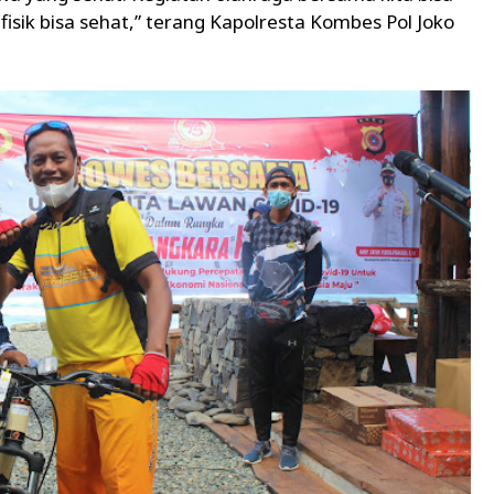
fisik bisa sehat,” terang Kapolresta Kombes Pol Joko