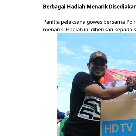
Berbagai Hadiah Menarik Disediakan
Panitia pelaksana gowes bersama Pol
menarik. Hadiah ini diberikan kepada