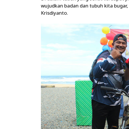
wujudkan badan dan tubuh kita bugar, 
Krisdiyanto.