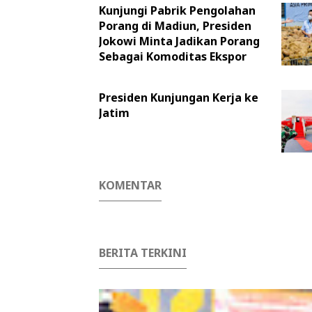
Kunjungi Pabrik Pengolahan
Porang di Madiun, Presiden
Jokowi Minta Jadikan Porang
Sebagai Komoditas Ekspor
Presiden Kunjungan Kerja ke
Jatim
KOMENTAR
BERITA TERKINI