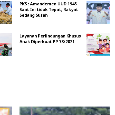
PKS : Amandemen UUD 1945
Saat Ini tidak Tepat, Rakyat
Sedang Susah
Layanan Perlindungan Khusus
Anak Diperkuat PP 78/2021