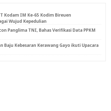
T Kodam IM Ke-65 Kodim Bireuen
agai Wujud Kepedulian
on Panglima TNI, Bahas Verifikasi Data PPKM
n Baju Kebesaran Kerawang Gayo ikuti Upacara