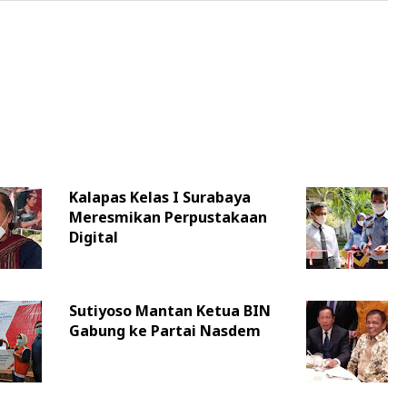
Kalapas Kelas I Surabaya
Meresmikan Perpustakaan
Digital
Sutiyoso Mantan Ketua BIN
Gabung ke Partai Nasdem