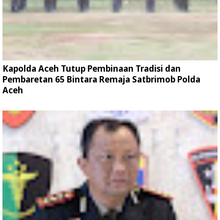
Kapolda Aceh Tutup Pembinaan Tradisi dan
Pembaretan 65 Bintara Remaja Satbrimob Polda
Aceh