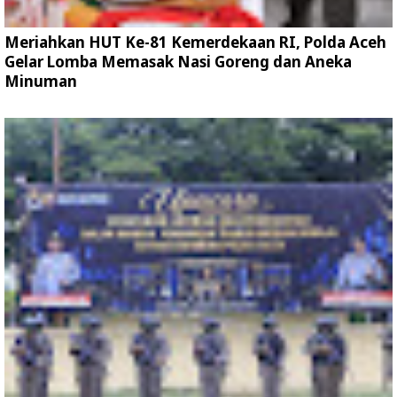
Meriahkan HUT Ke-81 Kemerdekaan RI, Polda Aceh
Gelar Lomba Memasak Nasi Goreng dan Aneka
Minuman