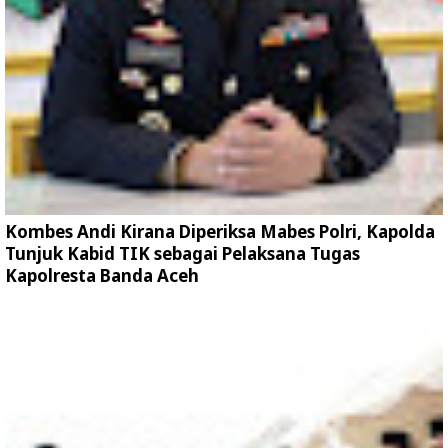
Kombes Andi Kirana Diperiksa Mabes Polri, Kapolda
Tunjuk Kabid TIK sebagai Pelaksana Tugas
Kapolresta Banda Aceh