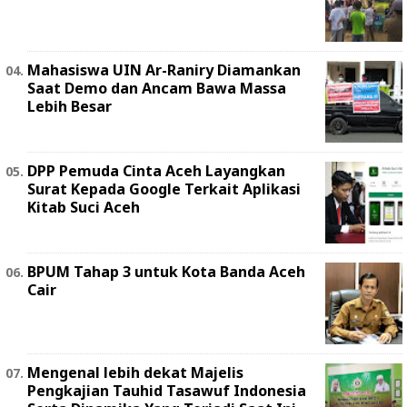
Mahasiswa UIN Ar-Raniry Diamankan
Saat Demo dan Ancam Bawa Massa
Lebih Besar
DPP Pemuda Cinta Aceh Layangkan
Surat Kepada Google Terkait Aplikasi
Kitab Suci Aceh
BPUM Tahap 3 untuk Kota Banda Aceh
Cair
Mengenal lebih dekat Majelis
Pengkajian Tauhid Tasawuf Indonesia