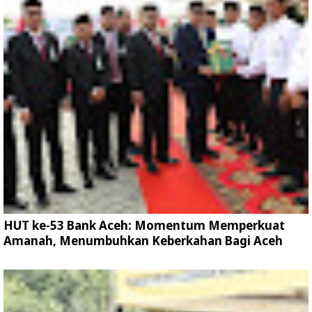
HUT ke-53 Bank Aceh: Momentum Memperkuat
Amanah, Menumbuhkan Keberkahan Bagi Aceh