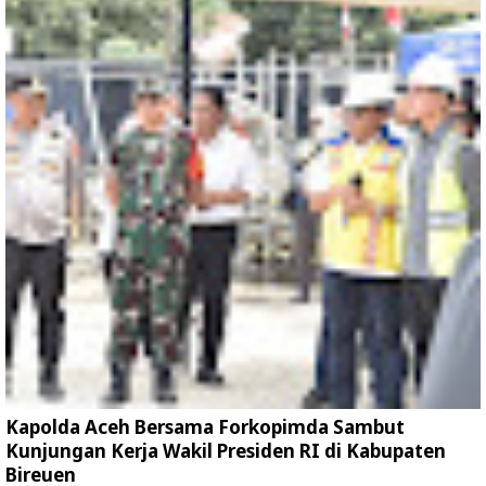
Kapolda Aceh Bersama Forkopimda Sambut
Kunjungan Kerja Wakil Presiden RI di Kabupaten
Bireuen