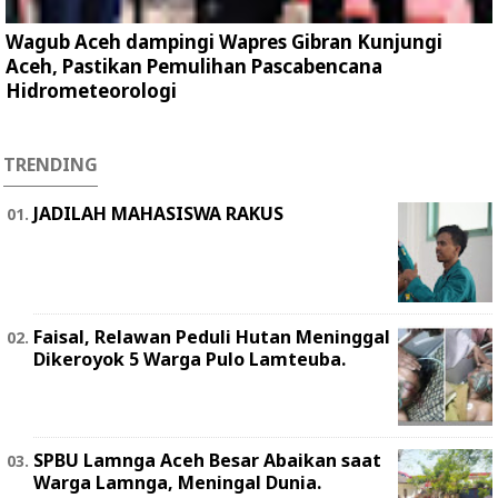
Wagub Aceh dampingi Wapres Gibran Kunjungi
Aceh, Pastikan Pemulihan Pascabencana
Hidrometeorologi
TRENDING
JADILAH MAHASISWA RAKUS
Faisal, Relawan Peduli Hutan Meninggal
Dikeroyok 5 Warga Pulo Lamteuba.
SPBU Lamnga Aceh Besar Abaikan saat
Warga Lamnga, Meningal Dunia.