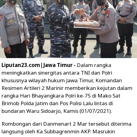
Liputan23.com|Jawa Timur -
Dalam rangka
meningkatkan sinergitas antara TNI dan Polri
khususnya wilayah hukum Jawa Timur, Komandan
Resimen Artileri 2 Marinir memberikan kejutan dalam
rangka Hari Bhayangkara Polri ke-75 di Mako Sat
Brimob Polda Jatim dan Pos Polisi Lalu lintas di
bundaran Waru Sidoarjo, Kamis (01/07/2021).
Rombongan dari Danmenart 2 Mar tersebut diterima
langsung oleh Ka Subbagrenmin AKP. Masrukin