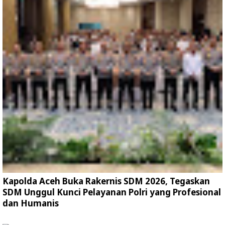
Kapolda Aceh Buka Rakernis SDM 2026, Tegaskan
SDM Unggul Kunci Pelayanan Polri yang Profesional
dan Humanis