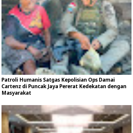
Patroli Humanis Satgas Kepolisian Ops Damai
Cartenz di Puncak Jaya Pererat Kedekatan dengan
Masyarakat