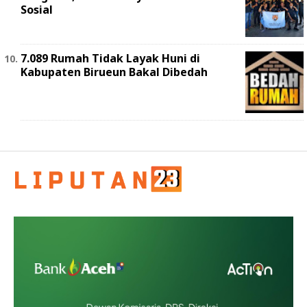
Sosial
7.089 Rumah Tidak Layak Huni di
Kabupaten Birueun Bakal Dibedah