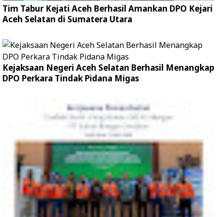
Tim Tabur Kejati Aceh Berhasil Amankan DPO Kejari
Aceh Selatan di Sumatera Utara
Kejaksaan Negeri Aceh Selatan Berhasil Menangkap
DPO Perkara Tindak Pidana Migas