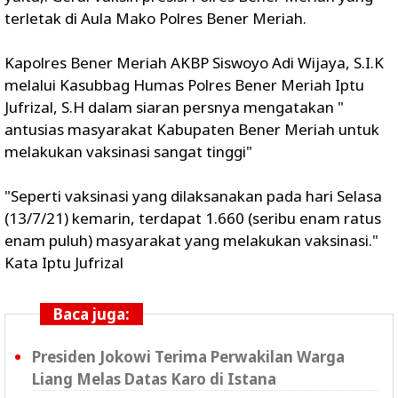
terletak di Aula Mako Polres Bener Meriah.
Kapolres Bener Meriah AKBP Siswoyo Adi Wijaya, S.I.K
melalui Kasubbag Humas Polres Bener Meriah Iptu
Jufrizal, S.H dalam siaran persnya mengatakan "
antusias masyarakat Kabupaten Bener Meriah untuk
melakukan vaksinasi sangat tinggi"
"Seperti vaksinasi yang dilaksanakan pada hari Selasa
(13/7/21) kemarin, terdapat 1.660 (seribu enam ratus
enam puluh) masyarakat yang melakukan vaksinasi."
Kata Iptu Jufrizal
Baca juga:
Presiden Jokowi Terima Perwakilan Warga
Liang Melas Datas Karo di Istana