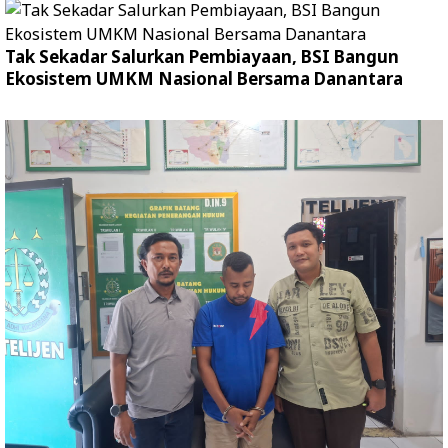
Tak Sekadar Salurkan Pembiayaan, BSI Bangun
Ekosistem UMKM Nasional Bersama Danantara