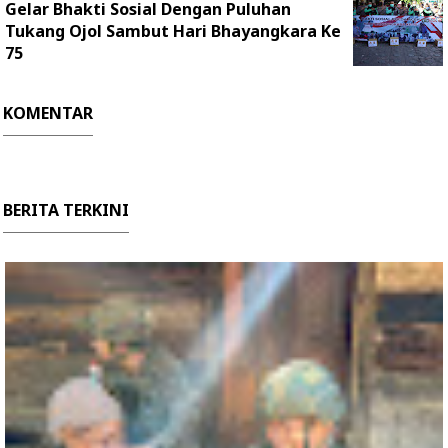
Gelar Bhakti Sosial Dengan Puluhan
Tukang Ojol Sambut Hari Bhayangkara Ke
75
KOMENTAR
BERITA TERKINI