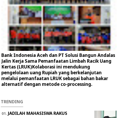
Bank Indonesia Aceh dan PT Solusi Bangun Andalas
Jalin Kerja Sama Pemanfaatan Limbah Racik Uang
Kertas (LRUK)Kolaborasi ini mendukung
pengelolaan uang Rupiah yang berkelanjutan
melalui pemanfaatan LRUK sebagai bahan bakar
alternatif dengan metode co-processing.
TRENDING
JADILAH MAHASISWA RAKUS