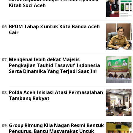
Kitab Suci Aceh
BPUM Tahap 3 untuk Kota Banda Aceh
Cair
Mengenal lebih dekat Majelis
Pengkajian Tauhid Tasawuf Indonesia
Serta Dinamika Yang Terjadi Saat Ini
Polda Aceh Inisiasi Atasi Permasalahan
Tambang Rakyat
Group Rimung Kila Nagan Resmi Bentuk
Pengurus, Bantu Masyarakat Untuk