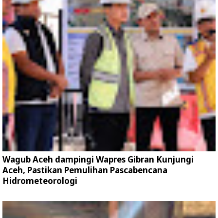
Wagub Aceh dampingi Wapres Gibran Kunjungi
Aceh, Pastikan Pemulihan Pascabencana
Hidrometeorologi