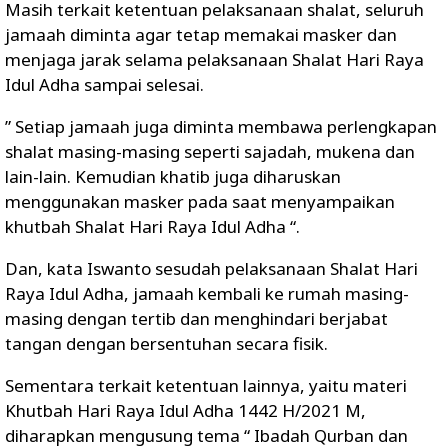
Masih terkait ketentuan pelaksanaan shalat, seluruh
jamaah diminta agar tetap memakai masker dan
menjaga jarak selama pelaksanaan Shalat Hari Raya
Idul Adha sampai selesai.
” Setiap jamaah juga diminta membawa perlengkapan
shalat masing-masing seperti sajadah, mukena dan
lain-lain. Kemudian khatib juga diharuskan
menggunakan masker pada saat menyampaikan
khutbah Shalat Hari Raya Idul Adha “.
Dan, kata Iswanto sesudah pelaksanaan Shalat Hari
Raya Idul Adha, jamaah kembali ke rumah masing-
masing dengan tertib dan menghindari berjabat
tangan dengan bersentuhan secara fisik.
Sementara terkait ketentuan lainnya, yaitu materi
Khutbah Hari Raya Idul Adha 1442 H/2021 M,
diharapkan mengusung tema “ Ibadah Qurban dan