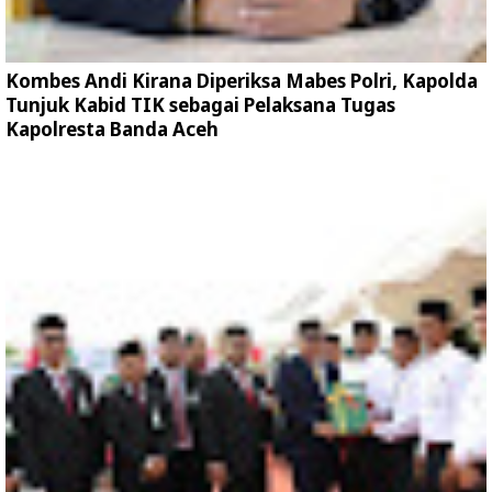
Kombes Andi Kirana Diperiksa Mabes Polri, Kapolda
Tunjuk Kabid TIK sebagai Pelaksana Tugas
Kapolresta Banda Aceh