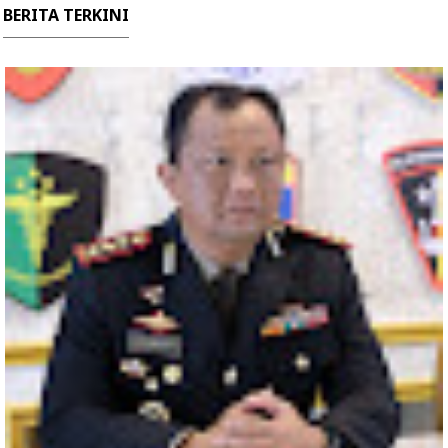
BERITA TERKINI