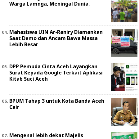
Warga Lamnga, Meningal Dunia.
Mahasiswa UIN Ar-Raniry Diamankan
Saat Demo dan Ancam Bawa Massa
Lebih Besar
DPP Pemuda Cinta Aceh Layangkan
Surat Kepada Google Terkait Aplikasi
Kitab Suci Aceh
BPUM Tahap 3 untuk Kota Banda Aceh
Cair
Mengenal lebih dekat Majelis