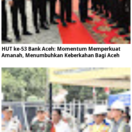
HUT ke-53 Bank Aceh: Momentum Memperkuat
Amanah, Menumbuhkan Keberkahan Bagi Aceh