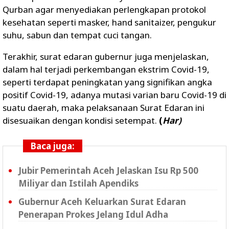
Qurban agar menyediakan perlengkapan protokol
kesehatan seperti masker, hand sanitaizer, pengukur
suhu, sabun dan tempat cuci tangan.
Terakhir, surat edaran gubernur juga menjelaskan,
dalam hal terjadi perkembangan ekstrim Covid-19,
seperti terdapat peningkatan yang signifikan angka
positif Covid-19, adanya mutasi varian baru Covid-19 di
suatu daerah, maka pelaksanaan Surat Edaran ini
disesuaikan dengan kondisi setempat.
(
Har)
Baca juga:
Jubir Pemerintah Aceh Jelaskan Isu Rp 500
Miliyar dan Istilah Apendiks
Gubernur Aceh Keluarkan Surat Edaran
Penerapan Prokes Jelang Idul Adha