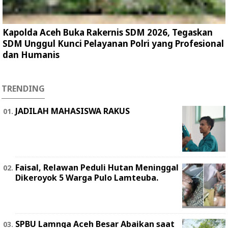
Kapolda Aceh Buka Rakernis SDM 2026, Tegaskan
SDM Unggul Kunci Pelayanan Polri yang Profesional
dan Humanis
TRENDING
JADILAH MAHASISWA RAKUS
Faisal, Relawan Peduli Hutan Meninggal
Dikeroyok 5 Warga Pulo Lamteuba.
SPBU Lamnga Aceh Besar Abaikan saat