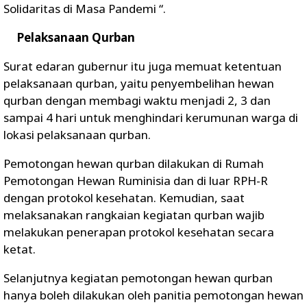
Solidaritas di Masa Pandemi “.
Pelaksanaan Qurban
Surat edaran gubernur itu juga memuat ketentuan
pelaksanaan qurban, yaitu penyembelihan hewan
qurban dengan membagi waktu menjadi 2, 3 dan
sampai 4 hari untuk menghindari kerumunan warga di
lokasi pelaksanaan qurban.
Pemotongan hewan qurban dilakukan di Rumah
Pemotongan Hewan Ruminisia dan di luar RPH-R
dengan protokol kesehatan. Kemudian, saat
melaksanakan rangkaian kegiatan qurban wajib
melakukan penerapan protokol kesehatan secara
ketat.
Selanjutnya kegiatan pemotongan hewan qurban
hanya boleh dilakukan oleh panitia pemotongan hewan