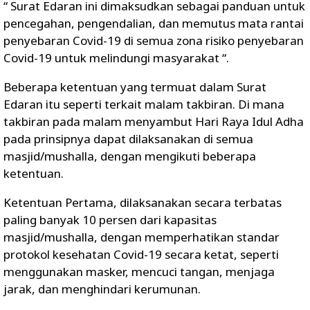
“ Surat Edaran ini dimaksudkan sebagai panduan untuk
pencegahan, pengendalian, dan memutus mata rantai
penyebaran Covid-19 di semua zona risiko penyebaran
Covid-19 untuk melindungi masyarakat “.
Beberapa ketentuan yang termuat dalam Surat
Edaran itu seperti terkait malam takbiran. Di mana
takbiran pada malam menyambut Hari Raya Idul Adha
pada prinsipnya dapat dilaksanakan di semua
masjid/mushalla, dengan mengikuti beberapa
ketentuan.
Ketentuan Pertama, dilaksanakan secara terbatas
paling banyak 10 persen dari kapasitas
masjid/mushalla, dengan memperhatikan standar
protokol kesehatan Covid-19 secara ketat, seperti
menggunakan masker, mencuci tangan, menjaga
jarak, dan menghindari kerumunan.