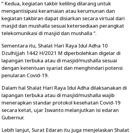
“ Kedua, kegiatan takbir keliling dilarang untuk
mengantisipasi keramaian atau kerumunan dan
kegiatan takbiran dapat disiarkan secara virtual dari
masjid dan mushalla sesuai ketersediaan perangkat
telekomunikasi di masjid dan mushalla “.
Sementara itu, Shalat Hari Raya Idul Adha 10
Dzulhijjah 1442 H/2021 M diperbolehkan digelar di
lapangan terbuka atau di masjid/mushalla sesuai
dengan ketentuan syariat dan menghindari potensi
penularan Covid-19.
Dalam hal Shalat Hari Raya Idul Adha dilaksanakan di
lapangan terbuka atau di masjid/mushalla wajib
menerapkan standar protokol kesehatan Covid-19
secara ketat, ujar Iswanto melanjutkan isi edaran
Gubernur.
Lebih lanjut, Surat Edaran itu juga menjelaskan Shalat