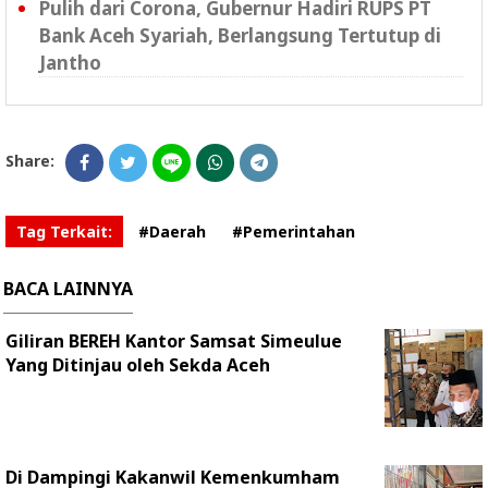
Pulih dari Corona, Gubernur Hadiri RUPS PT
Bank Aceh Syariah, Berlangsung Tertutup di
Jantho
Share:
Tag Terkait:
#Daerah
#Pemerintahan
BACA LAINNYA
Giliran BEREH Kantor Samsat Simeulue
Yang Ditinjau oleh Sekda Aceh
Di Dampingi Kakanwil Kemenkumham