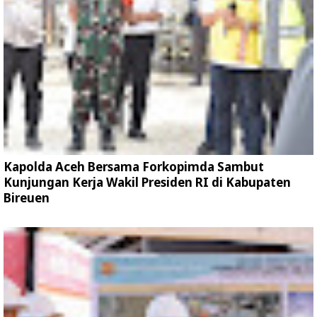
Kapolda Aceh Bersama Forkopimda Sambut
Kunjungan Kerja Wakil Presiden RI di Kabupaten
Bireuen