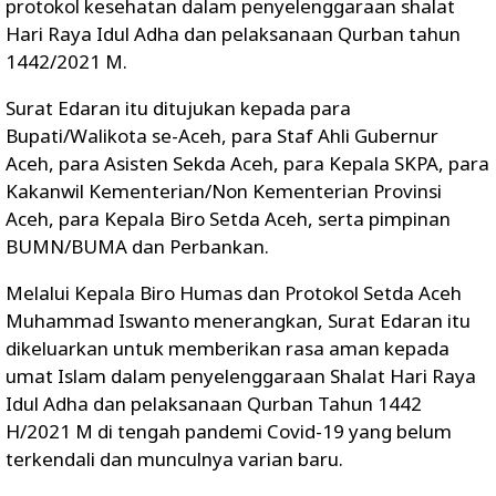
protokol kesehatan dalam penyelenggaraan shalat
Hari Raya Idul Adha dan pelaksanaan Qurban tahun
1442/2021 M.
Surat Edaran itu ditujukan kepada para
Bupati/Walikota se-Aceh, para Staf Ahli Gubernur
Aceh, para Asisten Sekda Aceh, para Kepala SKPA, para
Kakanwil Kementerian/Non Kementerian Provinsi
Aceh, para Kepala Biro Setda Aceh, serta pimpinan
BUMN/BUMA dan Perbankan.
Melalui Kepala Biro Humas dan Protokol Setda Aceh
Muhammad Iswanto menerangkan, Surat Edaran itu
dikeluarkan untuk memberikan rasa aman kepada
umat Islam dalam penyelenggaraan Shalat Hari Raya
Idul Adha dan pelaksanaan Qurban Tahun 1442
H/2021 M di tengah pandemi Covid-19 yang belum
terkendali dan munculnya varian baru.