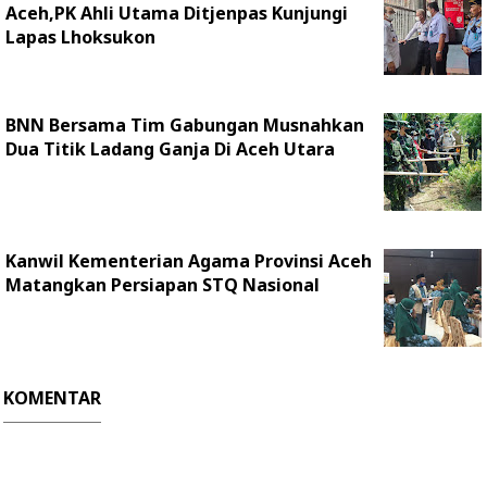
Aceh,PK Ahli Utama Ditjenpas Kunjungi
Lapas Lhoksukon
BNN Bersama Tim Gabungan Musnahkan
Dua Titik Ladang Ganja Di Aceh Utara
Kanwil Kementerian Agama Provinsi Aceh
Matangkan Persiapan STQ Nasional
KOMENTAR