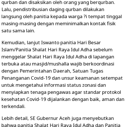
qurban dan disaksikan oleh orang yang berqurban.
Lalu, pendistribusian daging qurban dilakukan
langsung oleh panitia kepada warga ?i tempat tinggal
masing-masing dengan meminimalkan kontak fisik
satu sama lain.
Kemudian, lanjut Iswanto panitia Hari Besar
Islam/Panitia Shalat Hari Raya Idul Adha sebelum
menggelar Shalat Hari Raya Idul Adha di lapangan
terbuka atau masjid/mushalla wajib berkoordinasi
dengan Pemerintahan Daerah, Satuan Tugas
Penanganan Covid-19 dan unsur keamanan setempat
untuk mengetahui informasi status zonasi dan
menyiapkan tenaga pengawas agar standar protokol
kesehatan Covid-19 dijalankan dengan baik, aman dan
terkendali.
Lebih detail, SE Gubernur Aceh juga menyebutkan
bahwa panitia Shalat Hari Raya Idul Adha dan Panitia