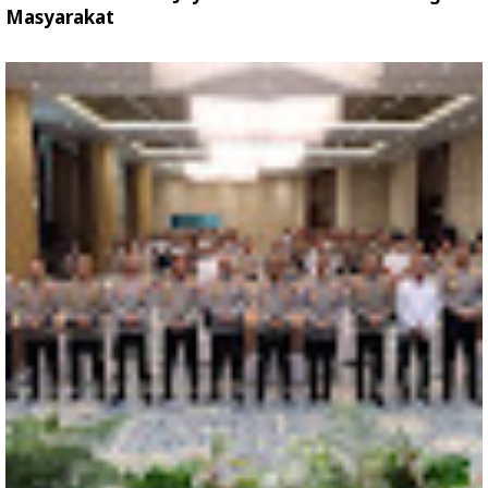
Masyarakat