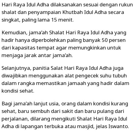
Hari Raya Idul Adha dilaksanakan sesuai dengan rukun
shalat dan penyampaian Khutbah Idul Adha secara
singkat, paling lama 15 menit.
Kemudian, jama’ah Shalat Hari Raya Idul Adha yang
hadir hanya diperbolehkan paling banyak 50 persen
dari kapasitas tempat agar memungkinkan untuk
menjaga jarak antar jama’ah.
Selanjutnya, panitia Salat Hari Raya Idul Adha juga
diwajibkan menggunakan alat pengecek suhu tubuh
dalam rangka memastikan jamaah yang hadir dalam
kondisi sehat.
Bagi jama’ah lanjut usia, orang dalam kondisi kurang
sehat, baru sembuh dari sakit dan baru pulang dari
perjalanan, dilarang mengikuti Shalat Hari Raya Idul
Adha di lapangan terbuka atau masjid, jelas Iswanto.