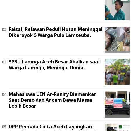
Faisal, Relawan Peduli Hutan Meninggal
Dikeroyok 5 Warga Pulo Lamteuba.
SPBU Lamnga Aceh Besar Abaikan saat
Warga Lamnga, Meningal Dunia.
Mahasiswa UIN Ar-Raniry Diamankan
Saat Demo dan Ancam Bawa Massa
Lebih Besar
DPP Pemuda Cinta Aceh Layangkan