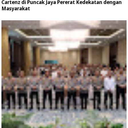
Cartenz di Puncak Jaya Pererat Kedekatan dengan
Masyarakat