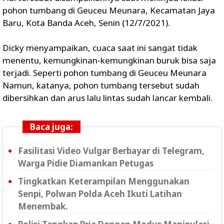
pohon tumbang di Geuceu Meunara, Kecamatan Jaya
Baru, Kota Banda Aceh, Senin (12/7/2021).
Dicky menyampaikan, cuaca saat ini sangat tidak
menentu, kemungkinan-kemungkinan buruk bisa saja
terjadi. Seperti pohon tumbang di Geuceu Meunara
Namun, katanya, pohon tumbang tersebut sudah
dibersihkan dan arus lalu lintas sudah lancar kembali.
Baca juga:
Fasilitasi Video Vulgar Berbayar di Telegram,
Warga Pidie Diamankan Petugas
Tingkatkan Keterampilan Menggunakan
Senpi, Polwan Polda Aceh Ikuti Latihan
Menembak.