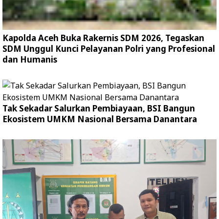
Kapolda Aceh Buka Rakernis SDM 2026, Tegaskan
SDM Unggul Kunci Pelayanan Polri yang Profesional
dan Humanis
Tak Sekadar Salurkan Pembiayaan, BSI Bangun
Ekosistem UMKM Nasional Bersama Danantara