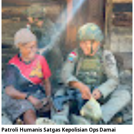
Patroli Humanis Satgas Kepolisian Ops Damai