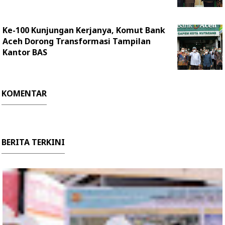
Ke-100 Kunjungan Kerjanya, Komut Bank
Aceh Dorong Transformasi Tampilan
Kantor BAS
KOMENTAR
BERITA TERKINI