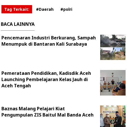
Tag Terkait:
#Daerah
#polri
BACA LAINNYA
Pencemaran Industri Berkurang, Sampah
Menumpuk di Bantaran Kali Surabaya
Pemerataan Pendidikan, Kadisdik Aceh
Launching Pembelajaran Kelas Jauh di
Aceh Tengah
Baznas Malang Pelajari Kiat
Pengumpulan ZIS Baitul Mal Banda Aceh