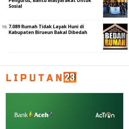
Pengurus, Bantu Masyarakat Untuk
Sosial
7.089 Rumah Tidak Layak Huni di
Kabupaten Birueun Bakal Dibedah