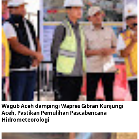
Wagub Aceh dampingi Wapres Gibran Kunjungi
Aceh, Pastikan Pemulihan Pascabencana
Hidrometeorologi