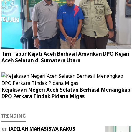
Tim Tabur Kejati Aceh Berhasil Amankan DPO Kejari
Aceh Selatan di Sumatera Utara
Kejaksaan Negeri Aceh Selatan Berhasil Menangkap
DPO Perkara Tindak Pidana Migas
TRENDING
JADILAH MAHASISWA RAKUS