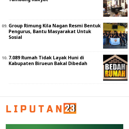
Group Rimung Kila Nagan Resmi Bentuk
Pengurus, Bantu Masyarakat Untuk
Sosial
7.089 Rumah Tidak Layak Huni di
Kabupaten Birueun Bakal Dibedah