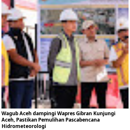
Wagub Aceh dampingi Wapres Gibran Kunjungi
Aceh, Pastikan Pemulihan Pascabencana
Hidrometeorologi