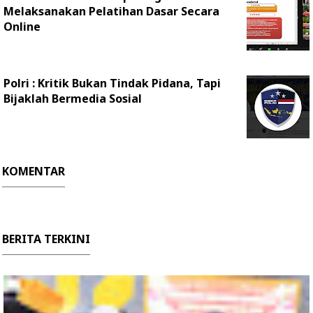
Melaksanakan Pelatihan Dasar Secara
Online
Polri : Kritik Bukan Tindak Pidana, Tapi
Bijaklah Bermedia Sosial
KOMENTAR
BERITA TERKINI