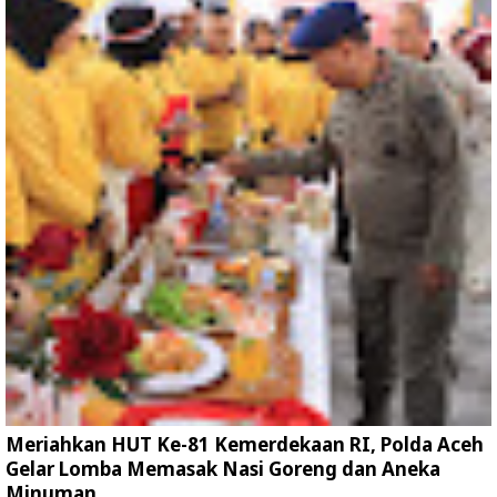
Meriahkan HUT Ke-81 Kemerdekaan RI, Polda Aceh
Gelar Lomba Memasak Nasi Goreng dan Aneka
Minuman