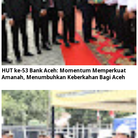
HUT ke-53 Bank Aceh: Momentum Memperkuat
Amanah, Menumbuhkan Keberkahan Bagi Aceh