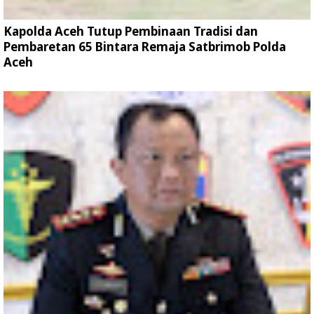
Kapolda Aceh Tutup Pembinaan Tradisi dan
Pembaretan 65 Bintara Remaja Satbrimob Polda
Aceh