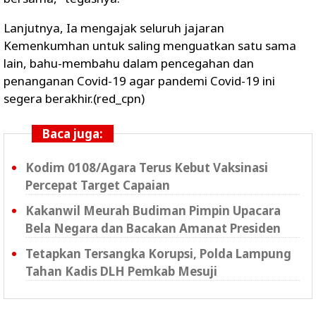
Lanjutnya, Ia mengajak seluruh jajaran
Kemenkumhan untuk saling menguatkan satu sama
lain, bahu-membahu dalam pencegahan dan
penanganan Covid-19 agar pandemi Covid-19 ini
segera berakhir.(red_cpn)
Baca juga:
Kodim 0108/Agara Terus Kebut Vaksinasi
Percepat Target Capaian
Kakanwil Meurah Budiman Pimpin Upacara
Bela Negara dan Bacakan Amanat Presiden
Tetapkan Tersangka Korupsi, Polda Lampung
Tahan Kadis DLH Pemkab Mesuji