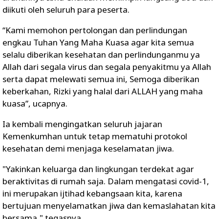
diikuti oleh seluruh para peserta.
“Kami memohon pertolongan dan perlindungan
engkau Tuhan Yang Maha Kuasa agar kita semua
selalu diberikan kesehatan dan perlindunganmu ya
Allah dari segala virus dan segala penyakitmu ya Allah
serta dapat melewati semua ini, Semoga diberikan
keberkahan, Rizki yang halal dari ALLAH yang maha
kuasa”, ucapnya.
Ia kembali mengingatkan seluruh jajaran
Kemenkumhan untuk tetap mematuhi protokol
kesehatan demi menjaga keselamatan jiwa.
"Yakinkan keluarga dan lingkungan terdekat agar
beraktivitas di rumah saja. Dalam mengatasi covid-1,
ini merupakan ijtihad kebangsaan kita, karena
bertujuan menyelamatkan jiwa dan kemaslahatan kita
bersama," tegasnya.