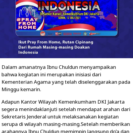
Dalam amanatnya Ibnu Chuldun menyampaikan
bahwa kegiatan ini merupakan inisiasi dari
Kementerian Agama yang telah diselenggarakan pada
Minggu kemarin.
Adapun Kantor Wilayah Kemenkumham DKI Jakarta
segera menindaklanjuti setelah mendapat arahan dari
Sekretaris Jenderal untuk melaksanakan kegiatan
serupa di wilayah masing-masing.Setelah memberikan
arahannya Ibnu Chuldun memimpin langsung do’a dan