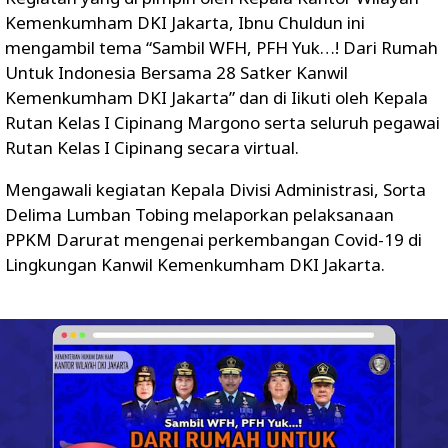
Kemenkumham DKI Jakarta, Ibnu Chuldun ini
mengambil tema “Sambil WFH, PFH Yuk…! Dari Rumah
Untuk Indonesia Bersama 28 Satker Kanwil
Kemenkumham DKI Jakarta” dan di Iikuti oleh Kepala
Rutan Kelas I Cipinang Margono serta seluruh pegawai
Rutan Kelas I Cipinang secara virtual.
Mengawali kegiatan Kepala Divisi Administrasi, Sorta
Delima Lumban Tobing melaporkan pelaksanaan
PPKM Darurat mengenai perkembangan Covid-19 di
Lingkungan Kanwil Kemenkumham DKI Jakarta.