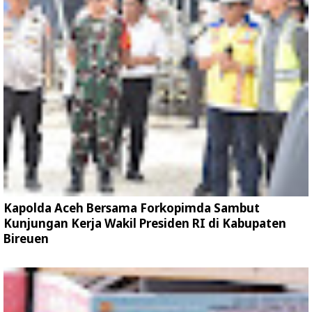
Kapolda Aceh Bersama Forkopimda Sambut
Kunjungan Kerja Wakil Presiden RI di Kabupaten
Bireuen