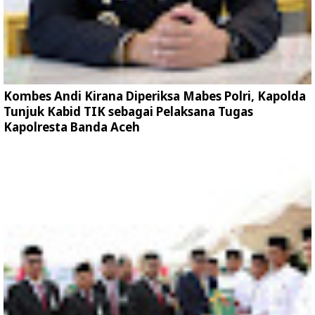
Kombes Andi Kirana Diperiksa Mabes Polri, Kapolda
Tunjuk Kabid TIK sebagai Pelaksana Tugas
Kapolresta Banda Aceh