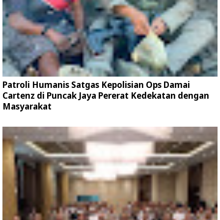
Patroli Humanis Satgas Kepolisian Ops Damai
Cartenz di Puncak Jaya Pererat Kedekatan dengan
Masyarakat