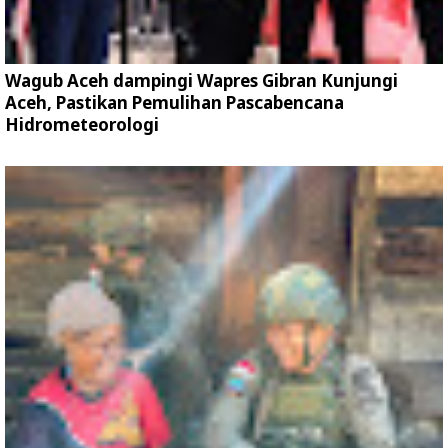
Wagub Aceh dampingi Wapres Gibran Kunjungi
Aceh, Pastikan Pemulihan Pascabencana
Hidrometeorologi