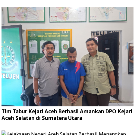
Tim Tabur Kejati Aceh Berhasil Amankan DPO Kejari
Aceh Selatan di Sumatera Utara