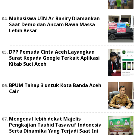
Mahasiswa UIN Ar-Raniry Diamankan
Saat Demo dan Ancam Bawa Massa
Lebih Besar
DPP Pemuda Cinta Aceh Layangkan
Surat Kepada Google Terkait Aplikasi
Kitab Suci Aceh
BPUM Tahap 3 untuk Kota Banda Aceh
Cair
Mengenal lebih dekat Majelis
Pengkajian Tauhid Tasawuf Indonesia
Serta Dinamika Yang Terjadi Saat Ini