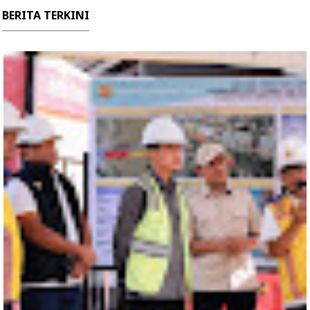
BERITA TERKINI