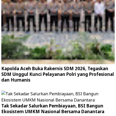
Kapolda Aceh Buka Rakernis SDM 2026, Tegaskan
SDM Unggul Kunci Pelayanan Polri yang Profesional
dan Humanis
Tak Sekadar Salurkan Pembiayaan, BSI Bangun
Ekosistem UMKM Nasional Bersama Danantara