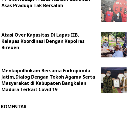
Asas Praduga Tak Bersalah
Atasi Over Kapasitas Di Lapas IIB,
Kalapas Koordinasi Dengan Kapolres
Bireuen
Menkopolhukam Bersama Forkopimda
Jatim,Dialog Dengan Tokoh Agama Serta
Masyarakat di Kabupaten Bangkalan
Madura Terkait Covid 19
KOMENTAR