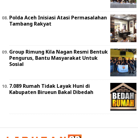
Polda Aceh Inisiasi Atasi Permasalahan
Tambang Rakyat
Group Rimung Kila Nagan Resmi Bentuk
Pengurus, Bantu Masyarakat Untuk
Sosial
7.089 Rumah Tidak Layak Huni di
Kabupaten Birueun Bakal Dibedah