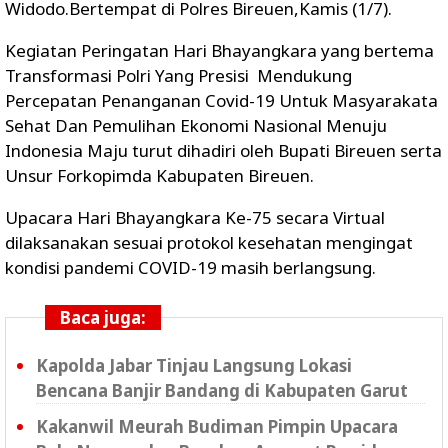
Widodo.Bertempat di Polres Bireuen,Kamis (1/7).
Kegiatan Peringatan Hari Bhayangkara yang bertema
Transformasi Polri Yang Presisi Mendukung
Percepatan Penanganan Covid-19 Untuk Masyarakata
Sehat Dan Pemulihan Ekonomi Nasional Menuju
Indonesia Maju turut dihadiri oleh Bupati Bireuen serta
Unsur Forkopimda Kabupaten Bireuen.
Upacara Hari Bhayangkara Ke-75 secara Virtual
dilaksanakan sesuai protokol kesehatan mengingat
kondisi pandemi COVID-19 masih berlangsung.
Baca juga:
Kapolda Jabar Tinjau Langsung Lokasi
Bencana Banjir Bandang di Kabupaten Garut
Kakanwil Meurah Budiman Pimpin Upacara