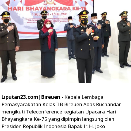
Liputan23.com|Bireuen -
Kepala Lembaga
Pemasyarakatan Kelas IIB Bireuen Abas Ruchandar
mengikuti Teleconference kegiatan Upacara Hari
Bhayangkara Ke-75 yang dipimpin langsung oleh
Presiden Republik Indonesia Bapak Ir. H. Joko