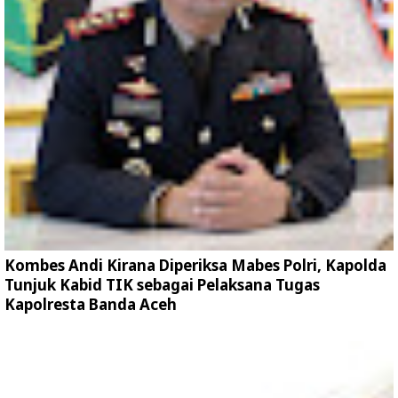
Kombes Andi Kirana Diperiksa Mabes Polri, Kapolda
Tunjuk Kabid TIK sebagai Pelaksana Tugas
Kapolresta Banda Aceh