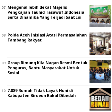
Mengenal lebih dekat Majelis
Pengkajian Tauhid Tasawuf Indonesia
Serta Dinamika Yang Terjadi Saat Ini
Polda Aceh Inisiasi Atasi Permasalahan
Tambang Rakyat
Group Rimung Kila Nagan Resmi Bentuk
Pengurus, Bantu Masyarakat Untuk
Sosial
7.089 Rumah Tidak Layak Huni di
Kabupaten Birueun Bakal Dibedah