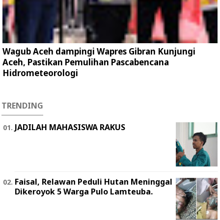
Wagub Aceh dampingi Wapres Gibran Kunjungi
Aceh, Pastikan Pemulihan Pascabencana
Hidrometeorologi
TRENDING
JADILAH MAHASISWA RAKUS
Faisal, Relawan Peduli Hutan Meninggal
Dikeroyok 5 Warga Pulo Lamteuba.