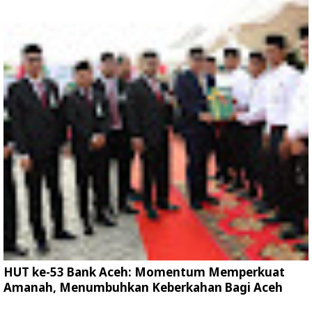
HUT ke-53 Bank Aceh: Momentum Memperkuat
Amanah, Menumbuhkan Keberkahan Bagi Aceh