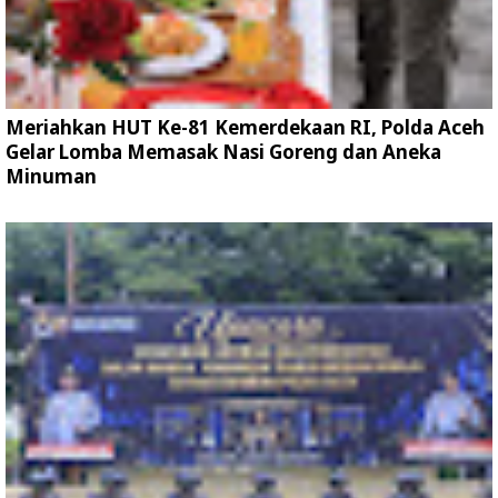
Meriahkan HUT Ke-81 Kemerdekaan RI, Polda Aceh
Gelar Lomba Memasak Nasi Goreng dan Aneka
Minuman