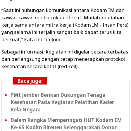
“Saat ini hubungan komunikasi antara Kodam IM dan
kawan-kawan media cukup efektif. Mudah-mudahan
kerja sama antara mitra kerja (Kodam IM - Insan Pers)
yang selama ini terjalin sangat baik dapat terus kita
perkuat,” kata Imran Joni.
Sebagai informasi, kegiatan ini digelar secara terbatas
dan berlangsung dengan tetap menerapkan protokol
kesehatan secara ketat.(red-rell)
Baca juga:
PMI Jember Berikan Dukungan Tenaga
Kesehatan Pada Kegiatan Pelatihan Kader
Bela Negara
Dalam Rangka Memperingati HUT Kodam IM
Ke-65 Kodim Bireuen Selenggarakan Donor