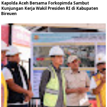
Kapolda Aceh Bersama Forkopimda Sambut
Kunjungan Kerja Wakil Presiden RI di Kabupaten
Bireuen