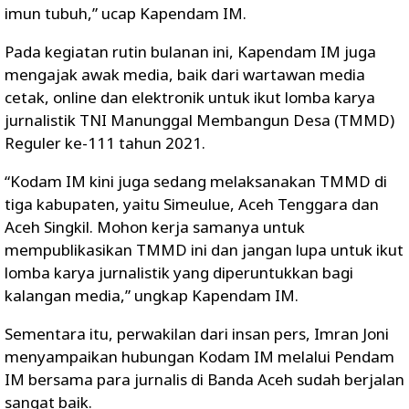
imun tubuh,” ucap Kapendam IM.
Pada kegiatan rutin bulanan ini, Kapendam IM juga
mengajak awak media, baik dari wartawan media
cetak, online dan elektronik untuk ikut lomba karya
jurnalistik TNI Manunggal Membangun Desa (TMMD)
Reguler ke-111 tahun 2021.
“Kodam IM kini juga sedang melaksanakan TMMD di
tiga kabupaten, yaitu Simeulue, Aceh Tenggara dan
Aceh Singkil. Mohon kerja samanya untuk
mempublikasikan TMMD ini dan jangan lupa untuk ikut
lomba karya jurnalistik yang diperuntukkan bagi
kalangan media,” ungkap Kapendam IM.
Sementara itu, perwakilan dari insan pers, Imran Joni
menyampaikan hubungan Kodam IM melalui Pendam
IM bersama para jurnalis di Banda Aceh sudah berjalan
sangat baik.