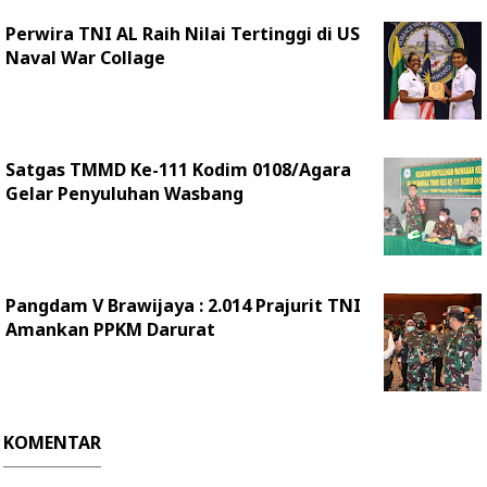
Perwira TNI AL Raih Nilai Tertinggi di US
Naval War Collage
Satgas TMMD Ke-111 Kodim 0108/Agara
Gelar Penyuluhan Wasbang
Pangdam V Brawijaya : 2.014 Prajurit TNI
Amankan PPKM Darurat
KOMENTAR