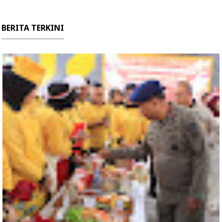
BERITA TERKINI