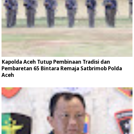
Kapolda Aceh Tutup Pembinaan Tradisi dan
Pembaretan 65 Bintara Remaja Satbrimob Polda
Aceh