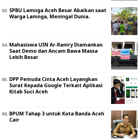
SPBU Lamnga Aceh Besar Abaikan saat
Warga Lamnga, Meningal Dunia.
Mahasiswa UIN Ar-Raniry Diamankan
Saat Demo dan Ancam Bawa Massa
Lebih Besar
DPP Pemuda Cinta Aceh Layangkan
Surat Kepada Google Terkait Aplikasi
Kitab Suci Aceh
BPUM Tahap 3 untuk Kota Banda Aceh
Cair