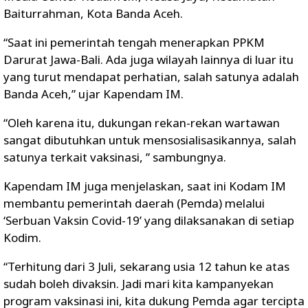
Baiturrahman, Kota Banda Aceh.
“Saat ini pemerintah tengah menerapkan PPKM
Darurat Jawa-Bali. Ada juga wilayah lainnya di luar itu
yang turut mendapat perhatian, salah satunya adalah
Banda Aceh,” ujar Kapendam IM.
“Oleh karena itu, dukungan rekan-rekan wartawan
sangat dibutuhkan untuk mensosialisasikannya, salah
satunya terkait vaksinasi, ” sambungnya.
Kapendam IM juga menjelaskan, saat ini Kodam IM
membantu pemerintah daerah (Pemda) melalui
‘Serbuan Vaksin Covid-19’ yang dilaksanakan di setiap
Kodim.
“Terhitung dari 3 Juli, sekarang usia 12 tahun ke atas
sudah boleh divaksin. Jadi mari kita kampanyekan
program vaksinasi ini, kita dukung Pemda agar tercipta