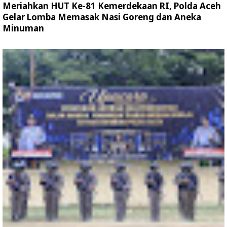
Meriahkan HUT Ke-81 Kemerdekaan RI, Polda Aceh
Gelar Lomba Memasak Nasi Goreng dan Aneka
Minuman