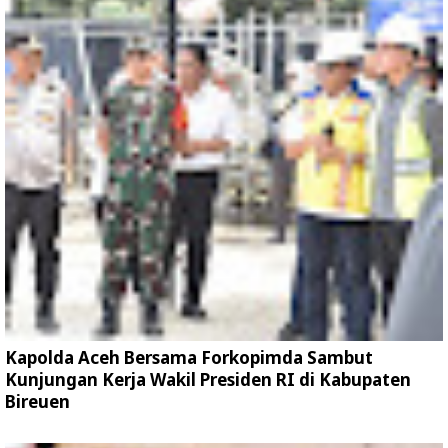
Kapolda Aceh Bersama Forkopimda Sambut
Kunjungan Kerja Wakil Presiden RI di Kabupaten
Bireuen