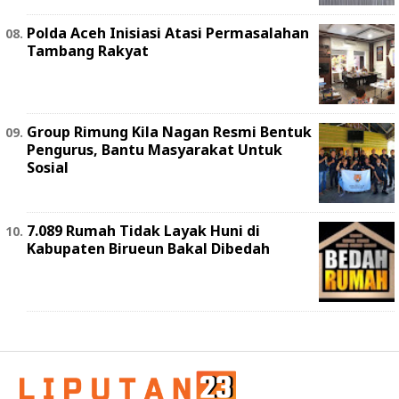
Polda Aceh Inisiasi Atasi Permasalahan
Tambang Rakyat
Group Rimung Kila Nagan Resmi Bentuk
Pengurus, Bantu Masyarakat Untuk
Sosial
7.089 Rumah Tidak Layak Huni di
Kabupaten Birueun Bakal Dibedah