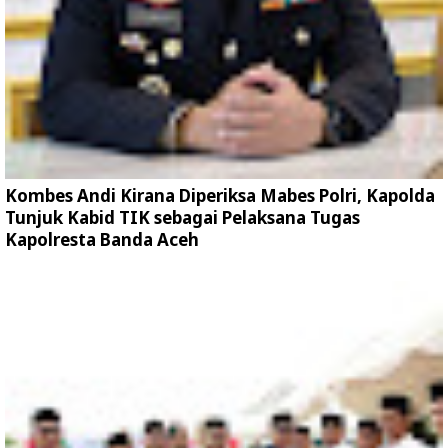
Kombes Andi Kirana Diperiksa Mabes Polri, Kapolda
Tunjuk Kabid TIK sebagai Pelaksana Tugas
Kapolresta Banda Aceh