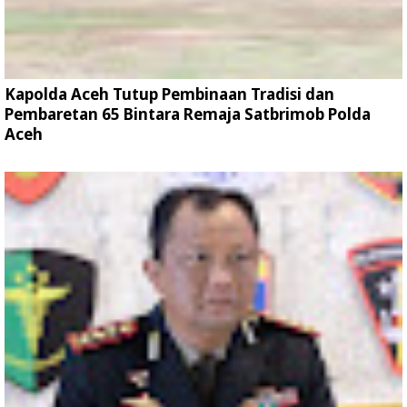
Kapolda Aceh Tutup Pembinaan Tradisi dan
Pembaretan 65 Bintara Remaja Satbrimob Polda
Aceh