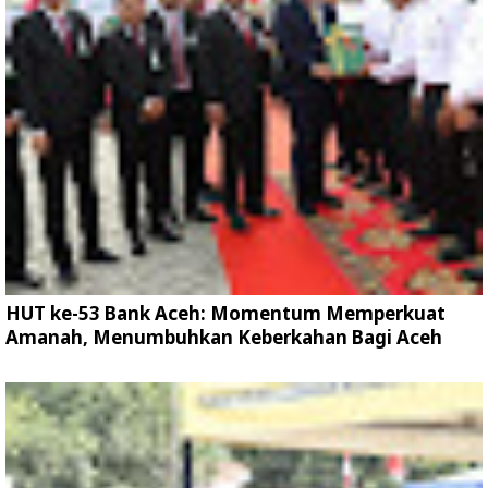
HUT ke-53 Bank Aceh: Momentum Memperkuat
Amanah, Menumbuhkan Keberkahan Bagi Aceh