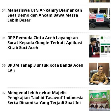
Mahasiswa UIN Ar-Raniry Diamankan
Saat Demo dan Ancam Bawa Massa
Lebih Besar
DPP Pemuda Cinta Aceh Layangkan
Surat Kepada Google Terkait Aplikasi
Kitab Suci Aceh
BPUM Tahap 3 untuk Kota Banda Aceh
Cair
Mengenal lebih dekat Majelis
Pengkajian Tauhid Tasawuf Indonesia
Serta Dinamika Yang Terjadi Saat Ini