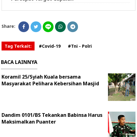
Share:
Tag Terkait:
#Covid-19
#Tni - Polri
BACA LAINNYA
Koramil 25/Syiah Kuala bersama
Masyarakat Pelihara Kebersihan Masjid
Dandim 0101/BS Tekankan Babinsa Harus
Maksimalkan Puanter