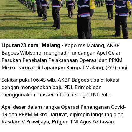
Liputan23.com|Malang -
Kapolres Malang, AKBP
Bagoes Wibisono, menghadiri undangan Apel Gelar
Pasukan Penebalan Pelaksanaan Operasi dan PPKM
Mikro Darurat di Lapangan Rampal Malang, (2/7) pagi.
Sekitar pukul 06.45 wib, AKBP Bagoes tiba di lokasi
dengan mengenakan baju PDL Brimob dan
menggunakan masker hitam berlogo TNI-Polri.
Apel desar dalam rangka Operasi Penanganan Covid-
19 dan PPKM Mikro Darurat, dipimpin langsung oleh
Kasdam V Brawijaya, Brigjen TNI Agus Setiawan.