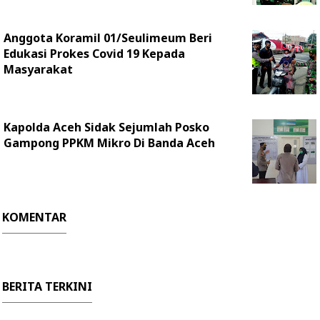
Anggota Koramil 01/Seulimeum Beri
Edukasi Prokes Covid 19 Kepada
Masyarakat
Kapolda Aceh Sidak Sejumlah Posko
Gampong PPKM Mikro Di Banda Aceh
KOMENTAR
BERITA TERKINI