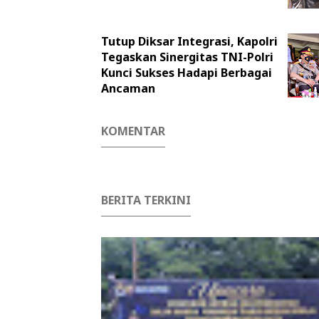
Tutup Diksar Integrasi, Kapolri
Tegaskan Sinergitas TNI-Polri
Kunci Sukses Hadapi Berbagai
Ancaman
KOMENTAR
BERITA TERKINI