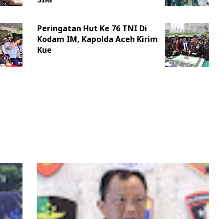
Peringatan Hut Ke 76 TNI Di
Kodam IM, Kapolda Aceh Kirim
Kue