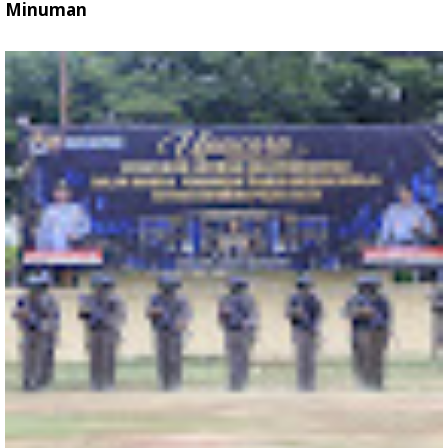
Minuman