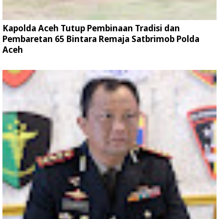
Kapolda Aceh Tutup Pembinaan Tradisi dan
Pembaretan 65 Bintara Remaja Satbrimob Polda
Aceh