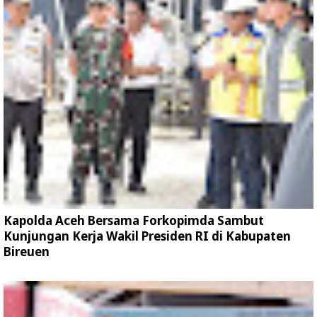
Kapolda Aceh Bersama Forkopimda Sambut
Kunjungan Kerja Wakil Presiden RI di Kabupaten
Bireuen