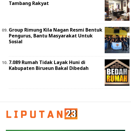
Tambang Rakyat
Group Rimung Kila Nagan Resmi Bentuk
Pengurus, Bantu Masyarakat Untuk
Sosial
7.089 Rumah Tidak Layak Huni di
Kabupaten Birueun Bakal Dibedah