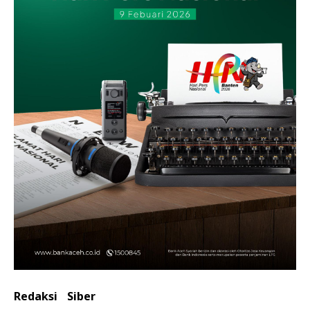
Redaksi
Siber