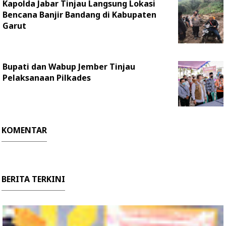
Kapolda Jabar Tinjau Langsung Lokasi
Bencana Banjir Bandang di Kabupaten
Garut
Bupati dan Wabup Jember Tinjau
Pelaksanaan Pilkades
KOMENTAR
BERITA TERKINI