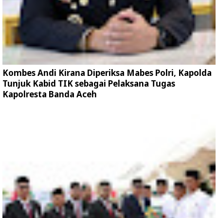
Kombes Andi Kirana Diperiksa Mabes Polri, Kapolda
Tunjuk Kabid TIK sebagai Pelaksana Tugas
Kapolresta Banda Aceh