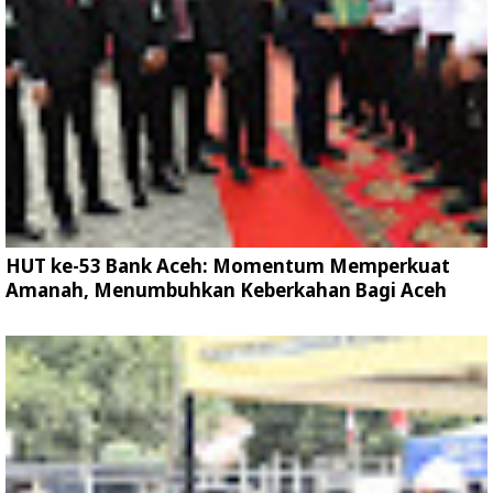
HUT ke-53 Bank Aceh: Momentum Memperkuat
Amanah, Menumbuhkan Keberkahan Bagi Aceh