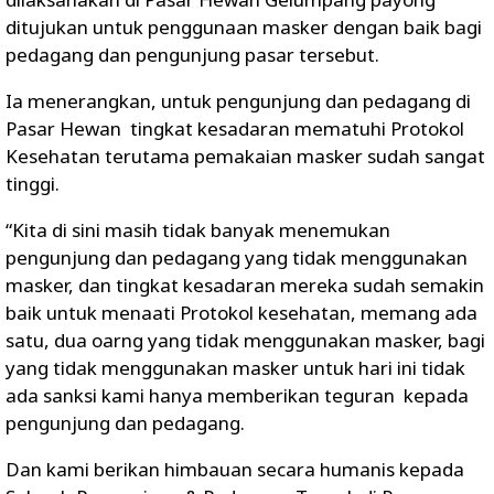
ditujukan untuk penggunaan masker dengan baik bagi
pedagang dan pengunjung pasar tersebut.
Ia menerangkan, untuk pengunjung dan pedagang di
Pasar Hewan tingkat kesadaran mematuhi Protokol
Kesehatan terutama pemakaian masker sudah sangat
tinggi.
“Kita di sini masih tidak banyak menemukan
pengunjung dan pedagang yang tidak menggunakan
masker, dan tingkat kesadaran mereka sudah semakin
baik untuk menaati Protokol kesehatan, memang ada
satu, dua oarng yang tidak menggunakan masker, bagi
yang tidak menggunakan masker untuk hari ini tidak
ada sanksi kami hanya memberikan teguran kepada
pengunjung dan pedagang.
Dan kami berikan himbauan secara humanis kepada