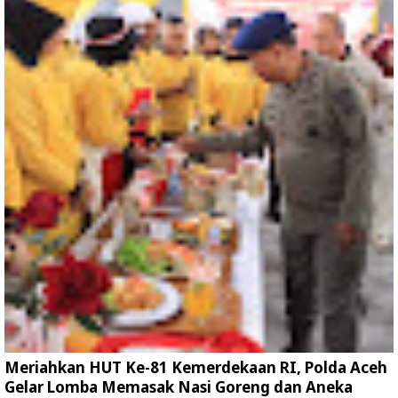
Meriahkan HUT Ke-81 Kemerdekaan RI, Polda Aceh
Gelar Lomba Memasak Nasi Goreng dan Aneka