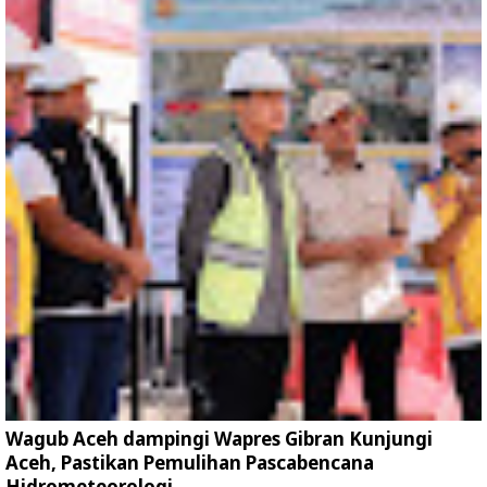
Wagub Aceh dampingi Wapres Gibran Kunjungi
Aceh, Pastikan Pemulihan Pascabencana
Hidrometeorologi