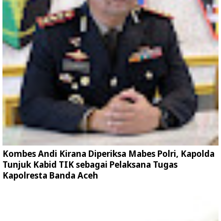
Kombes Andi Kirana Diperiksa Mabes Polri, Kapolda
Tunjuk Kabid TIK sebagai Pelaksana Tugas
Kapolresta Banda Aceh