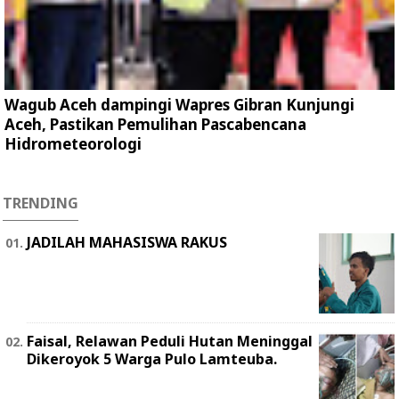
Wagub Aceh dampingi Wapres Gibran Kunjungi
Aceh, Pastikan Pemulihan Pascabencana
Hidrometeorologi
TRENDING
JADILAH MAHASISWA RAKUS
Faisal, Relawan Peduli Hutan Meninggal
Dikeroyok 5 Warga Pulo Lamteuba.