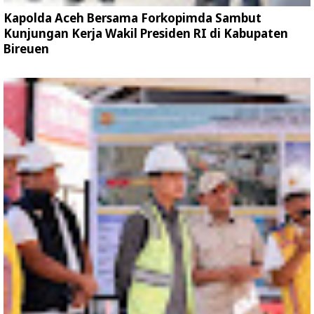
Kapolda Aceh Bersama Forkopimda Sambut
Kunjungan Kerja Wakil Presiden RI di Kabupaten
Bireuen