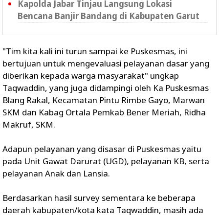
Kapolda Jabar Tinjau Langsung Lokasi
Bencana Banjir Bandang di Kabupaten Garut
"Tim kita kali ini turun sampai ke Puskesmas, ini
bertujuan untuk mengevaluasi pelayanan dasar yang
diberikan kepada warga masyarakat" ungkap
Taqwaddin, yang juga didampingi oleh Ka Puskesmas
Blang Rakal, Kecamatan Pintu Rimbe Gayo, Marwan
SKM dan Kabag Ortala Pemkab Bener Meriah, Ridha
Makruf, SKM.
Adapun pelayanan yang disasar di Puskesmas yaitu
pada Unit Gawat Darurat (UGD), pelayanan KB, serta
pelayanan Anak dan Lansia.
Berdasarkan hasil survey sementara ke beberapa
daerah kabupaten/kota kata Taqwaddin, masih ada