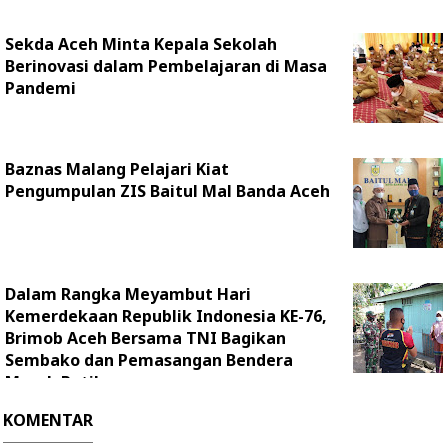
Sekda Aceh Minta Kepala Sekolah
Berinovasi dalam Pembelajaran di Masa
Pandemi
Baznas Malang Pelajari Kiat
Pengumpulan ZIS Baitul Mal Banda Aceh
Dalam Rangka Meyambut Hari
Kemerdekaan Republik Indonesia KE-76,
Brimob Aceh Bersama TNI Bagikan
Sembako dan Pemasangan Bendera
Merah Putih
KOMENTAR