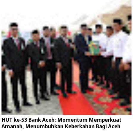
HUT ke-53 Bank Aceh: Momentum Memperkuat
Amanah, Menumbuhkan Keberkahan Bagi Aceh