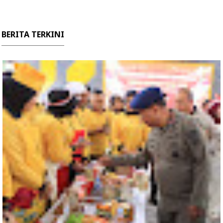
BERITA TERKINI