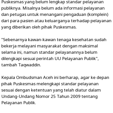
Puskesmas yang belum lengkap standar pelayanan
publiknya. Misalnya belum ada informasi pelayanan
dan petugas untuk menangani pengaduan (komplein)
dari para pasien atau keluarganya terhadap pelayanan
yang diberikan oleh pihak Puskesmas.
"Sebenarnya kawan-kawan tenaga kesehatan sudah
bekerja melayani masyarakat dengan maksimal
selama ini, namun standar pelayanannya belum
dilengkapi sesuai perintah UU Pelayanan Publik",
tambah Taqwaddin.
Kepala Ombudsman Aceh ini berharap, agar ke depan
pihak Puskesmas melengkapi standar pelayanan
sesuai dengan ketentuan yang telah diatur dalam
Undang-Undang Nomor 25 Tahun 2009 tentang
Pelayanan Publik.