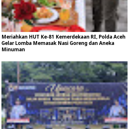
Meriahkan HUT Ke-81 Kemerdekaan RI, Polda Aceh
Gelar Lomba Memasak Nasi Goreng dan Aneka
Minuman