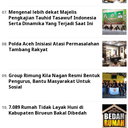
Mengenal lebih dekat Majelis
Pengkajian Tauhid Tasawuf Indonesia
Serta Dinamika Yang Terjadi Saat Ini
Polda Aceh Inisiasi Atasi Permasalahan
Tambang Rakyat
Group Rimung Kila Nagan Resmi Bentuk
Pengurus, Bantu Masyarakat Untuk
Sosial
7.089 Rumah Tidak Layak Huni di
Kabupaten Birueun Bakal Dibedah