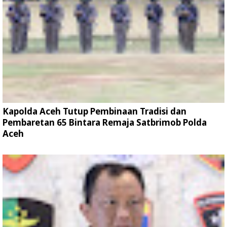
Kapolda Aceh Tutup Pembinaan Tradisi dan
Pembaretan 65 Bintara Remaja Satbrimob Polda
Aceh