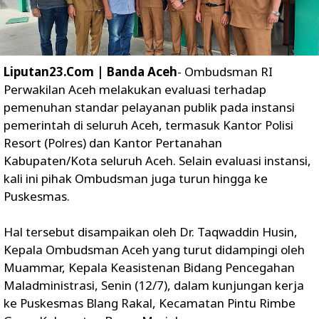
Liputan23.Com | Banda Aceh
- Ombudsman RI
Perwakilan Aceh melakukan evaluasi terhadap
pemenuhan standar pelayanan publik pada instansi
pemerintah di seluruh Aceh, termasuk Kantor Polisi
Resort (Polres) dan Kantor Pertanahan
Kabupaten/Kota seluruh Aceh. Selain evaluasi instansi,
kali ini pihak Ombudsman juga turun hingga ke
Puskesmas.
Hal tersebut disampaikan oleh Dr. Taqwaddin Husin,
Kepala Ombudsman Aceh yang turut didampingi oleh
Muammar, Kepala Keasistenan Bidang Pencegahan
Maladministrasi, Senin (12/7), dalam kunjungan kerja
ke Puskesmas Blang Rakal, Kecamatan Pintu Rimbe