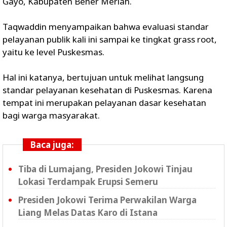
Gayo, Kabupaten Bener Meriah.
Taqwaddin menyampaikan bahwa evaluasi standar
pelayanan publik kali ini sampai ke tingkat grass root,
yaitu ke level Puskesmas.
Hal ini katanya, bertujuan untuk melihat langsung
standar pelayanan kesehatan di Puskesmas. Karena
tempat ini merupakan pelayanan dasar kesehatan
bagi warga masyarakat.
Baca juga:
Tiba di Lumajang, Presiden Jokowi Tinjau
Lokasi Terdampak Erupsi Semeru
Presiden Jokowi Terima Perwakilan Warga
Liang Melas Datas Karo di Istana