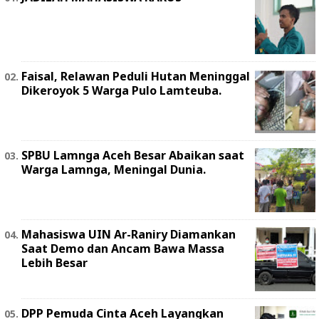
Faisal, Relawan Peduli Hutan Meninggal
Dikeroyok 5 Warga Pulo Lamteuba.
SPBU Lamnga Aceh Besar Abaikan saat
Warga Lamnga, Meningal Dunia.
Mahasiswa UIN Ar-Raniry Diamankan
Saat Demo dan Ancam Bawa Massa
Lebih Besar
DPP Pemuda Cinta Aceh Layangkan