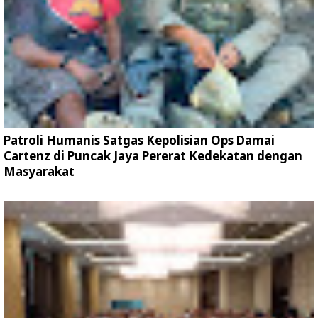
Patroli Humanis Satgas Kepolisian Ops Damai
Cartenz di Puncak Jaya Pererat Kedekatan dengan
Masyarakat