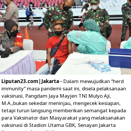
Liputan23.com|Jakarta -
Dalam mewujudkan “herd
immunity” masa pandemi saat ini, disela pelaksanaan
vaksinasi, Pangdam Jaya Mayjen TNI Mulyo Aji,
M.A.,bukan sekedar meninjau, mengecek kesiapan,
tetapi turun langsung memberikan semangat kepada
para Vaksinator dan Masyarakat yang melaksanakan
vaksinasi di Stadion Utama GBK, Senayan Jakarta