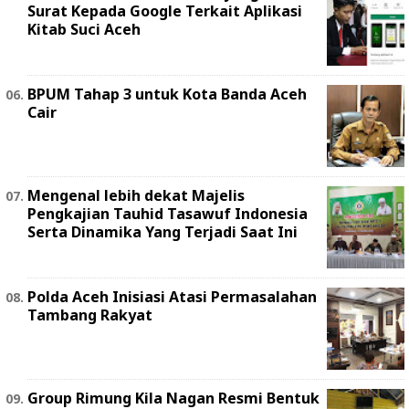
Surat Kepada Google Terkait Aplikasi
Kitab Suci Aceh
BPUM Tahap 3 untuk Kota Banda Aceh
Cair
Mengenal lebih dekat Majelis
Pengkajian Tauhid Tasawuf Indonesia
Serta Dinamika Yang Terjadi Saat Ini
Polda Aceh Inisiasi Atasi Permasalahan
Tambang Rakyat
Group Rimung Kila Nagan Resmi Bentuk