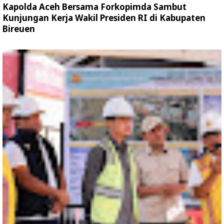
Kapolda Aceh Bersama Forkopimda Sambut
Kunjungan Kerja Wakil Presiden RI di Kabupaten
Bireuen