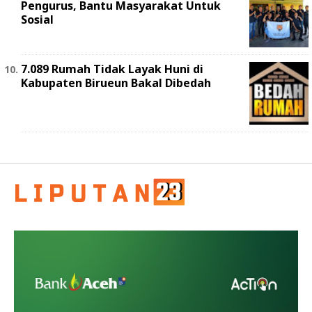
Pengurus, Bantu Masyarakat Untuk
Sosial
7.089 Rumah Tidak Layak Huni di
Kabupaten Birueun Bakal Dibedah