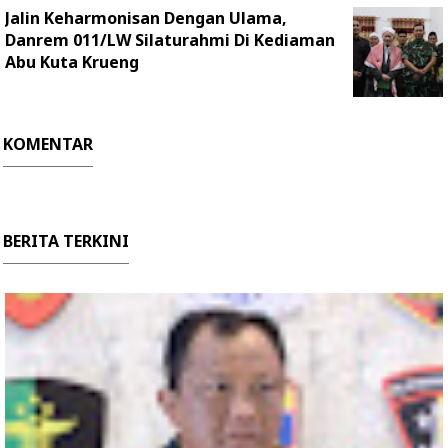
Jalin Keharmonisan Dengan Ulama,
Danrem 011/LW Silaturahmi Di Kediaman
Abu Kuta Krueng
KOMENTAR
BERITA TERKINI