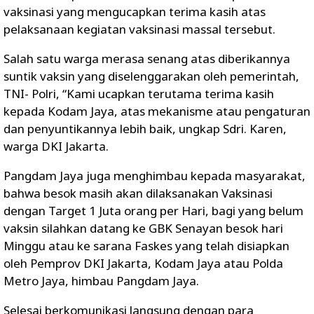
vaksinasi yang mengucapkan terima kasih atas
pelaksanaan kegiatan vaksinasi massal tersebut.
Salah satu warga merasa senang atas diberikannya
suntik vaksin yang diselenggarakan oleh pemerintah,
TNI- Polri, “Kami ucapkan terutama terima kasih
kepada Kodam Jaya, atas mekanisme atau pengaturan
dan penyuntikannya lebih baik, ungkap Sdri. Karen,
warga DKI Jakarta.
Pangdam Jaya juga menghimbau kepada masyarakat,
bahwa besok masih akan dilaksanakan Vaksinasi
dengan Target 1 Juta orang per Hari, bagi yang belum
vaksin silahkan datang ke GBK Senayan besok hari
Minggu atau ke sarana Faskes yang telah disiapkan
oleh Pemprov DKI Jakarta, Kodam Jaya atau Polda
Metro Jaya, himbau Pangdam Jaya.
Selesai berkomunikasi langsung dengan para