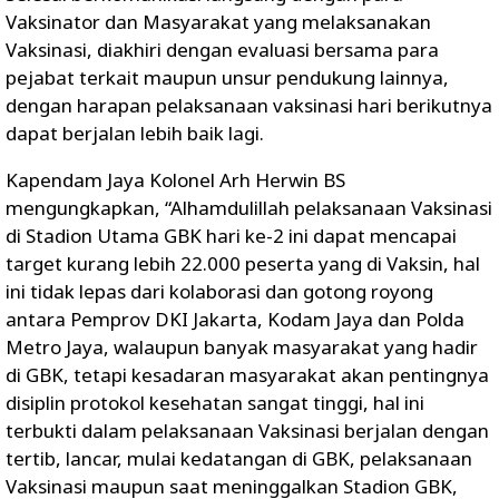
Vaksinator dan Masyarakat yang melaksanakan
Vaksinasi, diakhiri dengan evaluasi bersama para
pejabat terkait maupun unsur pendukung lainnya,
dengan harapan pelaksanaan vaksinasi hari berikutnya
dapat berjalan lebih baik lagi.
Kapendam Jaya Kolonel Arh Herwin BS
mengungkapkan, “Alhamdulillah pelaksanaan Vaksinasi
di Stadion Utama GBK hari ke-2 ini dapat mencapai
target kurang lebih 22.000 peserta yang di Vaksin, hal
ini tidak lepas dari kolaborasi dan gotong royong
antara Pemprov DKI Jakarta, Kodam Jaya dan Polda
Metro Jaya, walaupun banyak masyarakat yang hadir
di GBK, tetapi kesadaran masyarakat akan pentingnya
disiplin protokol kesehatan sangat tinggi, hal ini
terbukti dalam pelaksanaan Vaksinasi berjalan dengan
tertib, lancar, mulai kedatangan di GBK, pelaksanaan
Vaksinasi maupun saat meninggalkan Stadion GBK,