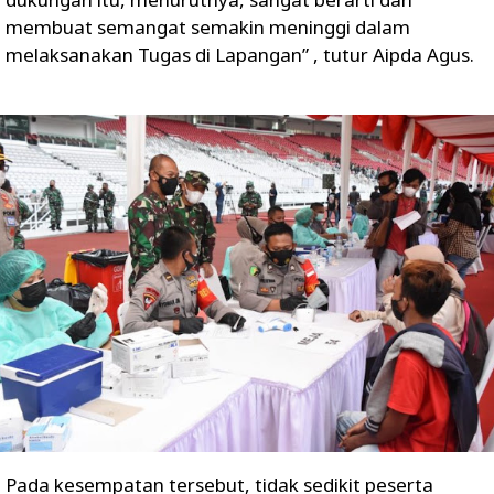
membuat semangat semakin meninggi dalam
melaksanakan Tugas di Lapangan” , tutur Aipda Agus.
Pada kesempatan tersebut, tidak sedikit peserta