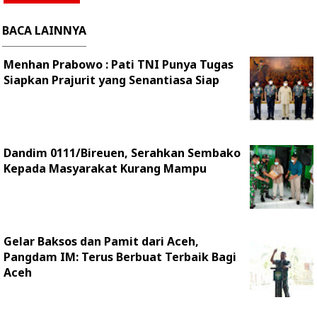
BACA LAINNYA
Menhan Prabowo : Pati TNI Punya Tugas
Siapkan Prajurit yang Senantiasa Siap
Dandim 0111/Bireuen, Serahkan Sembako
Kepada Masyarakat Kurang Mampu
Gelar Baksos dan Pamit dari Aceh,
Pangdam IM: Terus Berbuat Terbaik Bagi
Aceh