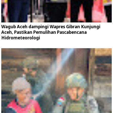
Wagub Aceh dampingi Wapres Gibran Kunjungi
Aceh, Pastikan Pemulihan Pascabencana
Hidrometeorologi