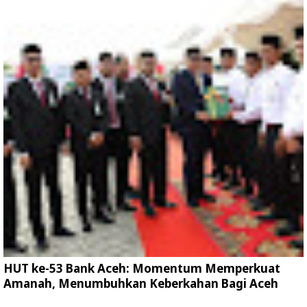
HUT ke-53 Bank Aceh: Momentum Memperkuat
Amanah, Menumbuhkan Keberkahan Bagi Aceh