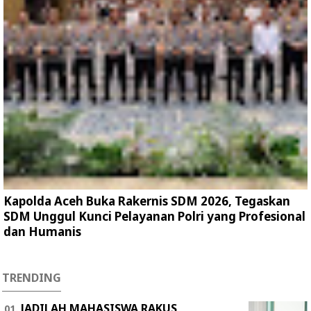
Kapolda Aceh Buka Rakernis SDM 2026, Tegaskan
SDM Unggul Kunci Pelayanan Polri yang Profesional
dan Humanis
TRENDING
JADILAH MAHASISWA RAKUS