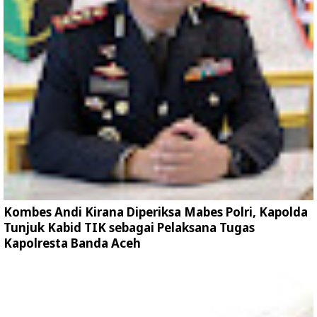
Kombes Andi Kirana Diperiksa Mabes Polri, Kapolda
Tunjuk Kabid TIK sebagai Pelaksana Tugas
Kapolresta Banda Aceh