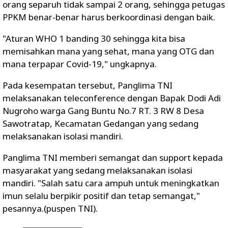
orang separuh tidak sampai 2 orang, sehingga petugas
PPKM benar-benar harus berkoordinasi dengan baik.
"Aturan WHO 1 banding 30 sehingga kita bisa
memisahkan mana yang sehat, mana yang OTG dan
mana terpapar Covid-19," ungkapnya.
Pada kesempatan tersebut, Panglima TNI
melaksanakan teleconference dengan Bapak Dodi Adi
Nugroho warga Gang Buntu No.7 RT. 3 RW 8 Desa
Sawotratap, Kecamatan Gedangan yang sedang
melaksanakan isolasi mandiri.
Panglima TNI memberi semangat dan support kepada
masyarakat yang sedang melaksanakan isolasi
mandiri. "Salah satu cara ampuh untuk meningkatkan
imun selalu berpikir positif dan tetap semangat,"
pesannya.(puspen TNI).