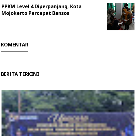
PPKM Level 4 Diperpanjang, Kota
Mojokerto Percepat Bansos
KOMENTAR
BERITA TERKINI