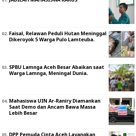
Faisal, Relawan Peduli Hutan Meninggal
Dikeroyok 5 Warga Pulo Lamteuba.
SPBU Lamnga Aceh Besar Abaikan saat
Warga Lamnga, Meningal Dunia.
Mahasiswa UIN Ar-Raniry Diamankan
Saat Demo dan Ancam Bawa Massa
Lebih Besar
DPP Pemuda Cinta Aceh Layangkan