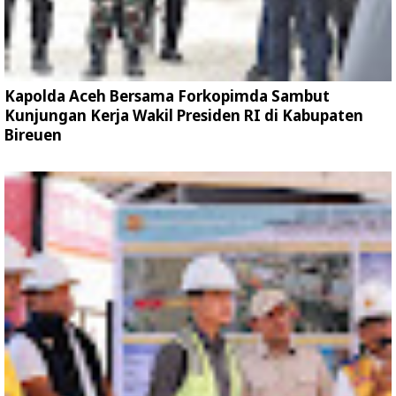
Kapolda Aceh Bersama Forkopimda Sambut
Kunjungan Kerja Wakil Presiden RI di Kabupaten
Bireuen