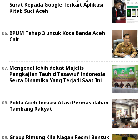
Surat Kepada Google Terkait Aplikasi
Kitab Suci Aceh
BPUM Tahap 3 untuk Kota Banda Aceh
Cair
Mengenal lebih dekat Majelis
Pengkajian Tauhid Tasawuf Indonesia
Serta Dinamika Yang Terjadi Saat Ini
Polda Aceh Inisiasi Atasi Permasalahan
Tambang Rakyat
Group Rimung Kila Nagan Resmi Bentuk