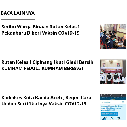
BACA LAINNYA
Seribu Warga Binaan Rutan Kelas I
Pekanbaru Diberi Vaksin COVID-19
Rutan Kelas I Cipinang Ikuti Gladi Bersih
KUMHAM PEDULI-KUMHAM BERBAGI
Kadinkes Kota Banda Aceh , Begini Cara
Unduh Sertifikatnya Vaksin COVID-19