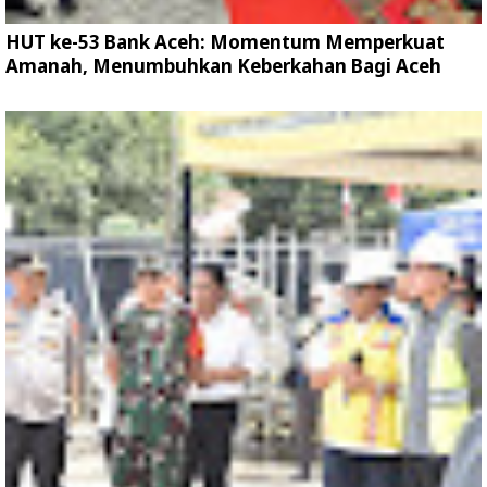
HUT ke-53 Bank Aceh: Momentum Memperkuat
Amanah, Menumbuhkan Keberkahan Bagi Aceh