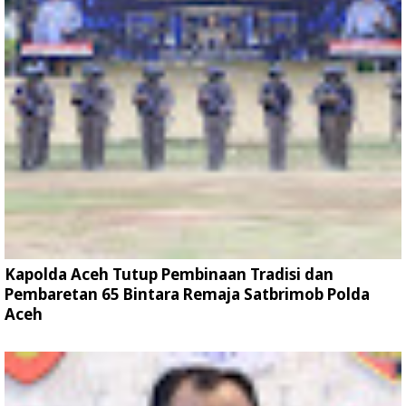
Kapolda Aceh Tutup Pembinaan Tradisi dan
Pembaretan 65 Bintara Remaja Satbrimob Polda
Aceh