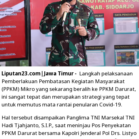
Liputan23.com|Jawa Timur -
Langkah pelaksanaan
Pemberlakuan Pembatasan Kegiatan Masyarakat
(PPKM) Mikro yang sekarang beralih ke PPKM Darurat,
ini sangat tepat dan merupakan strategi yang tepat
untuk memutus mata rantai penularan Covid-19.
Hal tersebut disampaikan Panglima TNI Marsekal TNI
Hadi Tjahjanto, S.I.P., saat meninjau Pos Penyekatan
PPKM Darurat bersama Kapolri Jenderal Pol Drs. Listyo