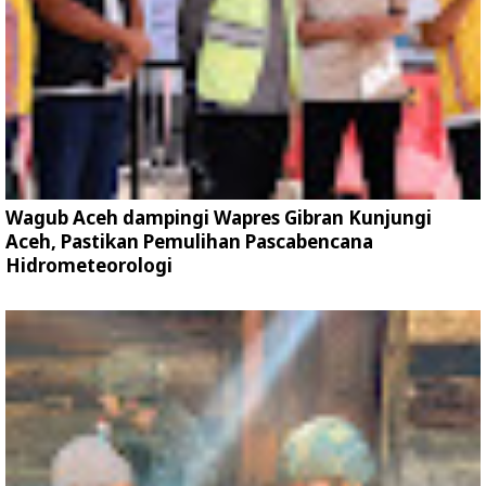
Wagub Aceh dampingi Wapres Gibran Kunjungi
Aceh, Pastikan Pemulihan Pascabencana
Hidrometeorologi