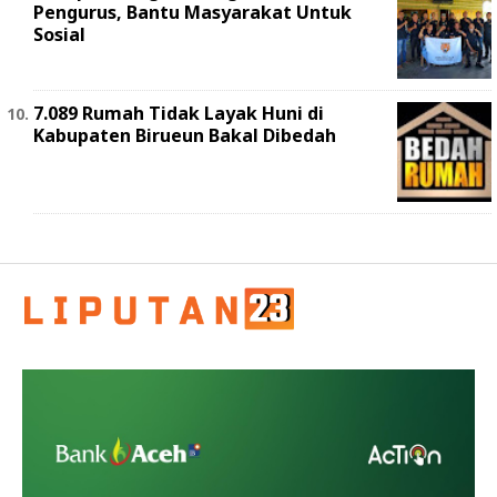
Pengurus, Bantu Masyarakat Untuk
Sosial
7.089 Rumah Tidak Layak Huni di
Kabupaten Birueun Bakal Dibedah