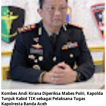
Kombes Andi Kirana Diperiksa Mabes Polri, Kapolda
Tunjuk Kabid TIK sebagai Pelaksana Tugas
Kapolresta Banda Aceh