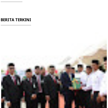
BERITA TERKINI