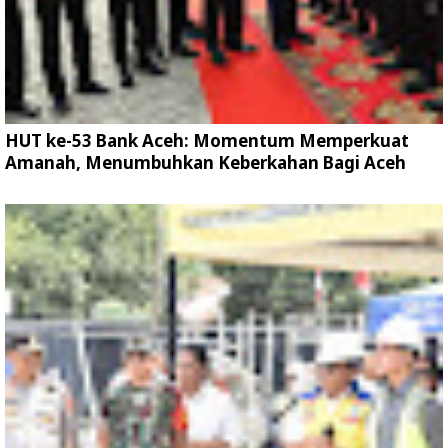
HUT ke-53 Bank Aceh: Momentum Memperkuat
Amanah, Menumbuhkan Keberkahan Bagi Aceh