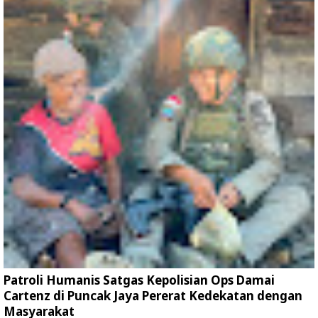
Patroli Humanis Satgas Kepolisian Ops Damai
Cartenz di Puncak Jaya Pererat Kedekatan dengan
Masyarakat