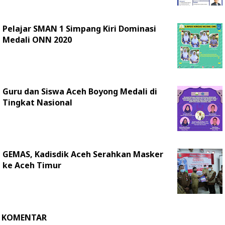
Pelajar SMAN 1 Simpang Kiri Dominasi
Medali ONN 2020
Guru dan Siswa Aceh Boyong Medali di
Tingkat Nasional
GEMAS, Kadisdik Aceh Serahkan Masker
ke Aceh Timur
KOMENTAR