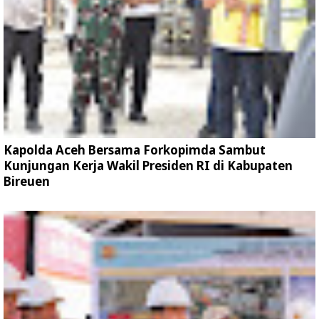
Kapolda Aceh Bersama Forkopimda Sambut
Kunjungan Kerja Wakil Presiden RI di Kabupaten
Bireuen