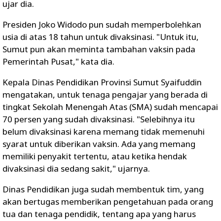
ujar dia.
Presiden Joko Widodo pun sudah memperbolehkan
usia di atas 18 tahun untuk divaksinasi. "Untuk itu,
Sumut pun akan meminta tambahan vaksin pada
Pemerintah Pusat," kata dia.
Kepala Dinas Pendidikan Provinsi Sumut Syaifuddin
mengatakan, untuk tenaga pengajar yang berada di
tingkat Sekolah Menengah Atas (SMA) sudah mencapai
70 persen yang sudah divaksinasi. "Selebihnya itu
belum divaksinasi karena memang tidak memenuhi
syarat untuk diberikan vaksin. Ada yang memang
memiliki penyakit tertentu, atau ketika hendak
divaksinasi dia sedang sakit," ujarnya.
Dinas Pendidikan juga sudah membentuk tim, yang
akan bertugas memberikan pengetahuan pada orang
tua dan tenaga pendidik, tentang apa yang harus