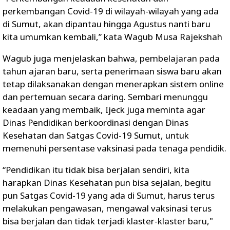
perkembangan Covid-19 di wilayah-wilayah yang ada
di Sumut, akan dipantau hingga Agustus nanti baru
kita umumkan kembali,” kata Wagub Musa Rajekshah
Wagub juga menjelaskan bahwa, pembelajaran pada
tahun ajaran baru, serta penerimaan siswa baru akan
tetap dilaksanakan dengan menerapkan sistem online
dan pertemuan secara daring. Sembari menunggu
keadaan yang membaik, Ijeck juga meminta agar
Dinas Pendidikan berkoordinasi dengan Dinas
Kesehatan dan Satgas Covid-19 Sumut, untuk
memenuhi persentase vaksinasi pada tenaga pendidik.
“Pendidikan itu tidak bisa berjalan sendiri, kita
harapkan Dinas Kesehatan pun bisa sejalan, begitu
pun Satgas Covid-19 yang ada di Sumut, harus terus
melakukan pengawasan, mengawal vaksinasi terus
bisa berjalan dan tidak terjadi klaster-klaster baru,"