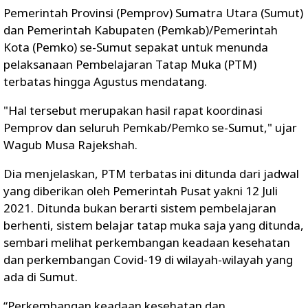
Pemerintah Provinsi (Pemprov) Sumatra Utara (Sumut)
dan Pemerintah Kabupaten (Pemkab)/Pemerintah
Kota (Pemko) se-Sumut sepakat untuk menunda
pelaksanaan Pembelajaran Tatap Muka (PTM)
terbatas hingga Agustus mendatang.
"Hal tersebut merupakan hasil rapat koordinasi
Pemprov dan seluruh Pemkab/Pemko se-Sumut," ujar
Wagub Musa Rajekshah.
Dia menjelaskan, PTM terbatas ini ditunda dari jadwal
yang diberikan oleh Pemerintah Pusat yakni 12 Juli
2021. Ditunda bukan berarti sistem pembelajaran
berhenti, sistem belajar tatap muka saja yang ditunda,
sembari melihat perkembangan keadaan kesehatan
dan perkembangan Covid-19 di wilayah-wilayah yang
ada di Sumut.
“Perkembangan keadaan kesehatan dan