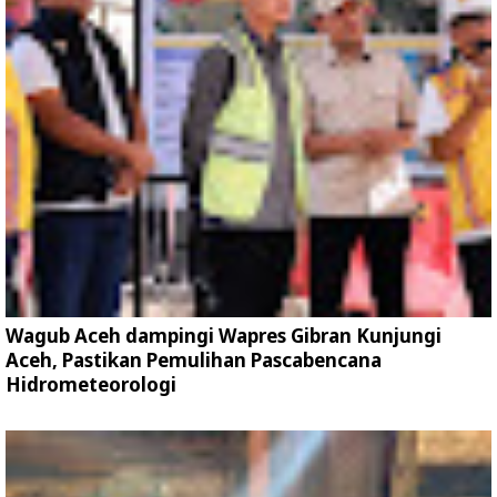
Wagub Aceh dampingi Wapres Gibran Kunjungi
Aceh, Pastikan Pemulihan Pascabencana
Hidrometeorologi