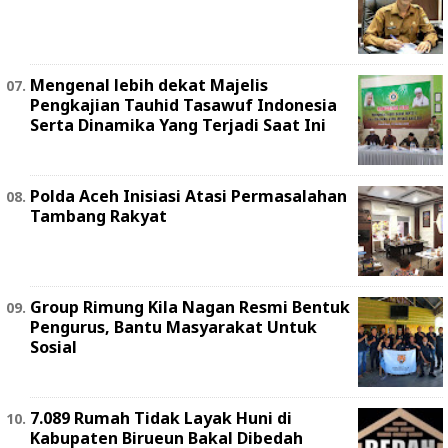
Mengenal lebih dekat Majelis
Pengkajian Tauhid Tasawuf Indonesia
Serta Dinamika Yang Terjadi Saat Ini
Polda Aceh Inisiasi Atasi Permasalahan
Tambang Rakyat
Group Rimung Kila Nagan Resmi Bentuk
Pengurus, Bantu Masyarakat Untuk
Sosial
7.089 Rumah Tidak Layak Huni di
Kabupaten Birueun Bakal Dibedah