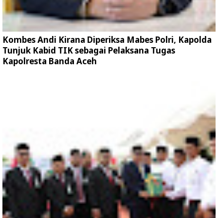
Kombes Andi Kirana Diperiksa Mabes Polri, Kapolda
Tunjuk Kabid TIK sebagai Pelaksana Tugas
Kapolresta Banda Aceh