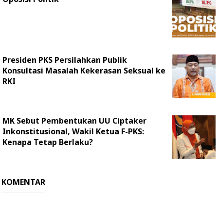
Presiden PKS Persilahkan Publik
Konsultasi Masalah Kekerasan Seksual ke
RKI
MK Sebut Pembentukan UU Ciptaker
Inkonstitusional, Wakil Ketua F-PKS:
Kenapa Tetap Berlaku?
KOMENTAR