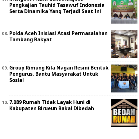
Pengkajian Tauhid Tasawuf Indonesia
Serta Dinamika Yang Terjadi Saat Ini
Polda Aceh Inisiasi Atasi Permasalahan
Tambang Rakyat
Group Rimung Kila Nagan Resmi Bentuk
Pengurus, Bantu Masyarakat Untuk
Sosial
7.089 Rumah Tidak Layak Huni di
Kabupaten Birueun Bakal Dibedah