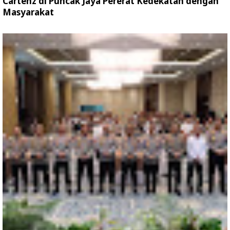
Cartenz di Puncak Jaya Pererat Kedekatan dengan
Masyarakat