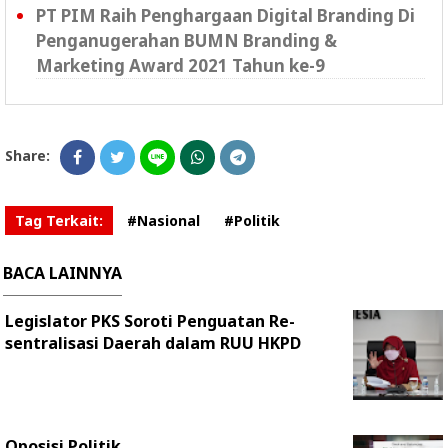
PT PIM Raih Penghargaan Digital Branding Di
Penganugerahan BUMN Branding &
Marketing Award 2021 Tahun ke-9
Share:
Tag Terkait:
#Nasional
#Politik
BACA LAINNYA
Legislator PKS Soroti Penguatan Re-
sentralisasi Daerah dalam RUU HKPD
Oposisi Politik