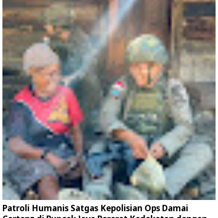
Patroli Humanis Satgas Kepolisian Ops Damai