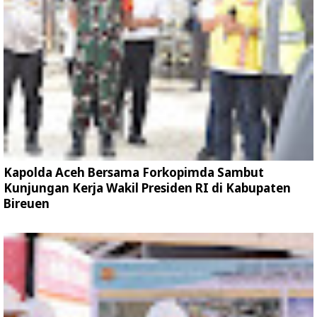
Kapolda Aceh Bersama Forkopimda Sambut
Kunjungan Kerja Wakil Presiden RI di Kabupaten
Bireuen