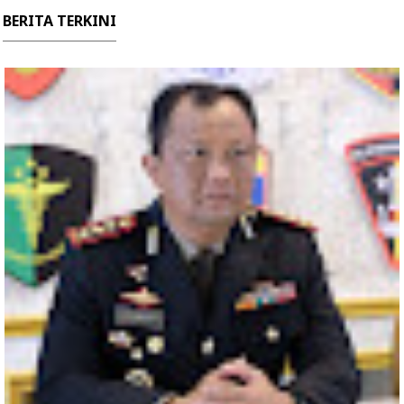
BERITA TERKINI