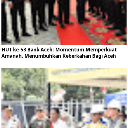
HUT ke-53 Bank Aceh: Momentum Memperkuat
Amanah, Menumbuhkan Keberkahan Bagi Aceh