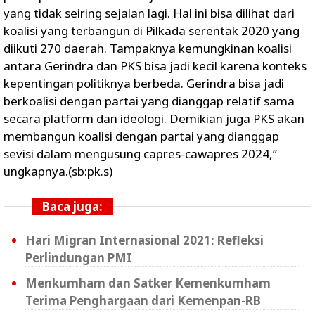
yang tidak seiring sejalan lagi. Hal ini bisa dilihat dari
koalisi yang terbangun di Pilkada serentak 2020 yang
diikuti 270 daerah. Tampaknya kemungkinan koalisi
antara Gerindra dan PKS bisa jadi kecil karena konteks
kepentingan politiknya berbeda. Gerindra bisa jadi
berkoalisi dengan partai yang dianggap relatif sama
secara platform dan ideologi. Demikian juga PKS akan
membangun koalisi dengan partai yang dianggap
sevisi dalam mengusung capres-cawapres 2024,”
ungkapnya.(sb:pk.s)
Baca juga:
Hari Migran Internasional 2021: Refleksi
Perlindungan PMI
Menkumham dan Satker Kemenkumham
Terima Penghargaan dari Kemenpan-RB