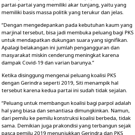
partai-partai yang memiliki akar tunjang, yaitu yang
memiliki basis massa politik yang terukur dan jelas.
“Dengan mengedepankan pada kebutuhan kaum yang
marjinal tersebut, bisa jadi membuka peluang bagi PKS
untuk mendapatkan dukungan suara yang signifikan.
Apalagi belakangan ini jumlah pengangguran dan
masyarakat miskin cenderung meningkat karena
dampak Covid-19 dan varian barunya.”
Ketika disinggung mengenai peluang koalisi PKS
dengan Gerindra seperti 2019, Siti menampik hal
tersebut karena kedua partai ini sudah tidak sejalan.
“Peluang untuk membangun koalisi bagi parpol adalah
hal yang biasa dan senantiasa dimungkinkan. Namun,
dari pemilu ke pemilu konstruksi koalisi berbeda, tidak
sama. Demikian juga prakondisi yang terbangun sejak
pasca pemilu 2019 menunjukkan Gerindra dan PKS