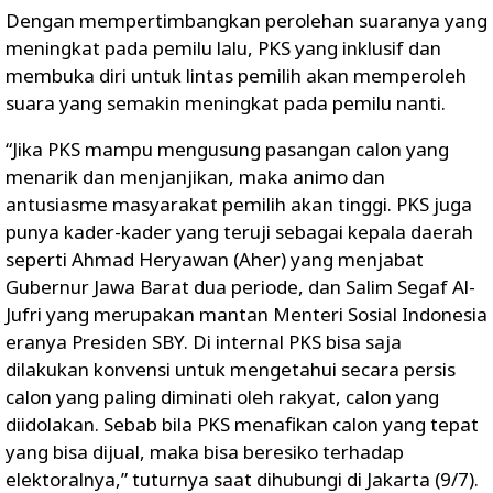
Dengan mempertimbangkan perolehan suaranya yang
meningkat pada pemilu lalu, PKS yang inklusif dan
membuka diri untuk lintas pemilih akan memperoleh
suara yang semakin meningkat pada pemilu nanti.
“Jika PKS mampu mengusung pasangan calon yang
menarik dan menjanjikan, maka animo dan
antusiasme masyarakat pemilih akan tinggi. PKS juga
punya kader-kader yang teruji sebagai kepala daerah
seperti Ahmad Heryawan (Aher) yang menjabat
Gubernur Jawa Barat dua periode, dan Salim Segaf Al-
Jufri yang merupakan mantan Menteri Sosial Indonesia
eranya Presiden SBY. Di internal PKS bisa saja
dilakukan konvensi untuk mengetahui secara persis
calon yang paling diminati oleh rakyat, calon yang
diidolakan. Sebab bila PKS menafikan calon yang tepat
yang bisa dijual, maka bisa beresiko terhadap
elektoralnya,” tuturnya saat dihubungi di Jakarta (9/7).