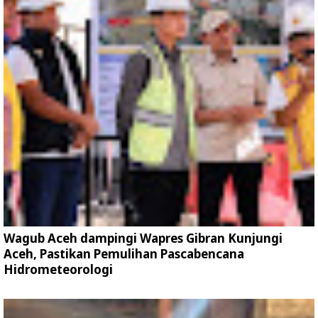
Wagub Aceh dampingi Wapres Gibran Kunjungi
Aceh, Pastikan Pemulihan Pascabencana
Hidrometeorologi