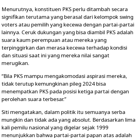
Menurutnya, konstituen PKS perlu ditambah secara
signifikan terutama yang berasal dari kelompok swing
voters atau pemilih yang kecewa dengan partai-partai
lainnya. Ceruk dukungan yang bisa diambil PKS adalah
suara kaum perempuan atau mereka yang
terpinggirkan dan merasa kecewa terhadap kondisi
dan situasi saat ini yang mereka nilai sangat
merugikan.
“Bila PKS mampu mengakomodasi aspirasi mereka,
tidak terutup kemungkinan pileg 2024 bisa
menempatkan PKS pada posisi ketiga partai dengan
perolehan suara terbesar.”
Siti mengatakan, dalam politik itu semuanya serba
mungkin dan tidak ada yang absolut. Berdasarkan lima
kali pemilu nasional yang digelar sejak 1999
menunjukkan bahwa partai-partai papan atas adalah