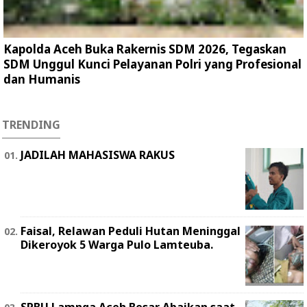
Kapolda Aceh Buka Rakernis SDM 2026, Tegaskan
SDM Unggul Kunci Pelayanan Polri yang Profesional
dan Humanis
TRENDING
JADILAH MAHASISWA RAKUS
Faisal, Relawan Peduli Hutan Meninggal
Dikeroyok 5 Warga Pulo Lamteuba.