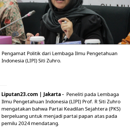
Pengamat Politik dari Lembaga Ilmu Pengetahuan
Indonesia (LIPI) Siti Zuhro.
Liputan23.com | Jakarta -
Peneliti pada Lembaga
Ilmu Pengetahuan Indonesia (LIPI) Prof. R Siti Zuhro
mengatakan bahwa Partai Keadilan Sejahtera (PKS)
berpeluang untuk menjadi partai papan atas pada
pemilu 2024 mendatang.