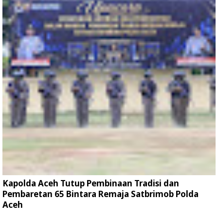
Kapolda Aceh Tutup Pembinaan Tradisi dan
Pembaretan 65 Bintara Remaja Satbrimob Polda
Aceh