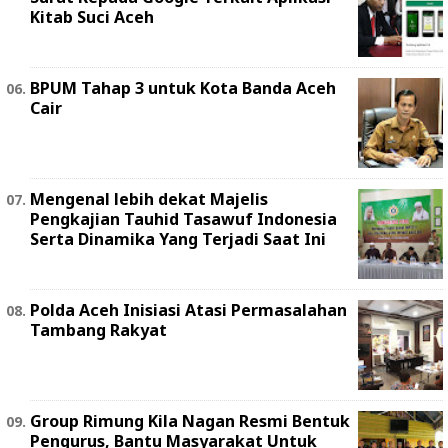
Kitab Suci Aceh
BPUM Tahap 3 untuk Kota Banda Aceh
Cair
Mengenal lebih dekat Majelis
Pengkajian Tauhid Tasawuf Indonesia
Serta Dinamika Yang Terjadi Saat Ini
Polda Aceh Inisiasi Atasi Permasalahan
Tambang Rakyat
Group Rimung Kila Nagan Resmi Bentuk
Pengurus, Bantu Masyarakat Untuk