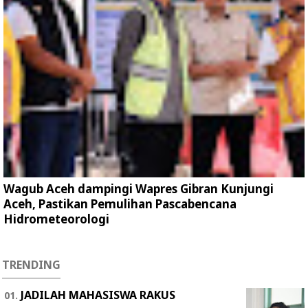
Wagub Aceh dampingi Wapres Gibran Kunjungi
Aceh, Pastikan Pemulihan Pascabencana
Hidrometeorologi
TRENDING
JADILAH MAHASISWA RAKUS