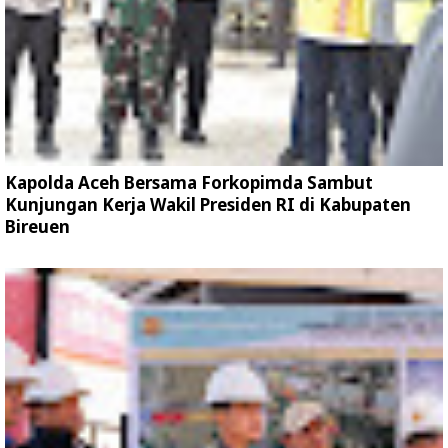
Kapolda Aceh Bersama Forkopimda Sambut
Kunjungan Kerja Wakil Presiden RI di Kabupaten
Bireuen