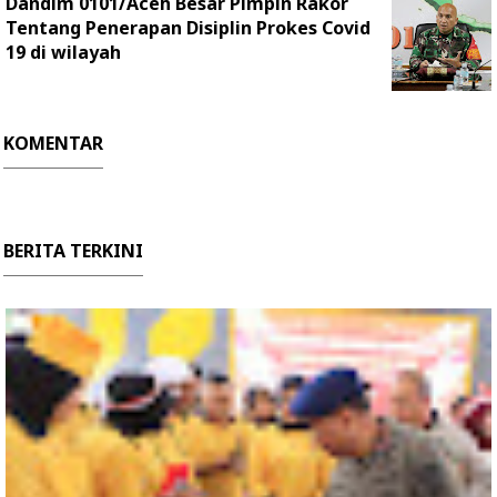
Dandim 0101/Aceh Besar Pimpin Rakor
Tentang Penerapan Disiplin Prokes Covid
19 di wilayah
KOMENTAR
BERITA TERKINI