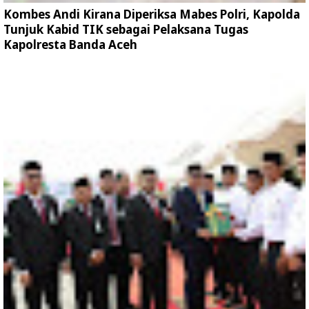
Kombes Andi Kirana Diperiksa Mabes Polri, Kapolda
Tunjuk Kabid TIK sebagai Pelaksana Tugas
Kapolresta Banda Aceh