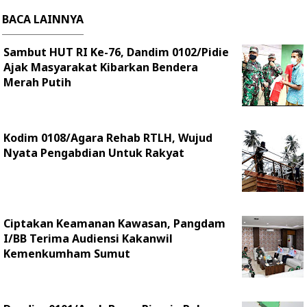
BACA LAINNYA
Sambut HUT RI Ke-76, Dandim 0102/Pidie
Ajak Masyarakat Kibarkan Bendera
Merah Putih
Kodim 0108/Agara Rehab RTLH, Wujud
Nyata Pengabdian Untuk Rakyat
Ciptakan Keamanan Kawasan, Pangdam
I/BB Terima Audiensi Kakanwil
Kemenkumham Sumut