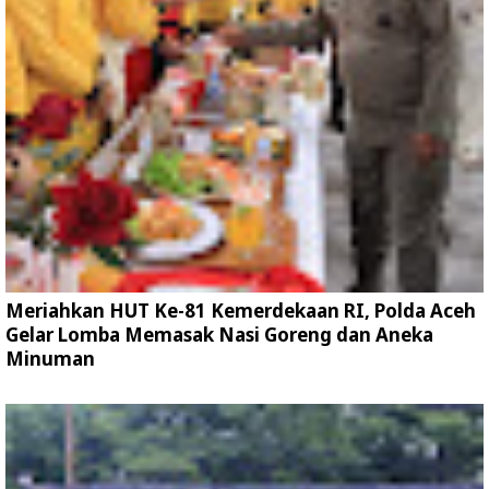
Meriahkan HUT Ke-81 Kemerdekaan RI, Polda Aceh
Gelar Lomba Memasak Nasi Goreng dan Aneka
Minuman