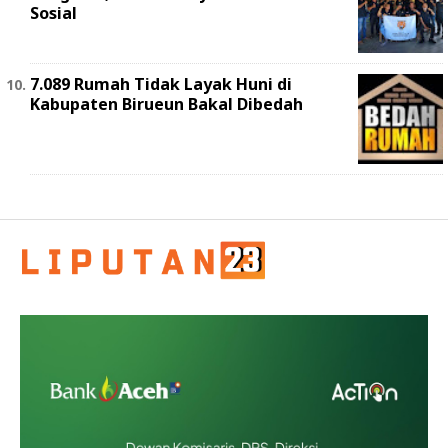
Sosial
7.089 Rumah Tidak Layak Huni di
Kabupaten Birueun Bakal Dibedah