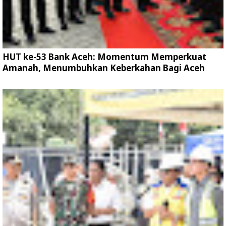
HUT ke-53 Bank Aceh: Momentum Memperkuat
Amanah, Menumbuhkan Keberkahan Bagi Aceh