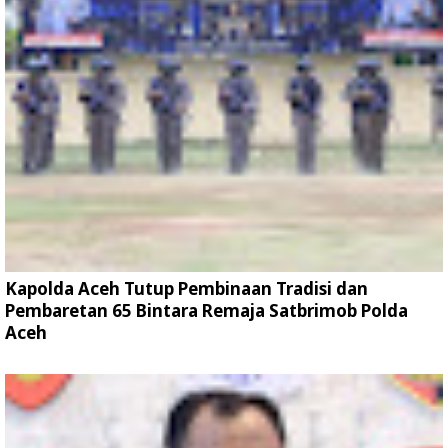
Kapolda Aceh Tutup Pembinaan Tradisi dan
Pembaretan 65 Bintara Remaja Satbrimob Polda
Aceh