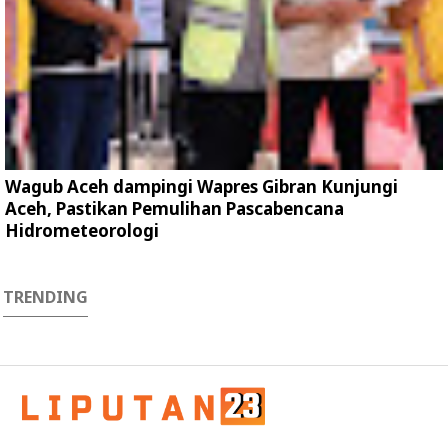
Wagub Aceh dampingi Wapres Gibran Kunjungi
Aceh, Pastikan Pemulihan Pascabencana
Hidrometeorologi
TRENDING