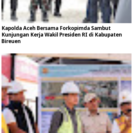
Kapolda Aceh Bersama Forkopimda Sambut
Kunjungan Kerja Wakil Presiden RI di Kabupaten
Bireuen