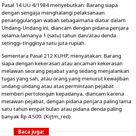
Pasal 14 UU 4/1984 menyebutkan: Barang siapa
dengan sengaja menghalangi pelaksanaan
penanggulangan wabah sebagaimana diatur dalam
Undang-Undang ini, diancam dengan pidana penjara
selama-lamanya 1 (satu) tahun dan/atau denda
setinggi-tingginya satu juta rupiah.
Sementara Pasal 212 KUHP, menyatakan: Barang
siapa dengan kekerasan atau ancaman kekerasan
melawan seorang pejabat yang sedang menjalankan
tugas yang sah, atau orang yang menurut kewajiban
undang-undang atau atas permintaan pejabat
memberi pertolongan kepadanya, diancam karena
melawan pejabat, dengan pidana penjara paling lama
satu tahun empat bulan atau pidana denda paling
banyak Rp 4.500. (Kijtm_red)
Baca juga: