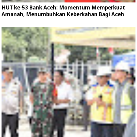
HUT ke-53 Bank Aceh: Momentum Memperkuat
Amanah, Menumbuhkan Keberkahan Bagi Aceh