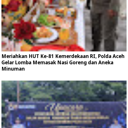
Meriahkan HUT Ke-81 Kemerdekaan RI, Polda Aceh
Gelar Lomba Memasak Nasi Goreng dan Aneka
Minuman