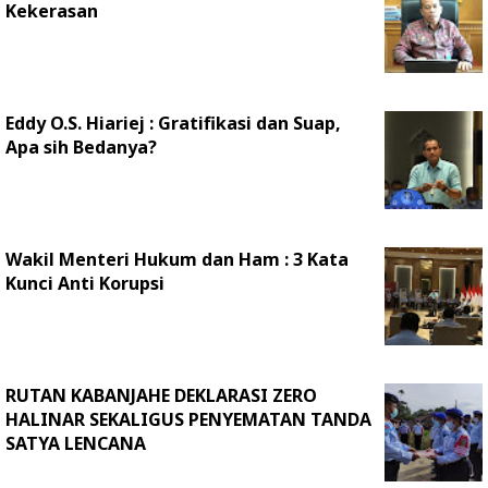
Kekerasan
Eddy O.S. Hiariej : Gratifikasi dan Suap,
Apa sih Bedanya?
Wakil Menteri Hukum dan Ham : 3 Kata
Kunci Anti Korupsi
RUTAN KABANJAHE DEKLARASI ZERO
HALINAR SEKALIGUS PENYEMATAN TANDA
SATYA LENCANA