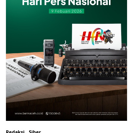
Redaksi
Siber