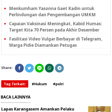
Menkumham Yasonna Gaet Kadin untuk
Perlindungan dan Pengembangan UMKM
Capaian Vaksinasi Meningkat, Kabid Humas:
Target Kita 70 Persen pada Akhir Desember
Fasilitasi Video Vulgar Berbayar di Telegram,
Warga Pidie Diamankan Petugas
Share:
Tag Terkait:
#Hukum
#polri
BACA LAINNYA
Lapas Karangasem Amankan Pelaku