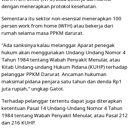
dengan menerapkan protokol kesehatan.
Sementara itu sektor non-esensial menerapkan 100
persen work from home (WFH) atau bekerja dari
rumah selama masa PPKM darurat.
"Ada sanksinya kalau melanggar. Aparat penegak
hukum akan menggunakan Undang-Undang Nomor 4
Tahun 1984 tentang Wabah Penyakit Menular, atau
Kitab Undang-undang Hukum Pidana (KUHP) terhadap
pelanggar PPKM Darurat. Ancaman hukuman
maksimal pidana penjara satu tahun dan denda Rp1
juta rupiah," ungkap Gatot.
Terhadap pelanggar tertentu dapat juga diterapkan
ketentuan Pasal 14 Undang-Undang Nomor 4 Tahun
1984 tentang Wabah Penyakit Menular, atau Pasal 212
dan 216 KUHP.