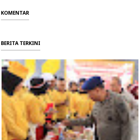
KOMENTAR
BERITA TERKINI