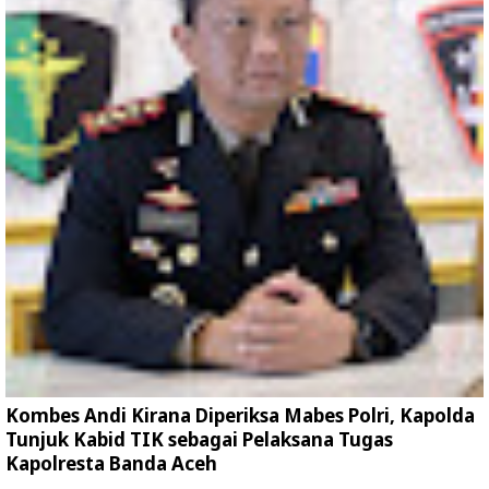
Kombes Andi Kirana Diperiksa Mabes Polri, Kapolda
Tunjuk Kabid TIK sebagai Pelaksana Tugas
Kapolresta Banda Aceh