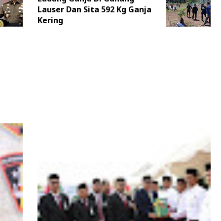
Lauser Dan Sita 592 Kg Ganja
Kering