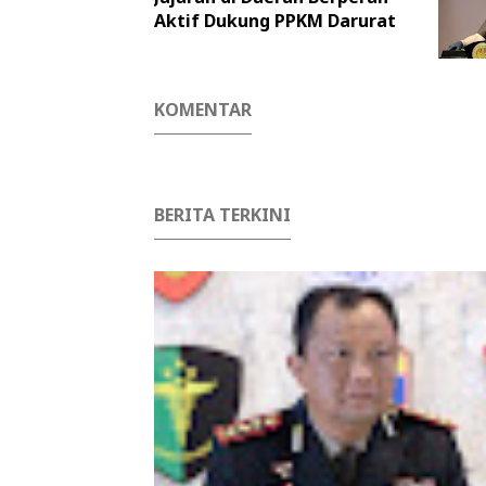
Aktif Dukung PPKM Darurat
KOMENTAR
BERITA TERKINI