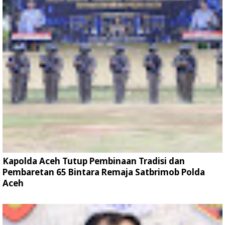
Kapolda Aceh Tutup Pembinaan Tradisi dan
Pembaretan 65 Bintara Remaja Satbrimob Polda
Aceh