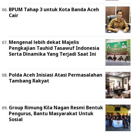
BPUM Tahap 3 untuk Kota Banda Aceh
Cair
Mengenal lebih dekat Majelis
Pengkajian Tauhid Tasawuf Indonesia
Serta Dinamika Yang Terjadi Saat Ini
Polda Aceh Inisiasi Atasi Permasalahan
Tambang Rakyat
Group Rimung Kila Nagan Resmi Bentuk
Pengurus, Bantu Masyarakat Untuk
Sosial