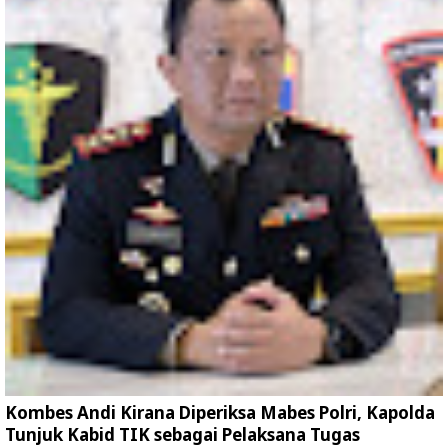
Kombes Andi Kirana Diperiksa Mabes Polri, Kapolda
Tunjuk Kabid TIK sebagai Pelaksana Tugas