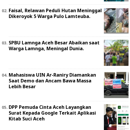
Faisal, Relawan Peduli Hutan Meninggal
Dikeroyok 5 Warga Pulo Lamteuba.
SPBU Lamnga Aceh Besar Abaikan saat
Warga Lamnga, Meningal Dunia.
Mahasiswa UIN Ar-Raniry Diamankan
Saat Demo dan Ancam Bawa Massa
Lebih Besar
DPP Pemuda Cinta Aceh Layangkan
Surat Kepada Google Terkait Aplikasi
Kitab Suci Aceh