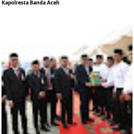
Kapolresta Banda Aceh