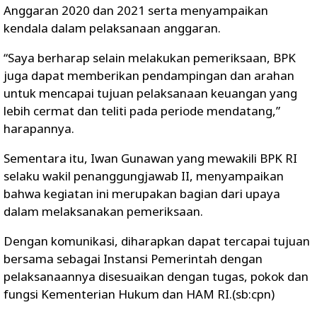
Anggaran 2020 dan 2021 serta menyampaikan
kendala dalam pelaksanaan anggaran.
“Saya berharap selain melakukan pemeriksaan, BPK
juga dapat memberikan pendampingan dan arahan
untuk mencapai tujuan pelaksanaan keuangan yang
lebih cermat dan teliti pada periode mendatang,”
harapannya.
Sementara itu, Iwan Gunawan yang mewakili BPK RI
selaku wakil penanggungjawab II, menyampaikan
bahwa kegiatan ini merupakan bagian dari upaya
dalam melaksanakan pemeriksaan.
Dengan komunikasi, diharapkan dapat tercapai tujuan
bersama sebagai Instansi Pemerintah dengan
pelaksanaannya disesuaikan dengan tugas, pokok dan
fungsi Kementerian Hukum dan HAM RI.(sb:cpn)