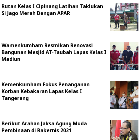
Rutan Kelas I Cipinang Latihan Taklukan
Si Jago Merah Dengan APAR
Wamenkumham Resmikan Renovasi
Bangunan Mesjid AT-Taubah Lapas Kelas I
Madiun
Kemenkumham Fokus Penanganan
Korban Kebakaran Lapas Kelas I
Tangerang
Berikut Arahan Jaksa Agung Muda
Pembinaan di Rakernis 2021