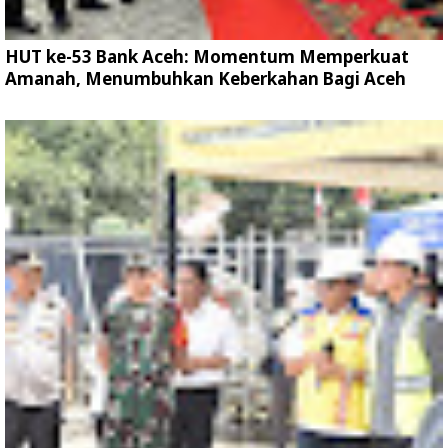
HUT ke-53 Bank Aceh: Momentum Memperkuat
Amanah, Menumbuhkan Keberkahan Bagi Aceh