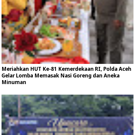
Meriahkan HUT Ke-81 Kemerdekaan RI, Polda Aceh
Gelar Lomba Memasak Nasi Goreng dan Aneka
Minuman