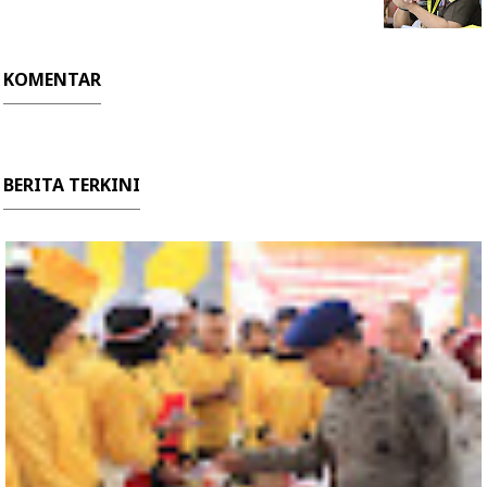
KOMENTAR
BERITA TERKINI