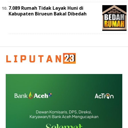
7.089 Rumah Tidak Layak Huni di
Kabupaten Birueun Bakal Dibedah