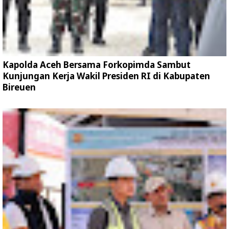
Kapolda Aceh Bersama Forkopimda Sambut
Kunjungan Kerja Wakil Presiden RI di Kabupaten
Bireuen