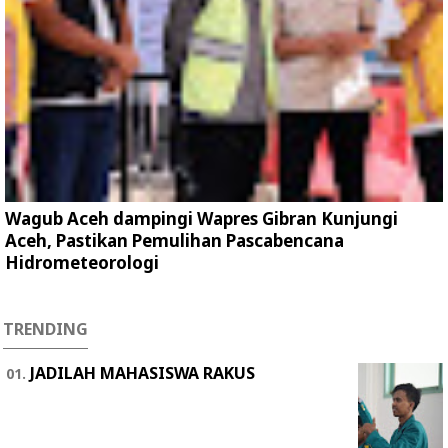
Wagub Aceh dampingi Wapres Gibran Kunjungi
Aceh, Pastikan Pemulihan Pascabencana
Hidrometeorologi
TRENDING
JADILAH MAHASISWA RAKUS