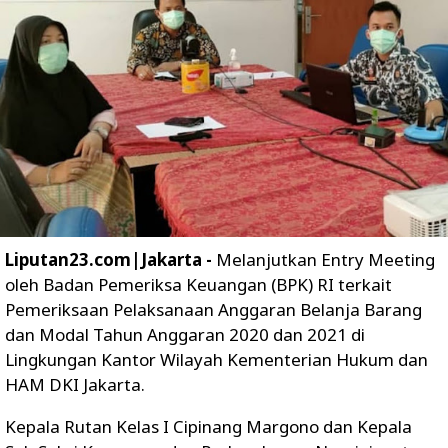
Liputan23.com|Jakarta -
Melanjutkan Entry Meeting
oleh Badan Pemeriksa Keuangan (BPK) RI terkait
Pemeriksaan Pelaksanaan Anggaran Belanja Barang
dan Modal Tahun Anggaran 2020 dan 2021 di
Lingkungan Kantor Wilayah Kementerian Hukum dan
HAM DKI Jakarta.
Kepala Rutan Kelas I Cipinang Margono dan Kepala