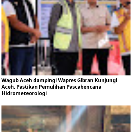
Wagub Aceh dampingi Wapres Gibran Kunjungi
Aceh, Pastikan Pemulihan Pascabencana
Hidrometeorologi