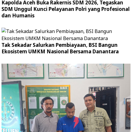
Kapolda Aceh Buka Rakernis SDM 2026, Tegaskan
SDM Unggul Kunci Pelayanan Polri yang Profesional
dan Humanis
Tak Sekadar Salurkan Pembiayaan, BSI Bangun
Ekosistem UMKM Nasional Bersama Danantara