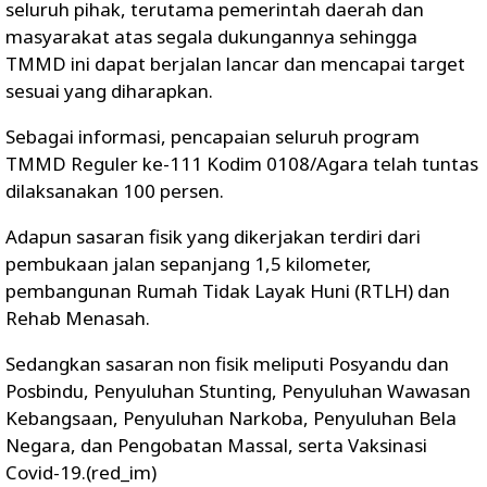
seluruh pihak, terutama pemerintah daerah dan
masyarakat atas segala dukungannya sehingga
TMMD ini dapat berjalan lancar dan mencapai target
sesuai yang diharapkan.
Sebagai informasi, pencapaian seluruh program
TMMD Reguler ke-111 Kodim 0108/Agara telah tuntas
dilaksanakan 100 persen.
Adapun sasaran fisik yang dikerjakan terdiri dari
pembukaan jalan sepanjang 1,5 kilometer,
pembangunan Rumah Tidak Layak Huni (RTLH) dan
Rehab Menasah.
Sedangkan sasaran non fisik meliputi Posyandu dan
Posbindu, Penyuluhan Stunting, Penyuluhan Wawasan
Kebangsaan, Penyuluhan Narkoba, Penyuluhan Bela
Negara, dan Pengobatan Massal, serta Vaksinasi
Covid-19.(red_im)