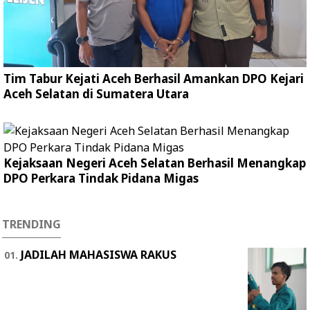
Tim Tabur Kejati Aceh Berhasil Amankan DPO Kejari
Aceh Selatan di Sumatera Utara
Kejaksaan Negeri Aceh Selatan Berhasil Menangkap
DPO Perkara Tindak Pidana Migas
TRENDING
JADILAH MAHASISWA RAKUS