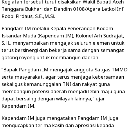
Kegiatan tersebut turut disaksikan Wakil Bupati Aceh
Tenggara Bukhari dan Dandim 0108/Agara Letkol Inf
Robbi Firdaus, S.E.,M.Si.
Pangdam IM melalui Kepala Penerangan Kodam
Iskandar Muda (Kapendam IM), Kolonel Arh Sudrajat,
S.H., menyampaikan mengajak seluruh elemen untuk
terus bersinergi dan bekerja sama dengan semangat
gotong royong untuk membangun daerah.
“Bapak Pangdam IM mengajak anggota Satgas TMMD
serta masyarakat, agar terus menjaga kebersamaan
sekaligus kemanunggalan TNI dan rakyat guna
membangun potensi daerah menjadi lebih maju guna
dapat bersaing dengan wilayah lainnya," ujar
Kapendam IM.
Kapendam IM juga mengatakan Pangdam IM juga
mengucapkan terima kasih dan apresiasi kepada