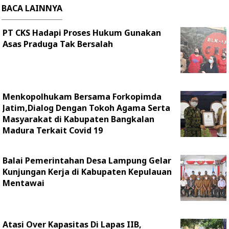
BACA LAINNYA
PT CKS Hadapi Proses Hukum Gunakan
Asas Praduga Tak Bersalah
Menkopolhukam Bersama Forkopimda
Jatim,Dialog Dengan Tokoh Agama Serta
Masyarakat di Kabupaten Bangkalan
Madura Terkait Covid 19
Balai Pemerintahan Desa Lampung Gelar
Kunjungan Kerja di Kabupaten Kepulauan
Mentawai
Atasi Over Kapasitas Di Lapas IIB,