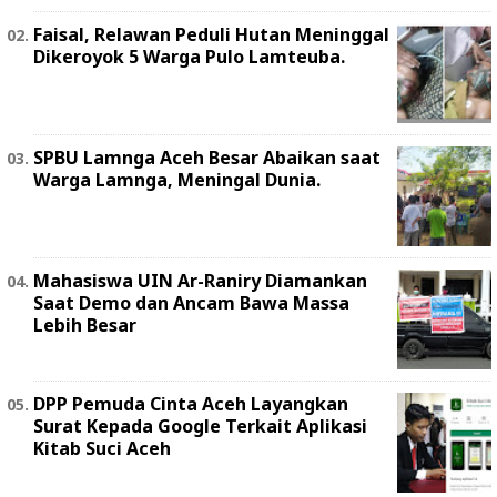
Faisal, Relawan Peduli Hutan Meninggal
Dikeroyok 5 Warga Pulo Lamteuba.
SPBU Lamnga Aceh Besar Abaikan saat
Warga Lamnga, Meningal Dunia.
Mahasiswa UIN Ar-Raniry Diamankan
Saat Demo dan Ancam Bawa Massa
Lebih Besar
DPP Pemuda Cinta Aceh Layangkan
Surat Kepada Google Terkait Aplikasi
Kitab Suci Aceh