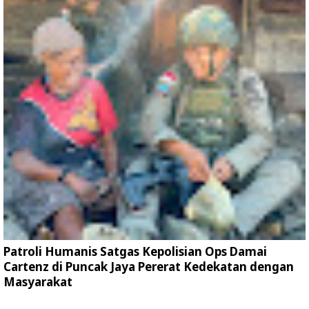
Patroli Humanis Satgas Kepolisian Ops Damai
Cartenz di Puncak Jaya Pererat Kedekatan dengan
Masyarakat