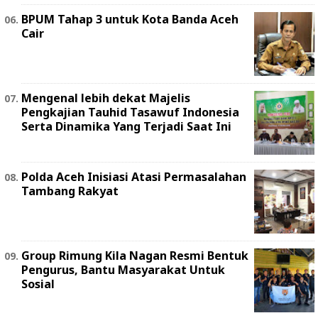
BPUM Tahap 3 untuk Kota Banda Aceh
Cair
Mengenal lebih dekat Majelis
Pengkajian Tauhid Tasawuf Indonesia
Serta Dinamika Yang Terjadi Saat Ini
Polda Aceh Inisiasi Atasi Permasalahan
Tambang Rakyat
Group Rimung Kila Nagan Resmi Bentuk
Pengurus, Bantu Masyarakat Untuk
Sosial