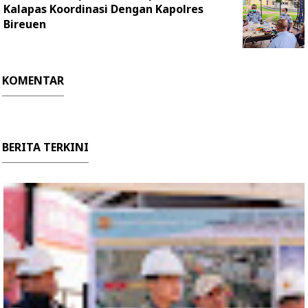
Kalapas Koordinasi Dengan Kapolres
Bireuen
KOMENTAR
BERITA TERKINI