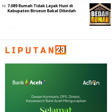
7.089 Rumah Tidak Layak Huni di
Kabupaten Birueun Bakal Dibedah