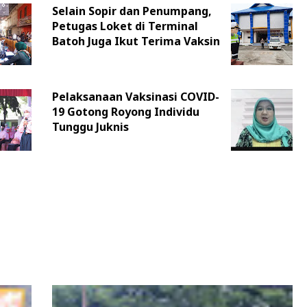
Selain Sopir dan Penumpang,
Petugas Loket di Terminal
Batoh Juga Ikut Terima Vaksin
Pelaksanaan Vaksinasi COVID-
19 Gotong Royong Individu
Tunggu Juknis