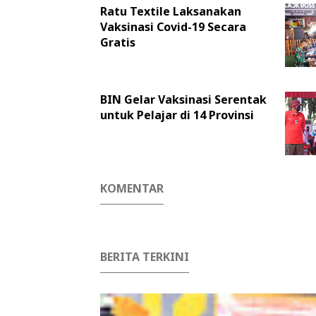
Ratu Textile Laksanakan
Vaksinasi Covid-19 Secara
Gratis
BIN Gelar Vaksinasi Serentak
untuk Pelajar di 14 Provinsi
KOMENTAR
BERITA TERKINI