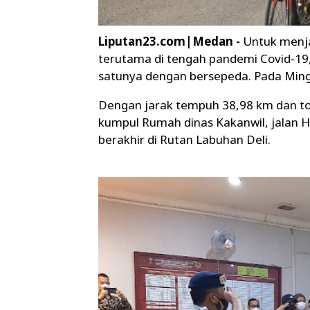
Liputan23.com|Medan -
Untuk menj
terutama di tengah pandemi Covid-19,
satunya dengan bersepeda. Pada Ming
Dengan jarak tempuh 38,98 km dan tota
kumpul Rumah dinas Kakanwil, jalan 
berakhir di Rutan Labuhan Deli.