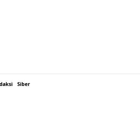
daksi
Siber