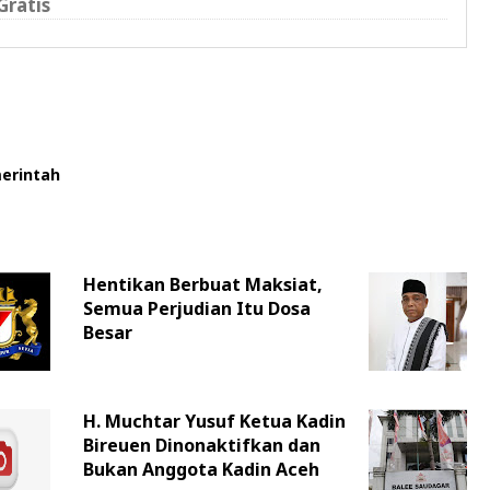
Gratis
erintah
Hentikan Berbuat Maksiat,
Semua Perjudian Itu Dosa
Besar
H. Muchtar Yusuf Ketua Kadin
Bireuen Dinonaktifkan dan
Bukan Anggota Kadin Aceh