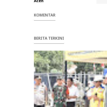
Aceh
KOMENTAR
BERITA TERKINI