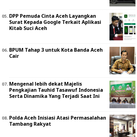
DPP Pemuda Cinta Aceh Layangkan
Surat Kepada Google Terkait Aplikasi
Kitab Suci Aceh
BPUM Tahap 3 untuk Kota Banda Aceh
Cair
Mengenal lebih dekat Majelis
Pengkajian Tauhid Tasawuf Indonesia
Serta Dinamika Yang Terjadi Saat Ini
Polda Aceh Inisiasi Atasi Permasalahan
Tambang Rakyat