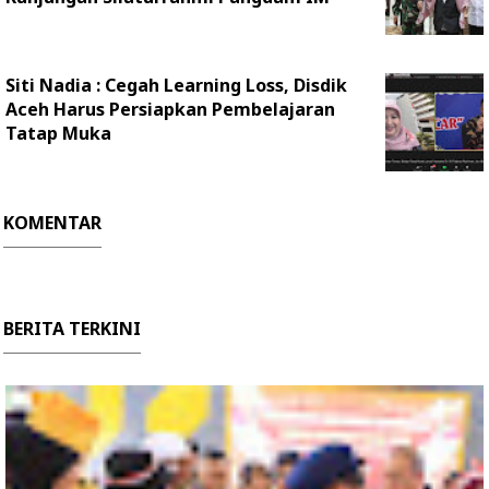
Siti Nadia : Cegah Learning Loss, Disdik
Aceh Harus Persiapkan Pembelajaran
Tatap Muka
KOMENTAR
BERITA TERKINI