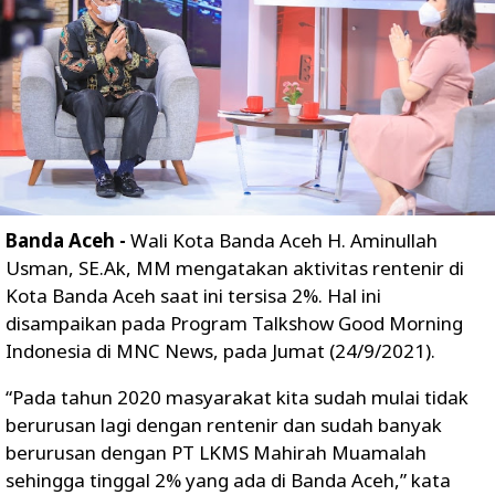
Banda Aceh -
Wali Kota Banda Aceh H. Aminullah
Usman, SE.Ak, MM mengatakan aktivitas rentenir di
Kota Banda Aceh saat ini tersisa 2%. Hal ini
disampaikan pada Program Talkshow Good Morning
Indonesia di MNC News, pada Jumat (24/9/2021).
“Pada tahun 2020 masyarakat kita sudah mulai tidak
berurusan lagi dengan rentenir dan sudah banyak
berurusan dengan PT LKMS Mahirah Muamalah
sehingga tinggal 2% yang ada di Banda Aceh,” kata