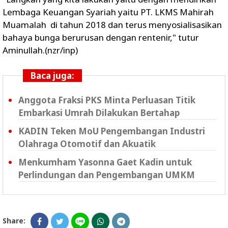
Lembaga Keuangan Syariah yaitu PT. LKMS Mahirah
Muamalah di tahun 2018 dan terus menyosialisasikan
bahaya bunga berurusan dengan rentenir," tutur
Aminullah.(nzr/inp)
Baca juga:
Anggota Fraksi PKS Minta Perluasan Titik
Embarkasi Umrah Dilakukan Bertahap
KADIN Teken MoU Pengembangan Industri
Olahraga Otomotif dan Akuatik
Menkumham Yasonna Gaet Kadin untuk
Perlindungan dan Pengembangan UMKM
Share: