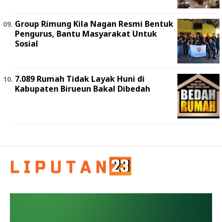
Group Rimung Kila Nagan Resmi Bentuk
Pengurus, Bantu Masyarakat Untuk
Sosial
7.089 Rumah Tidak Layak Huni di
Kabupaten Birueun Bakal Dibedah