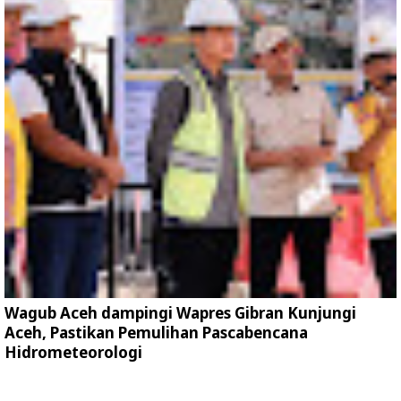
Wagub Aceh dampingi Wapres Gibran Kunjungi
Aceh, Pastikan Pemulihan Pascabencana
Hidrometeorologi