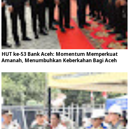
HUT ke-53 Bank Aceh: Momentum Memperkuat
Amanah, Menumbuhkan Keberkahan Bagi Aceh