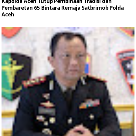
Kapolda Aceh Tutup Pembinaan Tradisi dan
Pembaretan 65 Bintara Remaja Satbrimob Polda
Aceh