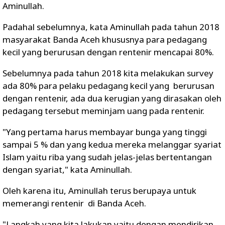
Aminullah.
Padahal sebelumnya, kata Aminullah pada tahun 2018
masyarakat Banda Aceh khususnya para pedagang
kecil yang berurusan dengan rentenir mencapai 80%.
Sebelumnya pada tahun 2018 kita melakukan survey
ada 80% para pelaku pedagang kecil yang berurusan
dengan rentenir, ada dua kerugian yang dirasakan oleh
pedagang tersebut meminjam uang pada rentenir.
"Yang pertama harus membayar bunga yang tinggi
sampai 5 % dan yang kedua mereka melanggar syariat
Islam yaitu riba yang sudah jelas-jelas bertentangan
dengan syariat," kata Aminullah.
Oleh karena itu, Aminullah terus berupaya untuk
memerangi rentenir di Banda Aceh.
"Langkah yang kita lakukan yaitu dengan mendirikan