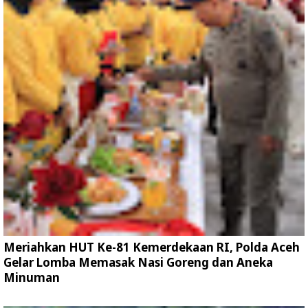
Meriahkan HUT Ke-81 Kemerdekaan RI, Polda Aceh
Gelar Lomba Memasak Nasi Goreng dan Aneka
Minuman