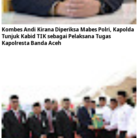
Kombes Andi Kirana Diperiksa Mabes Polri, Kapolda
Tunjuk Kabid TIK sebagai Pelaksana Tugas
Kapolresta Banda Aceh