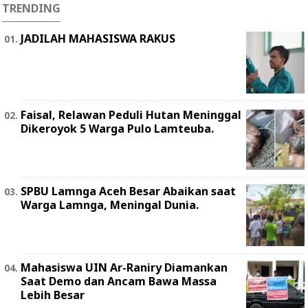
TRENDING
JADILAH MAHASISWA RAKUS
Faisal, Relawan Peduli Hutan Meninggal
Dikeroyok 5 Warga Pulo Lamteuba.
SPBU Lamnga Aceh Besar Abaikan saat
Warga Lamnga, Meningal Dunia.
Mahasiswa UIN Ar-Raniry Diamankan
Saat Demo dan Ancam Bawa Massa
Lebih Besar