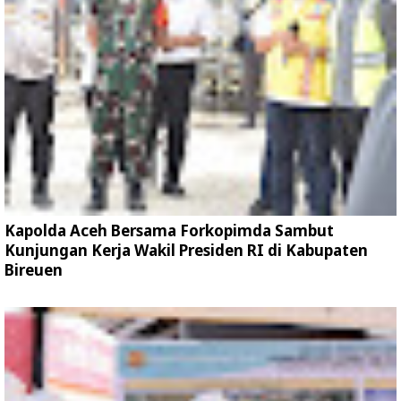
Kapolda Aceh Bersama Forkopimda Sambut
Kunjungan Kerja Wakil Presiden RI di Kabupaten
Bireuen