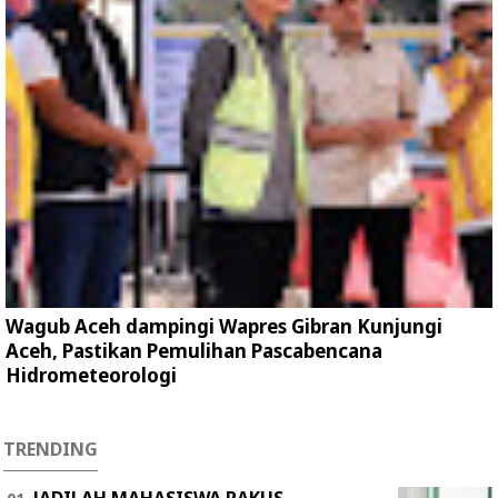
Wagub Aceh dampingi Wapres Gibran Kunjungi
Aceh, Pastikan Pemulihan Pascabencana
Hidrometeorologi
TRENDING