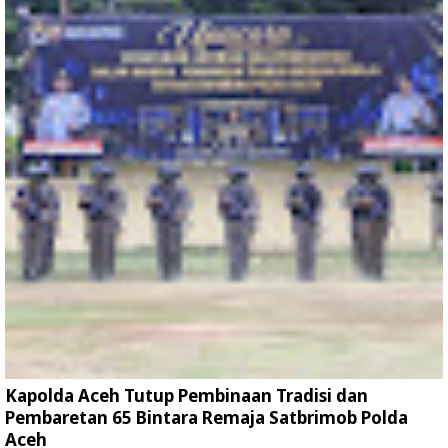
Kapolda Aceh Tutup Pembinaan Tradisi dan
Pembaretan 65 Bintara Remaja Satbrimob Polda
Aceh