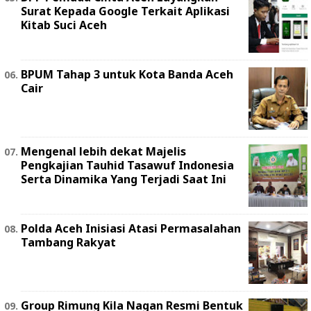
Surat Kepada Google Terkait Aplikasi
Kitab Suci Aceh
BPUM Tahap 3 untuk Kota Banda Aceh
Cair
Mengenal lebih dekat Majelis
Pengkajian Tauhid Tasawuf Indonesia
Serta Dinamika Yang Terjadi Saat Ini
Polda Aceh Inisiasi Atasi Permasalahan
Tambang Rakyat
Group Rimung Kila Nagan Resmi Bentuk