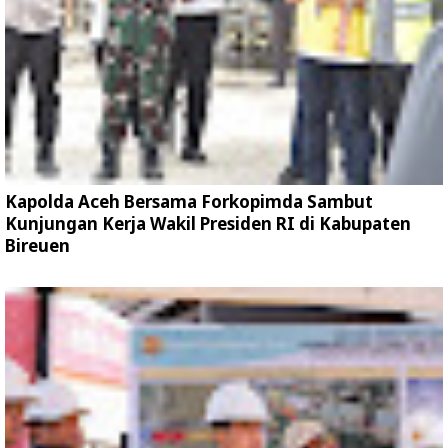
Kapolda Aceh Bersama Forkopimda Sambut
Kunjungan Kerja Wakil Presiden RI di Kabupaten
Bireuen