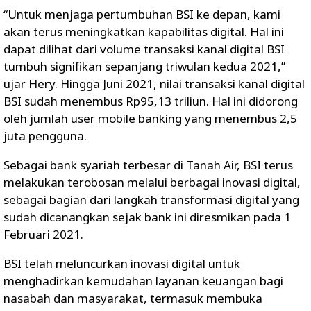
“Untuk menjaga pertumbuhan BSI ke depan, kami
akan terus meningkatkan kapabilitas digital. Hal ini
dapat dilihat dari volume transaksi kanal digital BSI
tumbuh signifikan sepanjang triwulan kedua 2021,”
ujar Hery. Hingga Juni 2021, nilai transaksi kanal digital
BSI sudah menembus Rp95,13 triliun. Hal ini didorong
oleh jumlah user mobile banking yang menembus 2,5
juta pengguna.
Sebagai bank syariah terbesar di Tanah Air, BSI terus
melakukan terobosan melalui berbagai inovasi digital,
sebagai bagian dari langkah transformasi digital yang
sudah dicanangkan sejak bank ini diresmikan pada 1
Februari 2021.
BSI telah meluncurkan inovasi digital untuk
menghadirkan kemudahan layanan keuangan bagi
nasabah dan masyarakat, termasuk membuka