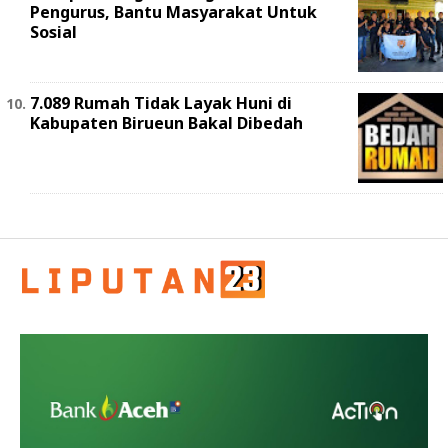
Pengurus, Bantu Masyarakat Untuk
Sosial
7.089 Rumah Tidak Layak Huni di
Kabupaten Birueun Bakal Dibedah