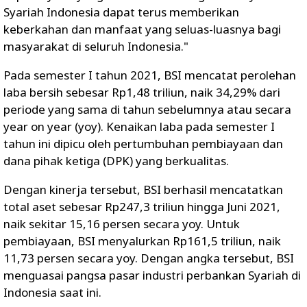
Syariah Indonesia dapat terus memberikan
keberkahan dan manfaat yang seluas-luasnya bagi
masyarakat di seluruh Indonesia."
Pada semester I tahun 2021, BSI mencatat perolehan
laba bersih sebesar Rp1,48 triliun, naik 34,29% dari
periode yang sama di tahun sebelumnya atau secara
year on year (yoy). Kenaikan laba pada semester I
tahun ini dipicu oleh pertumbuhan pembiayaan dan
dana pihak ketiga (DPK) yang berkualitas.
Dengan kinerja tersebut, BSI berhasil mencatatkan
total aset sebesar Rp247,3 triliun hingga Juni 2021,
naik sekitar 15,16 persen secara yoy. Untuk
pembiayaan, BSI menyalurkan Rp161,5 triliun, naik
11,73 persen secara yoy. Dengan angka tersebut, BSI
menguasai pangsa pasar industri perbankan Syariah di
Indonesia saat ini.