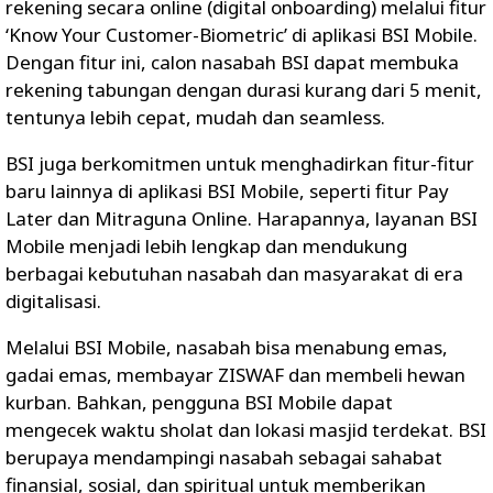
rekening secara online (digital onboarding) melalui fitur
‘Know Your Customer-Biometric’ di aplikasi BSI Mobile.
Dengan fitur ini, calon nasabah BSI dapat membuka
rekening tabungan dengan durasi kurang dari 5 menit,
tentunya lebih cepat, mudah dan seamless.
BSI juga berkomitmen untuk menghadirkan fitur-fitur
baru lainnya di aplikasi BSI Mobile, seperti fitur Pay
Later dan Mitraguna Online. Harapannya, layanan BSI
Mobile menjadi lebih lengkap dan mendukung
berbagai kebutuhan nasabah dan masyarakat di era
digitalisasi.
Melalui BSI Mobile, nasabah bisa menabung emas,
gadai emas, membayar ZISWAF dan membeli hewan
kurban. Bahkan, pengguna BSI Mobile dapat
mengecek waktu sholat dan lokasi masjid terdekat. BSI
berupaya mendampingi nasabah sebagai sahabat
finansial, sosial, dan spiritual untuk memberikan