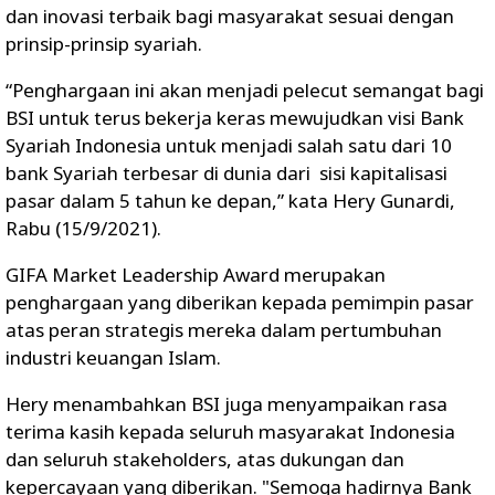
dan inovasi terbaik bagi masyarakat sesuai dengan
prinsip-prinsip syariah.
“Penghargaan ini akan menjadi pelecut semangat bagi
BSI untuk terus bekerja keras mewujudkan visi Bank
Syariah Indonesia untuk menjadi salah satu dari 10
bank Syariah terbesar di dunia dari sisi kapitalisasi
pasar dalam 5 tahun ke depan,” kata Hery Gunardi,
Rabu (15/9/2021).
GIFA Market Leadership Award merupakan
penghargaan yang diberikan kepada pemimpin pasar
atas peran strategis mereka dalam pertumbuhan
industri keuangan Islam.
Hery menambahkan BSI juga menyampaikan rasa
terima kasih kepada seluruh masyarakat Indonesia
dan seluruh stakeholders, atas dukungan dan
kepercayaan yang diberikan. "Semoga hadirnya Bank