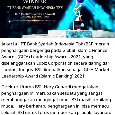
Jakarta -
PT Bank Syariah Indonesia Tbk (BSI) meraih
penghargaan bergengsi pada Global Islamic Finance
Awards (GIFA) Leadership Awards 2021, yang
diselenggarakan Edbiz Corporation secara daring dari
London, Inggris. BSI dinobatkan sebagai GIFA Market
Leadership Award (Islamic Banking) 2021.
Direktur Utama BSI, Hery Gunardi mengatakan
penghargaan ini merupakan sesuatu yang sangat
membanggakan mengingat umur BSI masih terbilang
muda. Hery berharap, penghargaan ini bisa memacu
seluruh BSI untuk terus memberikan produk, layanan,