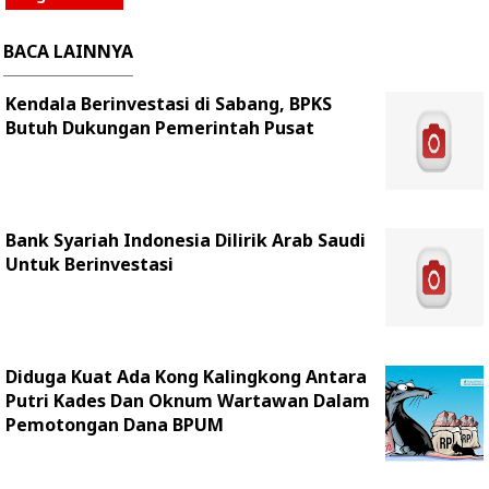
BACA LAINNYA
Kendala Berinvestasi di Sabang, BPKS
Butuh Dukungan Pemerintah Pusat
Bank Syariah Indonesia Dilirik Arab Saudi
Untuk Berinvestasi
Diduga Kuat Ada Kong Kalingkong Antara
Putri Kades Dan Oknum Wartawan Dalam
Pemotongan Dana BPUM