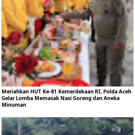
Meriahkan HUT Ke-81 Kemerdekaan RI, Polda Aceh
Gelar Lomba Memasak Nasi Goreng dan Aneka
Minuman