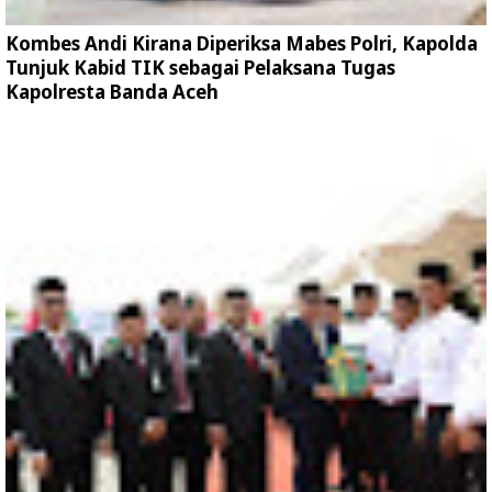
Kombes Andi Kirana Diperiksa Mabes Polri, Kapolda
Tunjuk Kabid TIK sebagai Pelaksana Tugas
Kapolresta Banda Aceh