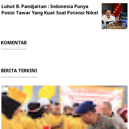
Luhut B. Pandjaitan : Indonesia Punya
Posisi Tawar Yang Kuat Soal Potensi Nikel
KOMENTAR
BERITA TERKINI