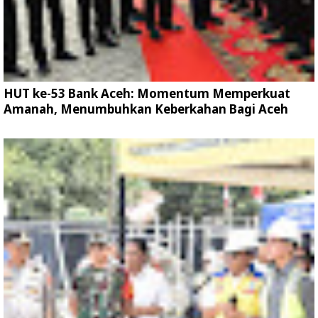
HUT ke-53 Bank Aceh: Momentum Memperkuat
Amanah, Menumbuhkan Keberkahan Bagi Aceh