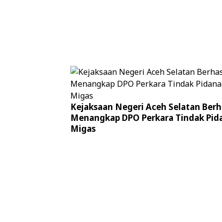
Kejaksaan Negeri Aceh Selatan Berh
Menangkap DPO Perkara Tindak Pid
Migas