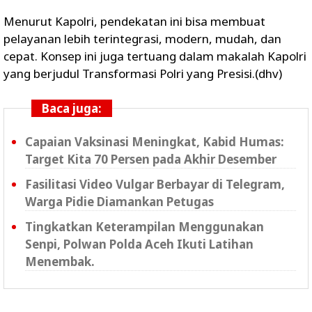
Menurut Kapolri, pendekatan ini bisa membuat
pelayanan lebih terintegrasi, modern, mudah, dan
cepat. Konsep ini juga tertuang dalam makalah Kapolri
yang berjudul Transformasi Polri yang Presisi.(dhv)
Baca juga:
Capaian Vaksinasi Meningkat, Kabid Humas:
Target Kita 70 Persen pada Akhir Desember
Fasilitasi Video Vulgar Berbayar di Telegram,
Warga Pidie Diamankan Petugas
Tingkatkan Keterampilan Menggunakan
Senpi, Polwan Polda Aceh Ikuti Latihan
Menembak.