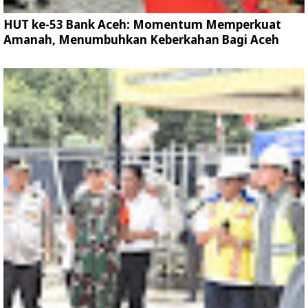
HUT ke-53 Bank Aceh: Momentum Memperkuat
Amanah, Menumbuhkan Keberkahan Bagi Aceh