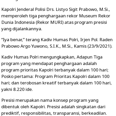
Kapolri Jenderal Polisi Drs. Listyo Sigit Prabowo, M.Si.,
memperoleh tiga penghargaan rekor Museum Rekor
Dunia Indonesia (Rekor MURI) atas program presisi
yang dijalankannya.
“Iya benar,” terang Kadiv Humas Polri, Irjen Pol. Raden
Prabowo Argo Yuwono, S.I.K., M.Si., Kamis (23/9/2021).
Kadiv Humas Polri mengungkapkan, Adapun Tiga
program yang mendapat penghargaan adalah
program prioritas Kapolri terbanyak dalam 100 hari;
Posko pertama: Program Prioritas Kapolri dalam 100
hari; dan terobosan kreatif terbanyak dalam 100 hari,
yakni 8.220 ide.
Presisi merupakan nama konsep program yang
dibentuk oleh Kapolri. Presisi adalah singkatan dari
prediktif, responsibilitas, transparansi, berkeadilan.