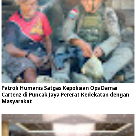
Patroli Humanis Satgas Kepolisian Ops Damai
Cartenz di Puncak Jaya Pererat Kedekatan dengan
Masyarakat