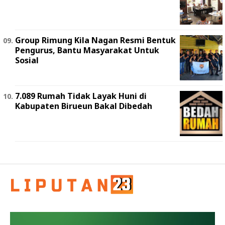
Group Rimung Kila Nagan Resmi Bentuk
Pengurus, Bantu Masyarakat Untuk
Sosial
7.089 Rumah Tidak Layak Huni di
Kabupaten Birueun Bakal Dibedah