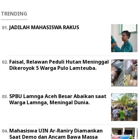
TRENDING
JADILAH MAHASISWA RAKUS
Faisal, Relawan Peduli Hutan Meninggal
Dikeroyok 5 Warga Pulo Lamteuba.
SPBU Lamnga Aceh Besar Abaikan saat
Warga Lamnga, Meningal Dunia.
Mahasiswa UIN Ar-Raniry Diamankan
Saat Demo dan Ancam Bawa Massa