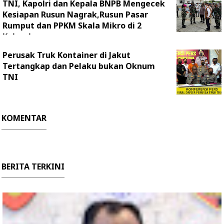
TNI, Kapolri dan Kepala BNPB Mengecek
Kesiapan Rusun Nagrak,Rusun Pasar
Rumput dan PPKM Skala Mikro di 2
Kelurahan
Perusak Truk Kontainer di Jakut
Tertangkap dan Pelaku bukan Oknum
TNI
KOMENTAR
BERITA TERKINI