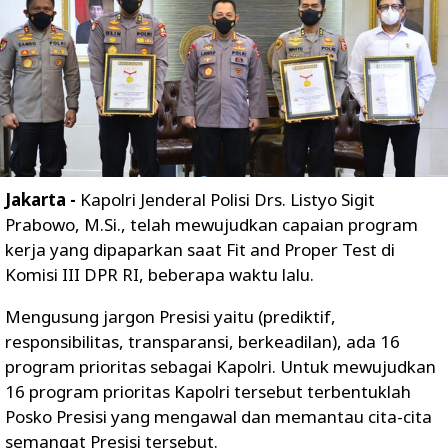
Jakarta -
Kapolri Jenderal Polisi Drs. Listyo Sigit
Prabowo, M.Si., telah mewujudkan capaian program
kerja yang dipaparkan saat Fit and Proper Test di
Komisi III DPR RI, beberapa waktu lalu.
Mengusung jargon Presisi yaitu (prediktif,
responsibilitas, transparansi, berkeadilan), ada 16
program prioritas sebagai Kapolri. Untuk mewujudkan
16 program prioritas Kapolri tersebut terbentuklah
Posko Presisi yang mengawal dan memantau cita-cita
semangat Presisi tersebut.