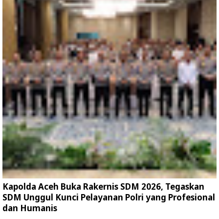
Kapolda Aceh Buka Rakernis SDM 2026, Tegaskan
SDM Unggul Kunci Pelayanan Polri yang Profesional
dan Humanis