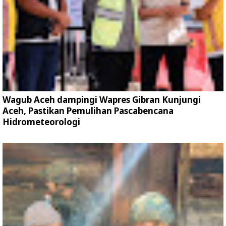
Wagub Aceh dampingi Wapres Gibran Kunjungi
Aceh, Pastikan Pemulihan Pascabencana
Hidrometeorologi