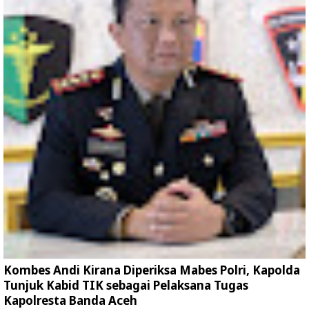
Kombes Andi Kirana Diperiksa Mabes Polri, Kapolda
Tunjuk Kabid TIK sebagai Pelaksana Tugas
Kapolresta Banda Aceh