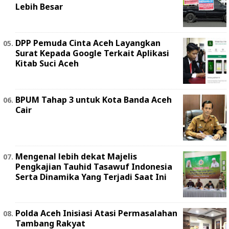
Lebih Besar
DPP Pemuda Cinta Aceh Layangkan
Surat Kepada Google Terkait Aplikasi
Kitab Suci Aceh
BPUM Tahap 3 untuk Kota Banda Aceh
Cair
Mengenal lebih dekat Majelis
Pengkajian Tauhid Tasawuf Indonesia
Serta Dinamika Yang Terjadi Saat Ini
Polda Aceh Inisiasi Atasi Permasalahan
Tambang Rakyat