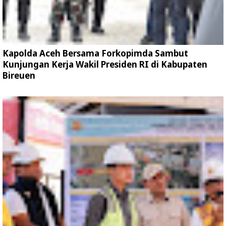
Kapolda Aceh Bersama Forkopimda Sambut
Kunjungan Kerja Wakil Presiden RI di Kabupaten
Bireuen