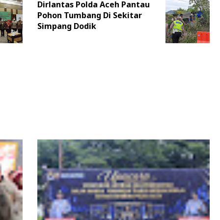
Dirlantas Polda Aceh Pantau
Pohon Tumbang Di Sekitar
Simpang Dodik