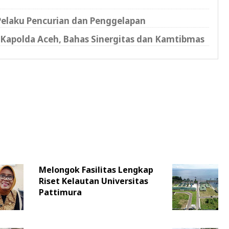
 Pelaku Pencurian dan Penggelapan
Kapolda Aceh, Bahas Sinergitas dan Kamtibmas
Melongok Fasilitas Lengkap
Riset Kelautan Universitas
Pattimura