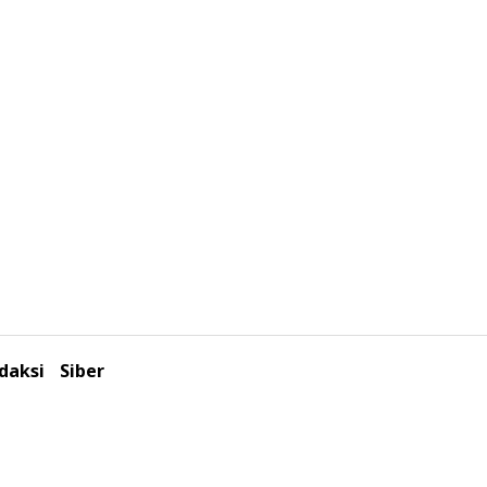
daksi
Siber