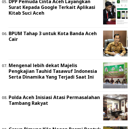
DPP Pemuda Cinta Aceh Layangkan
Surat Kepada Google Terkait Aplikasi
Kitab Suci Aceh
BPUM Tahap 3 untuk Kota Banda Aceh
Cair
Mengenal lebih dekat Majelis
Pengkajian Tauhid Tasawuf Indonesia
Serta Dinamika Yang Terjadi Saat Ini
Polda Aceh Inisiasi Atasi Permasalahan
Tambang Rakyat