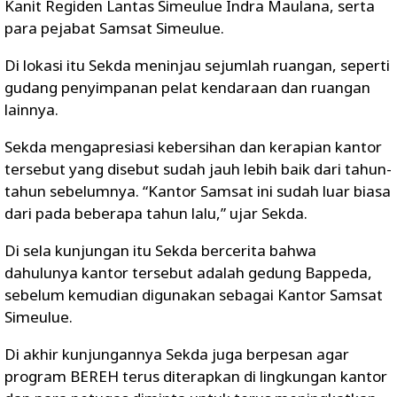
Kanit Regiden Lantas Simeulue Indra Maulana, serta
para pejabat Samsat Simeulue.
Di lokasi itu Sekda meninjau sejumlah ruangan, seperti
gudang penyimpanan pelat kendaraan dan ruangan
lainnya.
Sekda mengapresiasi kebersihan dan kerapian kantor
tersebut yang disebut sudah jauh lebih baik dari tahun-
tahun sebelumnya. “Kantor Samsat ini sudah luar biasa
dari pada beberapa tahun lalu,” ujar Sekda.
Di sela kunjungan itu Sekda bercerita bahwa
dahulunya kantor tersebut adalah gedung Bappeda,
sebelum kemudian digunakan sebagai Kantor Samsat
Simeulue.
Di akhir kunjungannya Sekda juga berpesan agar
program BEREH terus diterapkan di lingkungan kantor