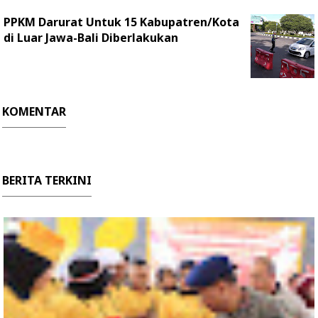
PPKM Darurat Untuk 15 Kabupatren/Kota
di Luar Jawa-Bali Diberlakukan
KOMENTAR
BERITA TERKINI