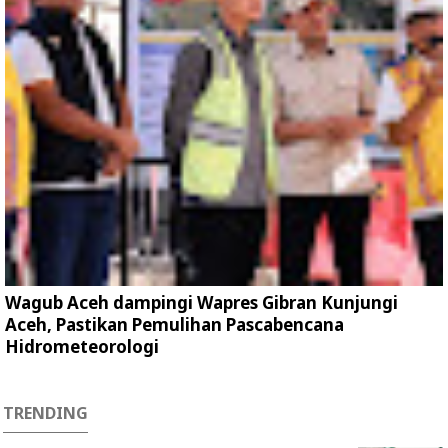
Wagub Aceh dampingi Wapres Gibran Kunjungi
Aceh, Pastikan Pemulihan Pascabencana
Hidrometeorologi
TRENDING