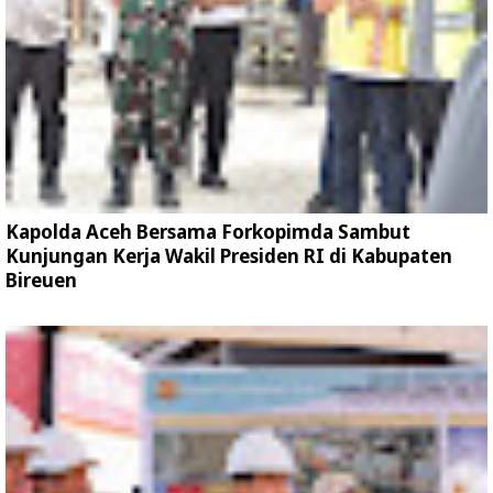
Kapolda Aceh Bersama Forkopimda Sambut
Kunjungan Kerja Wakil Presiden RI di Kabupaten
Bireuen