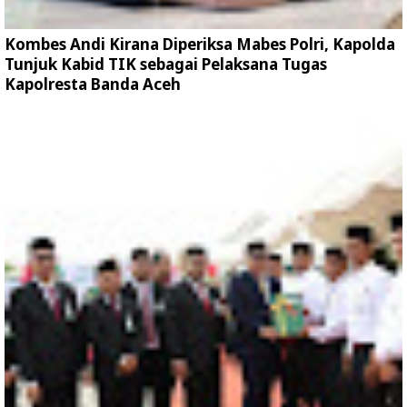
Kombes Andi Kirana Diperiksa Mabes Polri, Kapolda
Tunjuk Kabid TIK sebagai Pelaksana Tugas
Kapolresta Banda Aceh