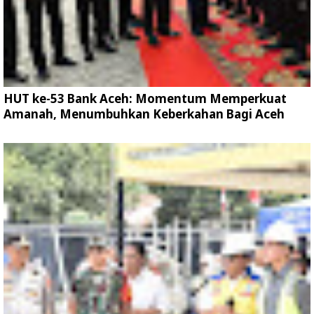
HUT ke-53 Bank Aceh: Momentum Memperkuat
Amanah, Menumbuhkan Keberkahan Bagi Aceh