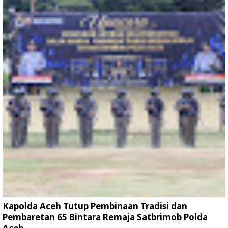
Kapolda Aceh Tutup Pembinaan Tradisi dan
Pembaretan 65 Bintara Remaja Satbrimob Polda