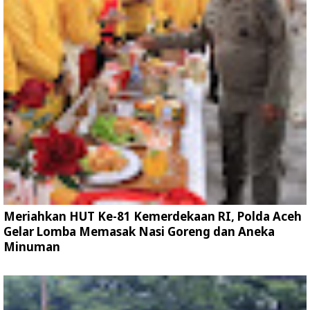
Meriahkan HUT Ke-81 Kemerdekaan RI, Polda Aceh
Gelar Lomba Memasak Nasi Goreng dan Aneka
Minuman