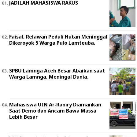
JADILAH MAHASISWA RAKUS
Faisal, Relawan Peduli Hutan Meninggal
Dikeroyok 5 Warga Pulo Lamteuba.
SPBU Lamnga Aceh Besar Abaikan saat
Warga Lamnga, Meningal Dunia.
Mahasiswa UIN Ar-Raniry Diamankan
Saat Demo dan Ancam Bawa Massa
Lebih Besar