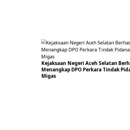
Kejaksaan Negeri Aceh Selatan Berh
Menangkap DPO Perkara Tindak Pid
Migas