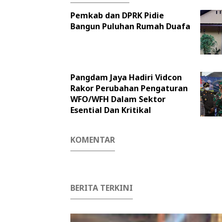
Pemkab dan DPRK Pidie
Bangun Puluhan Rumah Duafa
Pangdam Jaya Hadiri Vidcon
Rakor Perubahan Pengaturan
WFO/WFH Dalam Sektor
Esential Dan Kritikal
KOMENTAR
BERITA TERKINI