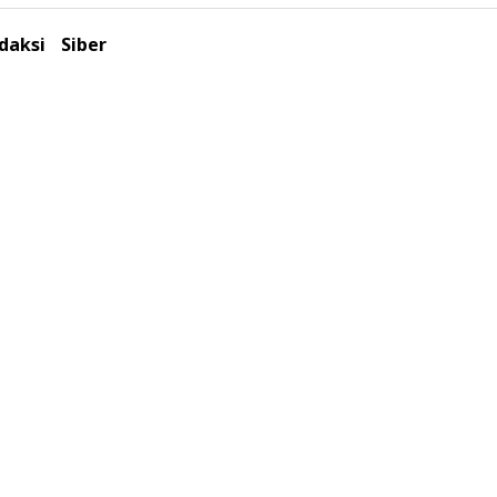
daksi
Siber