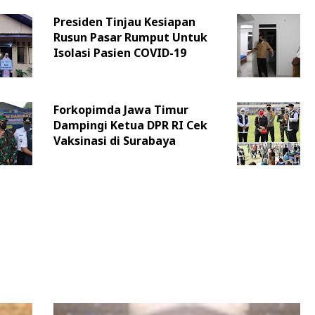
Presiden Tinjau Kesiapan
Rusun Pasar Rumput Untuk
Isolasi Pasien COVID-19
Forkopimda Jawa Timur
Dampingi Ketua DPR RI Cek
Vaksinasi di Surabaya