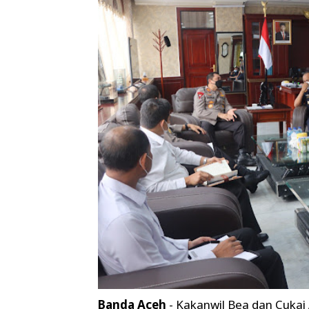
Banda Aceh
- Kakanwil Bea dan Cukai