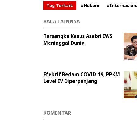
Tag Terkait:
#Hukum
#Internasion
BACA LAINNYA
Tersangka Kasus Asabri IWS
Meninggal Dunia
Efektif Redam COVID-19, PPKM
Level IV Diperpanjang
KOMENTAR