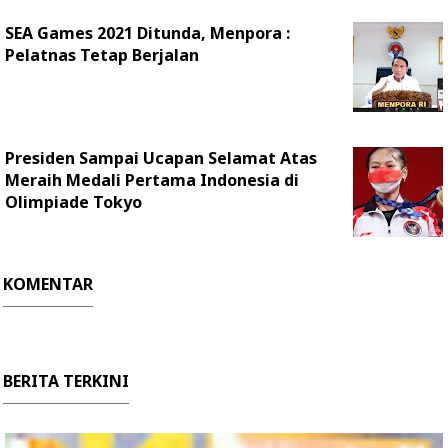
SEA Games 2021 Ditunda, Menpora :
Pelatnas Tetap Berjalan
Presiden Sampai Ucapan Selamat Atas
Meraih Medali Pertama Indonesia di
Olimpiade Tokyo
KOMENTAR
BERITA TERKINI