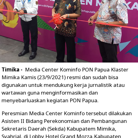
Timika -
Media Center Kominfo PON Papua Klaster
Mimika Kamis (23/9/2021) resmi dan sudah bisa
digunakan untuk mendukung kerja jurnalistik atau
wartawan guna menginformasikan dan
menyebarluaskan kegiatan PON Papua.
Peresmian Media Center Kominfo tersebut dilakukan
Asisten II Bidang Perekonomian dan Pembangunan
Sekretaris Daerah (Sekda) Kabupatem Mimika,
Syahrial, di Lobby Hotel Grand Mozza,Kabupaten