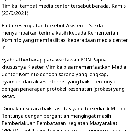
Timika, tempat media center tersebut berada, Kamis
(23/9/2021).
Pada kesempatan tersebut Asisten II Sekda
menyampaikan terima kasih kepada Kementerian
Kominfo yang memfasilitasi keberadaan media center
ini.
Syahrial berharap para wartawan PON Papua
khususnya Klaster Mimika bisa memanfaatkan Media
Center Kominfo dengan sarana yang lengkap,
nyaman, dan akses internet yang baik. Tentunya
dengan penerapan protokol kesehatan (prokes) yang
ketat.
"Gunakan secara baik fasilitas yang tersedia di MC ini.
Tentunya dengan bergantian mengingat masih
Pemberlakuan Pembatasan Kegiatan Masyarakat
(PPKM) level 4 yang hanya bisa manampung maksimal