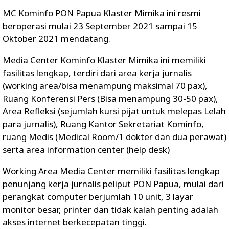
MC Kominfo PON Papua Klaster Mimika ini resmi
beroperasi mulai 23 September 2021 sampai 15
Oktober 2021 mendatang.
Media Center Kominfo Klaster Mimika ini memiliki
fasilitas lengkap, terdiri dari area kerja jurnalis
(working area/bisa menampung maksimal 70 pax),
Ruang Konferensi Pers (Bisa menampung 30-50 pax),
Area Refleksi (sejumlah kursi pijat untuk melepas Lelah
para jurnalis), Ruang Kantor Sekretariat Kominfo,
ruang Medis (Medical Room/1 dokter dan dua perawat)
serta area information center (help desk)
Working Area Media Center memiliki fasilitas lengkap
penunjang kerja jurnalis peliput PON Papua, mulai dari
perangkat computer berjumlah 10 unit, 3 layar
monitor besar, printer dan tidak kalah penting adalah
akses internet berkecepatan tinggi.