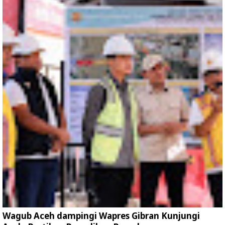
Wagub Aceh dampingi Wapres Gibran Kunjungi