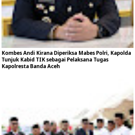
Kombes Andi Kirana Diperiksa Mabes Polri, Kapolda
Tunjuk Kabid TIK sebagai Pelaksana Tugas
Kapolresta Banda Aceh