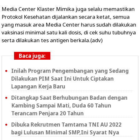
Media Center Klaster Mimika juga selalu memastikan
Protokol Kesehatan dijalankan secara ketat, semua
yang masuk area Media Center harus sudah dilakukan
vaksinasi minimal satu kali dosis, di cek suhu tubuhnya
serta dilakukan tes antigen berkala.(adv)
Baca juga:
Inilah Program Pengembangan yang Sedang
Dilakukan PIM Saat Ini Untuk Ciptakan
Lapangan Kerja Baru
Ditangkap Saat Berhubungan Badan dengan
Kambing Sampai Mati, Duda 60 Tahun
Terancam Penjara 20 Tahun
Dibuka Rekrutmen Tamtama TNI AU 2022
bagi Lulusan Minimal SMP,Ini Syarat Nya