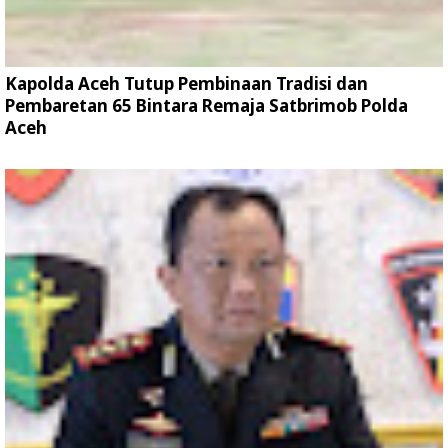
Kapolda Aceh Tutup Pembinaan Tradisi dan
Pembaretan 65 Bintara Remaja Satbrimob Polda
Aceh