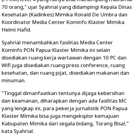
70 orang," ujar Syahrial yang didampingi Kepala Dinas
Kesehatan (Kadinkes) Mimika Ronald De Umbra dan
Koordinator Media Center Kominfo Klaster Mimika
Helmi Hafid.
Syahrial menambahkan fasilitas Media Center
Kominfo PON Papua Klaster Mimika ini selain
disediakan ruang kerja wartawan dengan 10 PC dan
Wifi juga disediakan ruang press conference, ruang
kesehatan, dan ruang pijat, disediakan makanan dan
minuman.
"Tinggal dimanfaatkan tentunya dijaga kebersihan
dan keamanan, diharapkan dengan ada fasilitas MC
yang lengkap ini, para pekerja jurnalistik PON Papua
Klaster Mimika bisa juga mengeksplor kemajuan
Kabupaten Mimika dari segala bidang, Torang Bisa!,"
kata Syahrial.