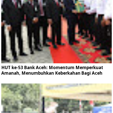
HUT ke-53 Bank Aceh: Momentum Memperkuat
Amanah, Menumbuhkan Keberkahan Bagi Aceh