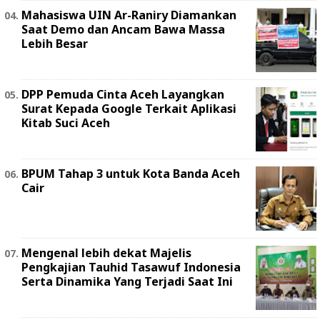
Mahasiswa UIN Ar-Raniry Diamankan
Saat Demo dan Ancam Bawa Massa
Lebih Besar
DPP Pemuda Cinta Aceh Layangkan
Surat Kepada Google Terkait Aplikasi
Kitab Suci Aceh
BPUM Tahap 3 untuk Kota Banda Aceh
Cair
Mengenal lebih dekat Majelis
Pengkajian Tauhid Tasawuf Indonesia
Serta Dinamika Yang Terjadi Saat Ini