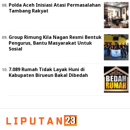
Polda Aceh Inisiasi Atasi Permasalahan
Tambang Rakyat
Group Rimung Kila Nagan Resmi Bentuk
Pengurus, Bantu Masyarakat Untuk
Sosial
7.089 Rumah Tidak Layak Huni di
Kabupaten Birueun Bakal Dibedah