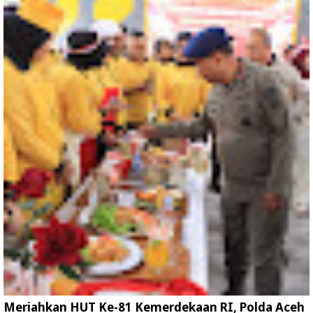
Meriahkan HUT Ke-81 Kemerdekaan RI, Polda Aceh