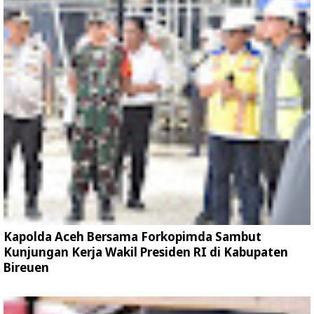
Kapolda Aceh Bersama Forkopimda Sambut
Kunjungan Kerja Wakil Presiden RI di Kabupaten
Bireuen