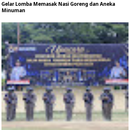
Gelar Lomba Memasak Nasi Goreng dan Aneka
Minuman