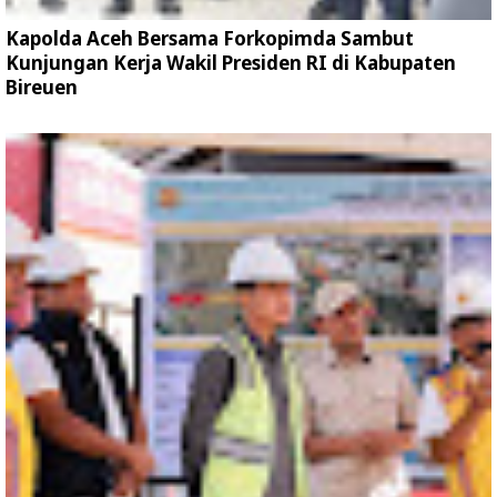
Kapolda Aceh Bersama Forkopimda Sambut
Kunjungan Kerja Wakil Presiden RI di Kabupaten
Bireuen