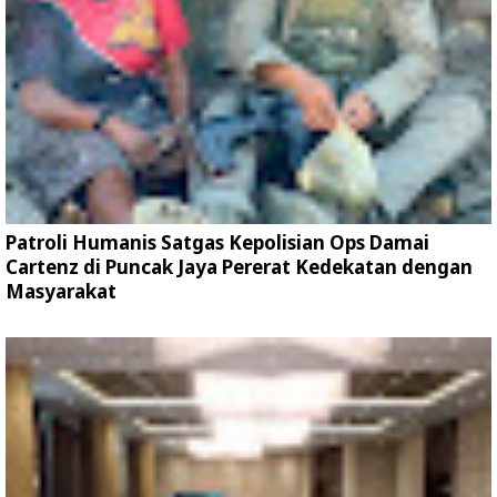
Patroli Humanis Satgas Kepolisian Ops Damai
Cartenz di Puncak Jaya Pererat Kedekatan dengan
Masyarakat