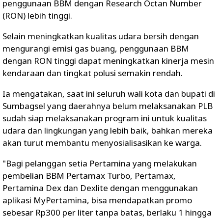
penggunaan BBM dengan Research Octan Number
(RON) lebih tinggi.
Selain meningkatkan kualitas udara bersih dengan
mengurangi emisi gas buang, penggunaan BBM
dengan RON tinggi dapat meningkatkan kinerja mesin
kendaraan dan tingkat polusi semakin rendah.
Ia mengatakan, saat ini seluruh wali kota dan bupati di
Sumbagsel yang daerahnya belum melaksanakan PLB
sudah siap melaksanakan program ini untuk kualitas
udara dan lingkungan yang lebih baik, bahkan mereka
akan turut membantu menyosialisasikan ke warga.
"Bagi pelanggan setia Pertamina yang melakukan
pembelian BBM Pertamax Turbo, Pertamax,
Pertamina Dex dan Dexlite dengan menggunakan
aplikasi MyPertamina, bisa mendapatkan promo
sebesar Rp300 per liter tanpa batas, berlaku 1 hingga