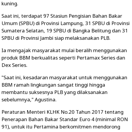
kuning.
Saat ini, terdapat 97 Stasiun Pengisian Bahan Bakar
Umum (SPBU) di Provinsi Lampung, 31 SPBU di Provinsi
Sumatera Selatan, 19 SPBU di Bangka Belitung dan 31
SPBU di Provinsi Jambi siap melaksanakan PLB.
Ia mengajak masyarakat mulai beralih menggunakan
produk BBM berkualitas seperti Pertamax Series dan
Dex Series.
"Saat ini, kesadaran masyarakat untuk menggunakan
BBM ramah lingkungan sangat tinggi hingga
membantu suksesnya PLB yang dilaksanakan
sebelumnya," Agustina.
Peraturan Menteri KLHK No.20 Tahun 2017 tentang
Penerapan Bahan Bakar Standar Euro 4 (minimal RON
91), untuk itu Pertamina berkomitmen mendorong