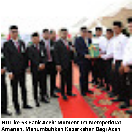
HUT ke-53 Bank Aceh: Momentum Memperkuat
Amanah, Menumbuhkan Keberkahan Bagi Aceh