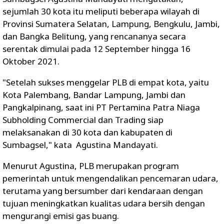
sejumlah 30 kota itu meliputi beberapa wilayah di
Provinsi Sumatera Selatan, Lampung, Bengkulu, Jambi,
dan Bangka Belitung, yang rencananya secara
serentak dimulai pada 12 September hingga 16
Oktober 2021.
"Setelah sukses menggelar PLB di empat kota, yaitu
Kota Palembang, Bandar Lampung, Jambi dan
Pangkalpinang, saat ini PT Pertamina Patra Niaga
Subholding Commercial dan Trading siap
melaksanakan di 30 kota dan kabupaten di
Sumbagsel," kata Agustina Mandayati.
Menurut Agustina, PLB merupakan program
pemerintah untuk mengendalikan pencemaran udara,
terutama yang bersumber dari kendaraan dengan
tujuan meningkatkan kualitas udara bersih dengan
mengurangi emisi gas buang.