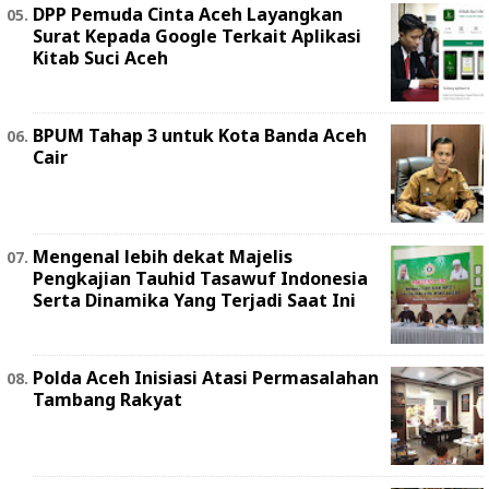
DPP Pemuda Cinta Aceh Layangkan
Surat Kepada Google Terkait Aplikasi
Kitab Suci Aceh
BPUM Tahap 3 untuk Kota Banda Aceh
Cair
Mengenal lebih dekat Majelis
Pengkajian Tauhid Tasawuf Indonesia
Serta Dinamika Yang Terjadi Saat Ini
Polda Aceh Inisiasi Atasi Permasalahan
Tambang Rakyat