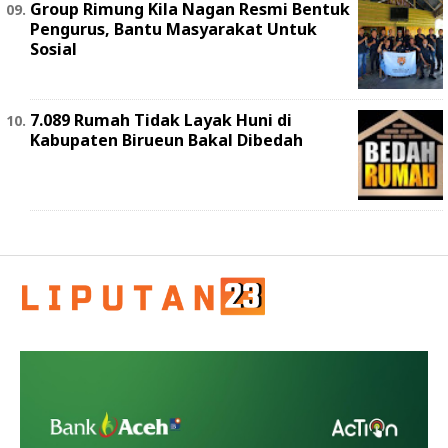
Group Rimung Kila Nagan Resmi Bentuk
Pengurus, Bantu Masyarakat Untuk
Sosial
7.089 Rumah Tidak Layak Huni di
Kabupaten Birueun Bakal Dibedah