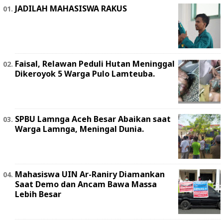
JADILAH MAHASISWA RAKUS
Faisal, Relawan Peduli Hutan Meninggal
Dikeroyok 5 Warga Pulo Lamteuba.
SPBU Lamnga Aceh Besar Abaikan saat
Warga Lamnga, Meningal Dunia.
Mahasiswa UIN Ar-Raniry Diamankan
Saat Demo dan Ancam Bawa Massa
Lebih Besar