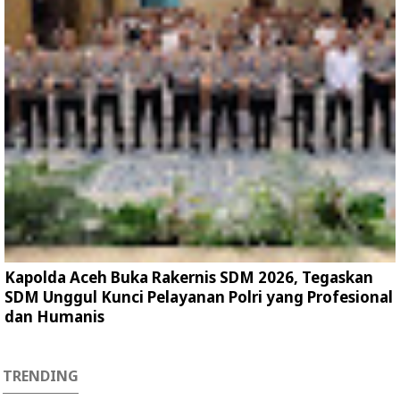
Kapolda Aceh Buka Rakernis SDM 2026, Tegaskan
SDM Unggul Kunci Pelayanan Polri yang Profesional
dan Humanis
TRENDING