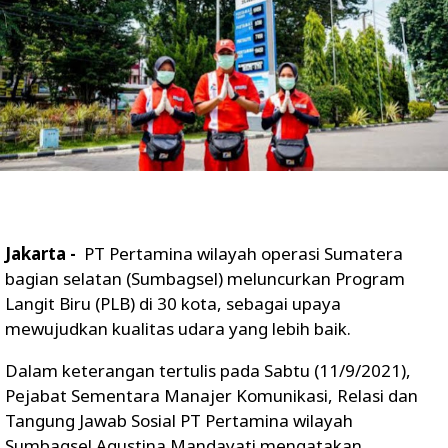
Jakarta -
PT Pertamina wilayah operasi Sumatera
bagian selatan (Sumbagsel) meluncurkan Program
Langit Biru (PLB) di 30 kota, sebagai upaya
mewujudkan kualitas udara yang lebih baik.
Dalam keterangan tertulis pada Sabtu (11/9/2021),
Pejabat Sementara Manajer Komunikasi, Relasi dan
Tangung Jawab Sosial PT Pertamina wilayah
Sumbagsel Agustina Mandayati mengatakan,