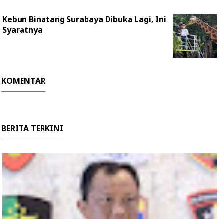
Kebun Binatang Surabaya Dibuka Lagi, Ini
Syaratnya
KOMENTAR
BERITA TERKINI