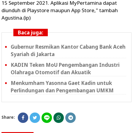
15 September 2021. Aplikasi MyPertamina dapat
diunduh di Playstore maupun App Store," tambah
Agustina.(ip)
Baca juga:
Gubernur Resmikan Kantor Cabang Bank Aceh
Syariah di Jakarta
KADIN Teken MoU Pengembangan Industri
Olahraga Otomotif dan Akuatik
Menkumham Yasonna Gaet Kadin untuk
Perlindungan dan Pengembangan UMKM
Share: