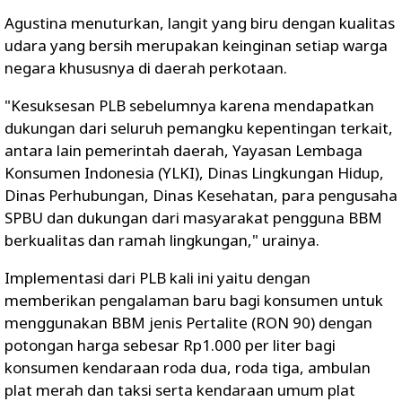
Agustina menuturkan, langit yang biru dengan kualitas
udara yang bersih merupakan keinginan setiap warga
negara khususnya di daerah perkotaan.
"Kesuksesan PLB sebelumnya karena mendapatkan
dukungan dari seluruh pemangku kepentingan terkait,
antara lain pemerintah daerah, Yayasan Lembaga
Konsumen Indonesia (YLKI), Dinas Lingkungan Hidup,
Dinas Perhubungan, Dinas Kesehatan, para pengusaha
SPBU dan dukungan dari masyarakat pengguna BBM
berkualitas dan ramah lingkungan," urainya.
Implementasi dari PLB kali ini yaitu dengan
memberikan pengalaman baru bagi konsumen untuk
menggunakan BBM jenis Pertalite (RON 90) dengan
potongan harga sebesar Rp1.000 per liter bagi
konsumen kendaraan roda dua, roda tiga, ambulan
plat merah dan taksi serta kendaraan umum plat