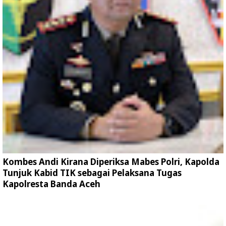
Kombes Andi Kirana Diperiksa Mabes Polri, Kapolda
Tunjuk Kabid TIK sebagai Pelaksana Tugas
Kapolresta Banda Aceh