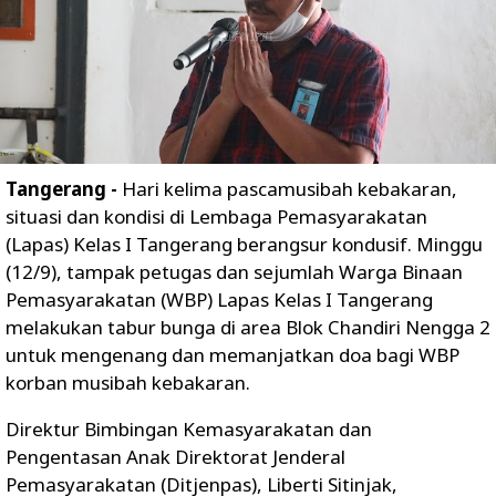
Tangerang -
Hari kelima pascamusibah kebakaran,
situasi dan kondisi di Lembaga Pemasyarakatan
(Lapas) Kelas I Tangerang berangsur kondusif. Minggu
(12/9), tampak petugas dan sejumlah Warga Binaan
Pemasyarakatan (WBP) Lapas Kelas I Tangerang
melakukan tabur bunga di area Blok Chandiri Nengga 2
untuk mengenang dan memanjatkan doa bagi WBP
korban musibah kebakaran.
Direktur Bimbingan Kemasyarakatan dan
Pengentasan Anak Direktorat Jenderal
Pemasyarakatan (Ditjenpas), Liberti Sitinjak,