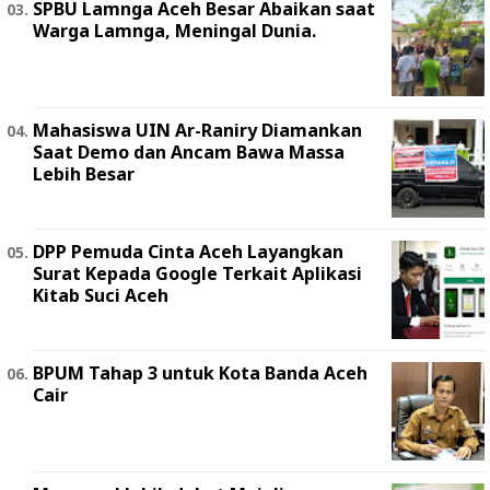
SPBU Lamnga Aceh Besar Abaikan saat
Warga Lamnga, Meningal Dunia.
Mahasiswa UIN Ar-Raniry Diamankan
Saat Demo dan Ancam Bawa Massa
Lebih Besar
DPP Pemuda Cinta Aceh Layangkan
Surat Kepada Google Terkait Aplikasi
Kitab Suci Aceh
BPUM Tahap 3 untuk Kota Banda Aceh
Cair