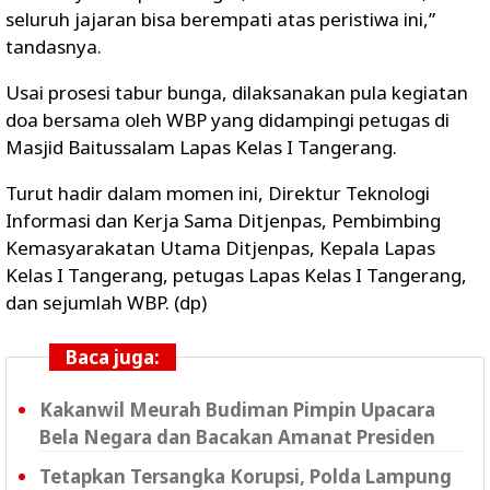
seluruh jajaran bisa berempati atas peristiwa ini,”
tandasnya.
Usai prosesi tabur bunga, dilaksanakan pula kegiatan
doa bersama oleh WBP yang didampingi petugas di
Masjid Baitussalam Lapas Kelas I Tangerang.
Turut hadir dalam momen ini, Direktur Teknologi
Informasi dan Kerja Sama Ditjenpas, Pembimbing
Kemasyarakatan Utama Ditjenpas, Kepala Lapas
Kelas I Tangerang, petugas Lapas Kelas I Tangerang,
dan sejumlah WBP. (dp)
Baca juga:
Kakanwil Meurah Budiman Pimpin Upacara
Bela Negara dan Bacakan Amanat Presiden
Tetapkan Tersangka Korupsi, Polda Lampung