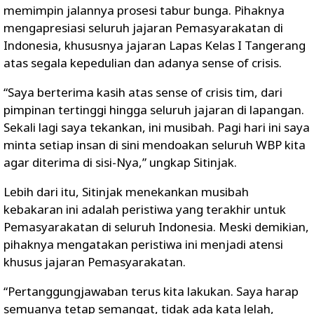
memimpin jalannya prosesi tabur bunga. Pihaknya
mengapresiasi seluruh jajaran Pemasyarakatan di
Indonesia, khususnya jajaran Lapas Kelas I Tangerang
atas segala kepedulian dan adanya sense of crisis.
“Saya berterima kasih atas sense of crisis tim, dari
pimpinan tertinggi hingga seluruh jajaran di lapangan.
Sekali lagi saya tekankan, ini musibah. Pagi hari ini saya
minta setiap insan di sini mendoakan seluruh WBP kita
agar diterima di sisi-Nya,” ungkap Sitinjak.
Lebih dari itu, Sitinjak menekankan musibah
kebakaran ini adalah peristiwa yang terakhir untuk
Pemasyarakatan di seluruh Indonesia. Meski demikian,
pihaknya mengatakan peristiwa ini menjadi atensi
khusus jajaran Pemasyarakatan.
“Pertanggungjawaban terus kita lakukan. Saya harap
semuanya tetap semangat, tidak ada kata lelah,