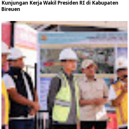
Kunjungan Kerja Wakil Presiden RI di Kabupaten
Bireuen