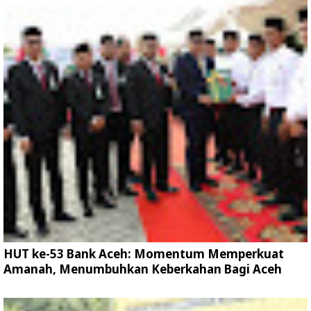
HUT ke-53 Bank Aceh: Momentum Memperkuat
Amanah, Menumbuhkan Keberkahan Bagi Aceh