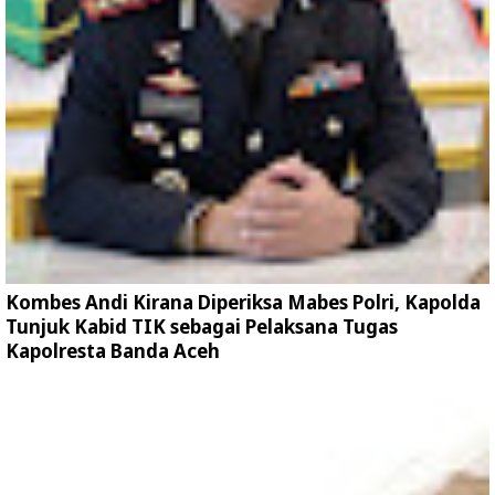
Kombes Andi Kirana Diperiksa Mabes Polri, Kapolda
Tunjuk Kabid TIK sebagai Pelaksana Tugas
Kapolresta Banda Aceh