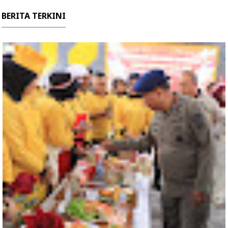
BERITA TERKINI