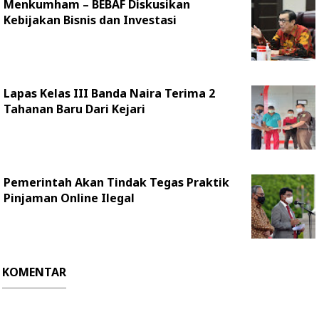
Menkumham – BEBAF Diskusikan
Kebijakan Bisnis dan Investasi
Lapas Kelas III Banda Naira Terima 2
Tahanan Baru Dari Kejari
Pemerintah Akan Tindak Tegas Praktik
Pinjaman Online Ilegal
KOMENTAR