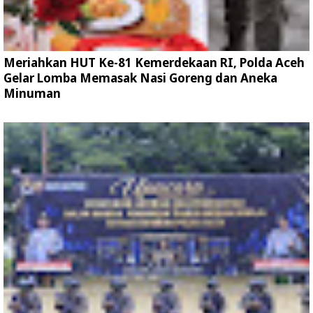
Meriahkan HUT Ke-81 Kemerdekaan RI, Polda Aceh
Gelar Lomba Memasak Nasi Goreng dan Aneka
Minuman