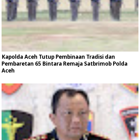
Kapolda Aceh Tutup Pembinaan Tradisi dan
Pembaretan 65 Bintara Remaja Satbrimob Polda
Aceh