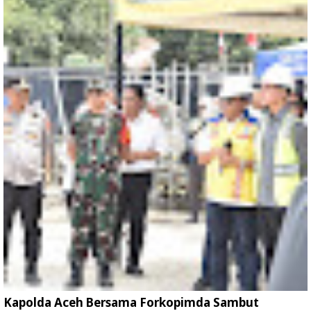
Kapolda Aceh Bersama Forkopimda Sambut