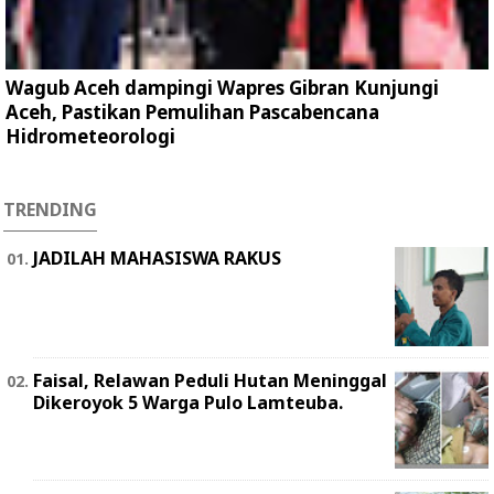
Wagub Aceh dampingi Wapres Gibran Kunjungi
Aceh, Pastikan Pemulihan Pascabencana
Hidrometeorologi
TRENDING
JADILAH MAHASISWA RAKUS
Faisal, Relawan Peduli Hutan Meninggal
Dikeroyok 5 Warga Pulo Lamteuba.